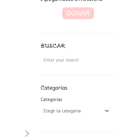
BUSCAR:
Categorías
Categorías