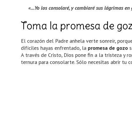
«…Yo los consolaré, y cambiaré sus lágrimas en 
Toma la promesa de gozo
El corazón del Padre anhela verte sonreír, porq
difíciles hayas enfrentado, la
promesa de gozo
s
A través de Cristo, Dios pone fin a la tristeza y
ternura para consolarte. Sólo necesitas abrir tu 