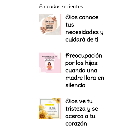
Entradas recientes
Dios conoce
tus
necesidades y
cuidará de ti
Preocupación
por los hijos:
cuando una
madre llora en
silencio
Dios ve tu
tristeza y se
acerca a tu
corazón