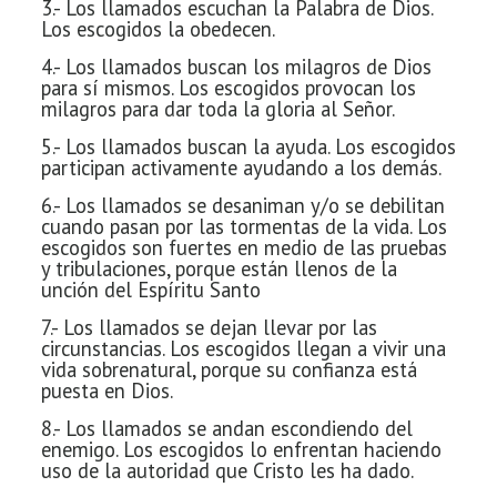
3.- Los llamados escuchan la Palabra de Dios.
Los escogidos la obedecen.
4.- Los llamados buscan los milagros de Dios
para sí mismos. Los escogidos provocan los
milagros para dar toda la gloria al Señor.
5.- Los llamados buscan la ayuda. Los escogidos
participan activamente
ayudando a los demás.
6.- Los llamados se desaniman y/o se debilitan
cuando pasan por las tormentas de la vida. Los
escogidos son
fuertes en medio de las pruebas
y tribulaciones, porque están llenos de la
unción del Espíritu Santo
7.- Los llamados se dejan llevar por las
circunstancias. Los escogidos llegan a vivir una
vida
sobrenatural, porque su confianza está
puesta en Dios.
8.- Los llamados se andan escondiendo del
enemigo. Los escogidos lo enfrentan haciendo
uso de la autoridad que Cristo les ha dado.