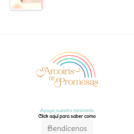
Apoya nuestro ministerio.
Click aquí para saber como
Bendícenos