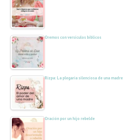
Oremos con versículos bíblicos
Rizpa: La plegaria silenciosa de una madre
Oración por un hijo rebelde