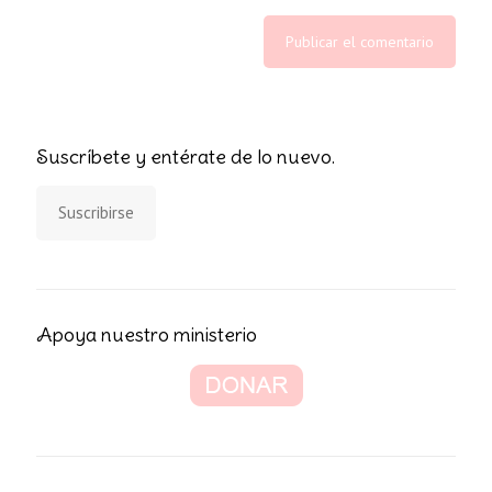
Suscríbete y entérate de lo nuevo.
Suscribirse
Apoya nuestro ministerio