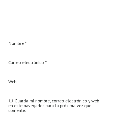
Nombre
*
Correo electrónico
*
Web
Guarda mi nombre, correo electrónico y web
en este navegador para la próxima vez que
comente.