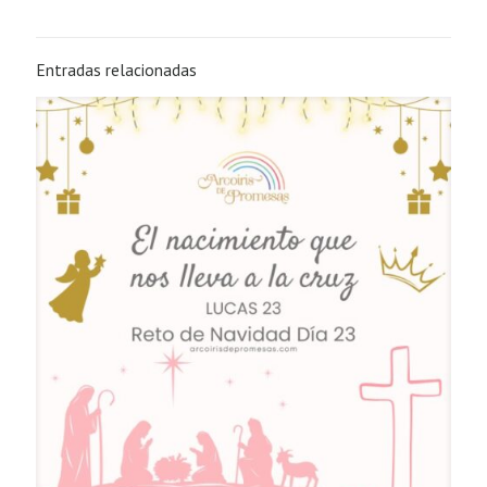
Entradas relacionadas