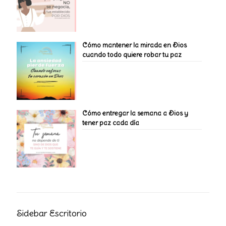
Cómo mantener la mirada en Dios
cuando todo quiere robar tu paz
Cómo entregar la semana a Dios y
tener paz cada día
Sidebar Escritorio