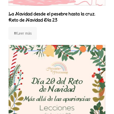
La Navidad desde el pesebre hasta la cruz.
Reto de Navidad Día 23
Leer más