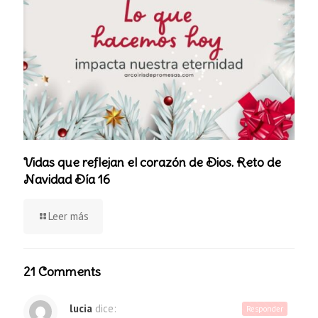
Vidas que reflejan el corazón de Dios. Reto de
Navidad Día 16
Leer más
21 Comments
lucia
dice:
Responder