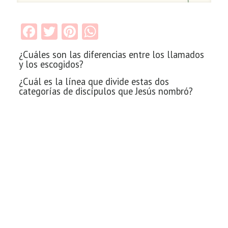
Facebook
Twitter
Pinterest
WhatsApp
¿Cuáles son las diferencias entre los llamados
y los escogidos?
¿Cuál es la línea que divide estas dos
categorías de discípulos que Jesús nombró?