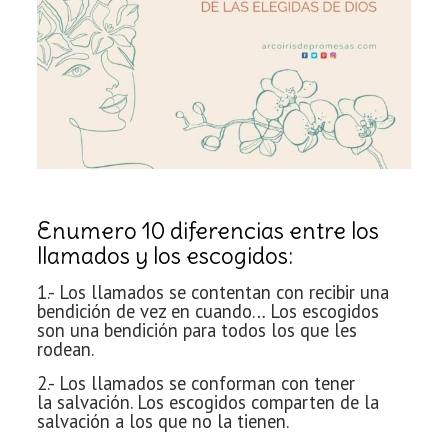
Enumero 10 diferencias entre los
llamados y los escogidos:
1.- Los llamados se contentan con
recibir una
bendición de vez en cuando… Los escogidos
son una bendición para todos los que les
rodean.
2.- Los llamados se conforman con tener
la
salvación. Los escogidos comparten de la
salvación a los que no la tienen.