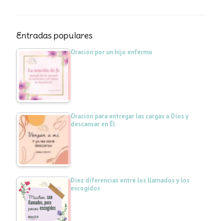
Entradas populares
Oración por un hijo enfermo
Oración para entregar las cargas a Dios y
descansar en Él
Diez diferencias entre los llamados y los
escogidos