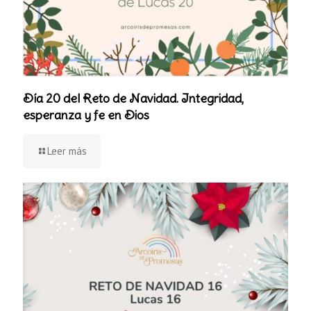
Día 20 del Reto de Navidad. Integridad,
esperanza y fe en Dios
Leer más