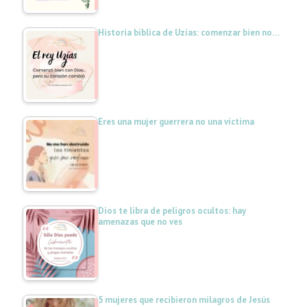
Historia bíblica de Uzías: comenzar bien no…
Eres una mujer guerrera no una víctima
Dios te libra de peligros ocultos: hay
amenazas que no ves
5 mujeres que recibieron milagros de Jesús