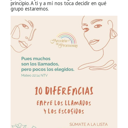
principio. A ti y a mí nos toca decidir en qué
grupo estaremos.