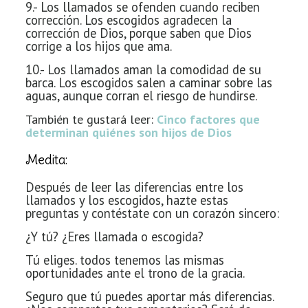
9.- Los llamados se ofenden cuando reciben
corrección. Los escogidos agradecen la
corrección de Dios, porque saben que Dios
corrige a los hijos que ama.
10.- Los llamados aman la comodidad de su
barca. Los escogidos salen a caminar sobre las
aguas, aunque corran el riesgo de hundirse.
También te gustará leer:
Cinco factores que
determinan quiénes son hijos de Dios
Medita:
Después de leer las diferencias entre los
llamados y los escogidos, hazte estas
preguntas y contéstate con un corazón sincero:
¿Y tú? ¿Eres llamada o escogida?
Tú eliges.
todos tenemos las mismas
oportunidades ante el trono de la gracia.
Seguro que tú puedes aportar más diferencias.