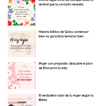
verdad que tu corazón necesita
Historia bíblica de Uzías: comenzar
bien no garantiza terminar bien
Mujer con propósito: descubre el plan
de Dios para tu vida
El verdadero valor de la mujer según la
Biblia