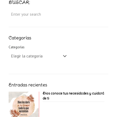
BUSCAR:
Categorías
Categorías
Entradas recientes
Dios conoce tus necesidades y cuidará
de ti