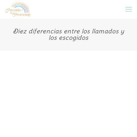
Diez diferencias entre los llamados y
los escogidos