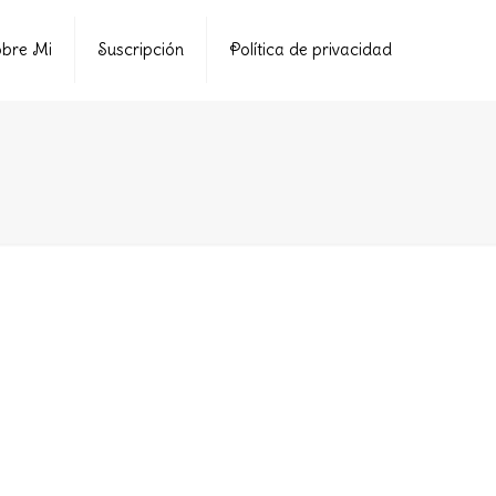
bre Mi
Suscripción
Política de privacidad