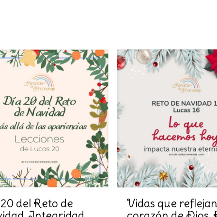
 20 del Reto de
Vidas que reflejan
idad. Integridad,
corazón de Dios. 