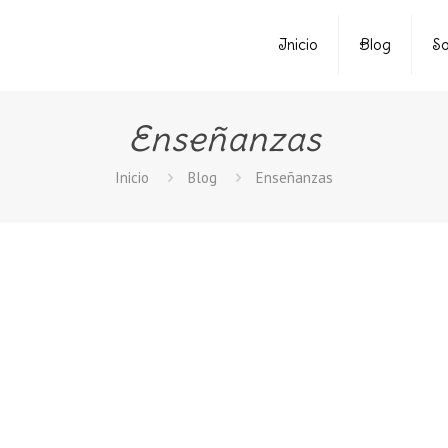
Inicio
Blog
So
Enseñanzas
Inicio
Blog
Enseñanzas