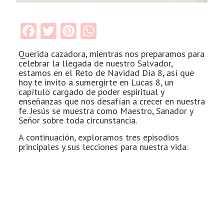
Facebook
Twitter
Pinterest
WhatsApp
Querida cazadora, mientras nos preparamos para
celebrar la llegada de nuestro Salvador,
estamos en el Reto de Navidad Día 8, así que
hoy te invito a sumergirte en Lucas 8, un
capítulo
cargado de poder espiritual y
enseñanzas que nos desafían a crecer en nuestra
fe. Jesús se muestra como Maestro, Sanador y
Señor sobre toda circunstancia.
A continuación, exploramos tres episodios
principales y sus lecciones para nuestra vida: