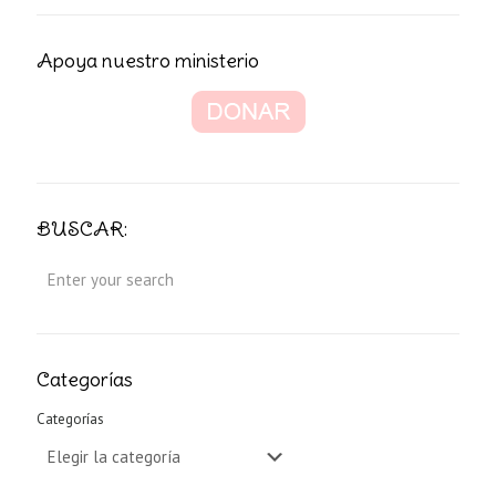
Apoya nuestro ministerio
BUSCAR:
Categorías
Categorías