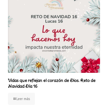
Vidas que reflejan el corazón de Dios. Reto de
Navidad Día 16
Leer más