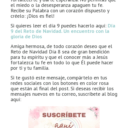
el miedo o la desesperanza apaguen tu fe.
Recibe su Palabra con un corazón dispuesto y
créelo: ¡Dios es fiel!
Si quieres leer el día 9 puedes hacerlo aquí:
Día
9 del Reto de Navidad. Un encuentro con la
gloria de Dios
Amiga hermosa, de todo corazón deseo que el
Reto de Navidad Día 8 sea de gran bendición
para tu espíritu y que el conocer más a Jesús
fortalezca tu fe en todo lo que Él puede hacer
por ti y tu familia.
Si te gustó este mensaje, compártelo en tus
redes sociales con los botones en color rosa
que están al final del post. Si deseas recibir los
mensajes nuevos en tu correo, suscríbete al blog
aquí: