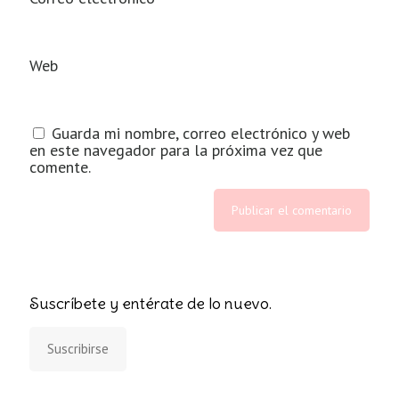
Web
Guarda mi nombre, correo electrónico y web
en este navegador para la próxima vez que
comente.
Suscríbete y entérate de lo nuevo.
Suscribirse