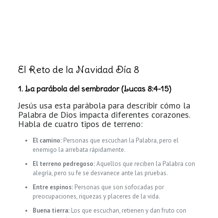
El Reto de la Navidad Día 8
1. La parábola del sembrador (Lucas 8:4-15)
Jesús usa esta parábola para describir cómo la
Palabra de Dios impacta diferentes corazones.
Habla de cuatro tipos de terreno:
El camino:
Personas que escuchan la Palabra, pero el
enemigo la arrebata rápidamente.
El terreno pedregoso:
Aquellos que reciben la Palabra con
alegría, pero su fe se desvanece ante las pruebas.
Entre espinos:
Personas que son sofocadas por
preocupaciones, riquezas y placeres de la vida.
Buena tierra:
Los que escuchan, retienen y dan fruto con