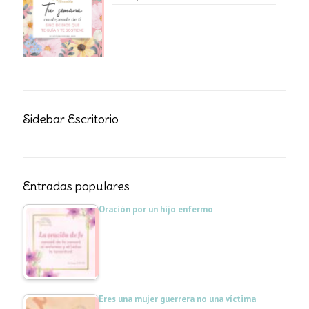
Sidebar Escritorio
Entradas populares
Oración por un hijo enfermo
Eres una mujer guerrera no una víctima