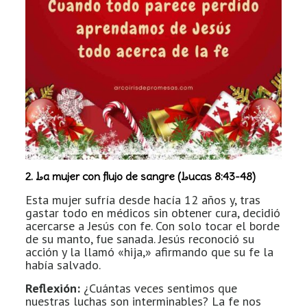
2. La mujer con flujo de sangre (Lucas 8:43-48)
Esta mujer sufría desde hacía 12 años y, tras
gastar todo en médicos sin obtener cura, decidió
acercarse a Jesús con fe. Con solo tocar el borde
de su manto, fue sanada. Jesús reconoció su
acción y la llamó «hija,» afirmando que su fe la
había salvado.
Reflexión:
¿Cuántas veces sentimos que
nuestras luchas son interminables? La fe nos