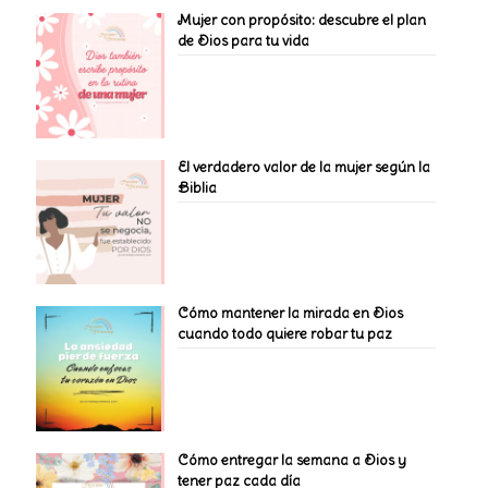
Mujer con propósito: descubre el plan
de Dios para tu vida
El verdadero valor de la mujer según la
Biblia
Cómo mantener la mirada en Dios
cuando todo quiere robar tu paz
Cómo entregar la semana a Dios y
tener paz cada día