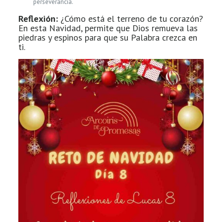
perseverancia.
Reflexión:
¿Cómo está el terreno de tu corazón?
En esta Navidad, permite que Dios remueva las
piedras y espinos para que su Palabra crezca en
ti.