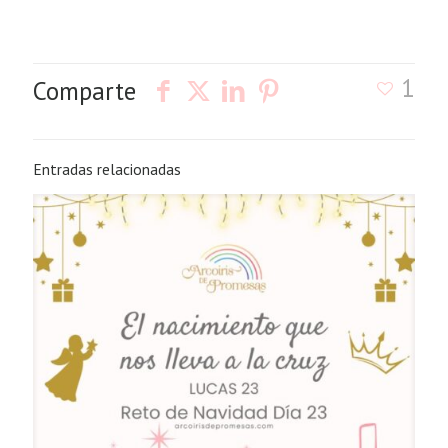
1
Comparte
Entradas relacionadas