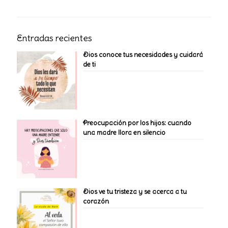
Entradas recientes
Dios conoce tus necesidades y cuidará
de ti
Preocupación por los hijos: cuando
una madre llora en silencio
Dios ve tu tristeza y se acerca a tu
corazón