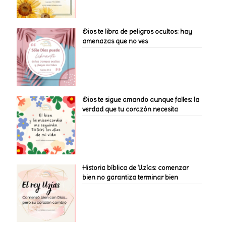
Dios te libra de peligros ocultos: hay
amenazas que no ves
Dios te sigue amando aunque falles: la
verdad que tu corazón necesita
Historia bíblica de Uzías: comenzar
bien no garantiza terminar bien