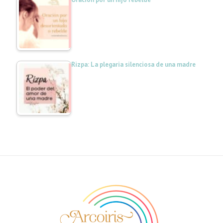
Rizpa: La plegaria silenciosa de una madre