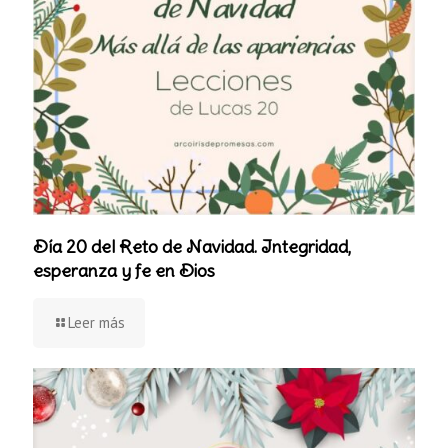
Día 20 del Reto de Navidad. Integridad,
esperanza y fe en Dios
Leer más