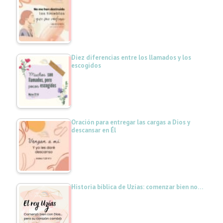
Diez diferencias entre los llamados y los
escogidos
Oración para entregar las cargas a Dios y
descansar en Él
Historia bíblica de Uzías: comenzar bien no…