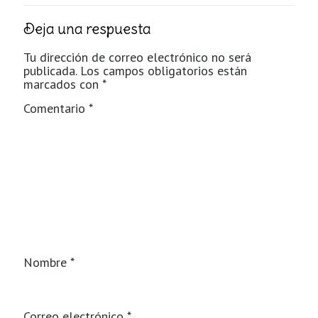
Deja una respuesta
Tu dirección de correo electrónico no será
publicada.
Los campos obligatorios están
marcados con
*
Comentario
*
Nombre
*
Correo electrónico
*