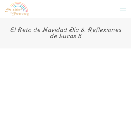
El Reto de Navidad Día 8. Reflexiones
de Lucas 8