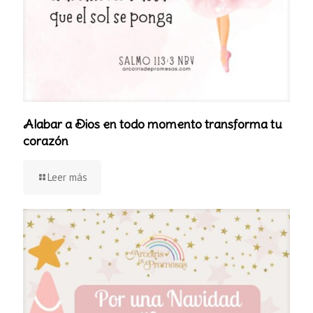
Alabar a Dios en todo momento transforma tu
corazón
Leer más