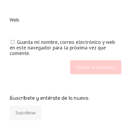
Web
Guarda mi nombre, correo electrónico y web
en este navegador para la próxima vez que
comente.
Suscríbete y entérate de lo nuevo.
Suscribirse