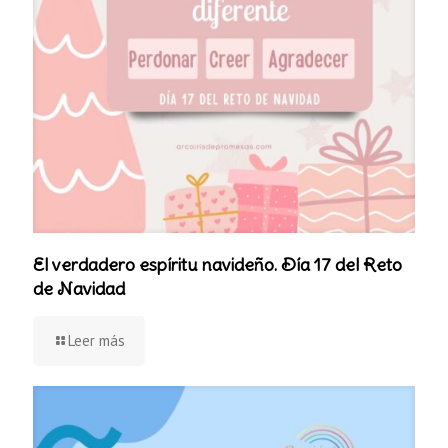
El verdadero espíritu navideño. Día 17 del Reto
de Navidad
Leer más