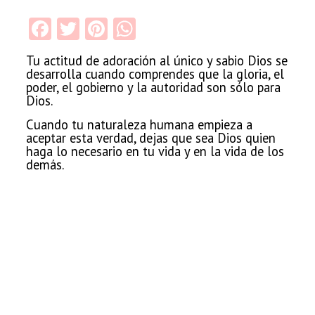
Facebook
Twitter
Pinterest
WhatsApp
Tu
actitud de adoración al único y sabio Dios se
desarrolla cuando comprendes que la gloria, el
poder, el gobierno y la autoridad son sólo para
Dios.
Cuando tu naturaleza
humana empieza a
aceptar esta verdad, dejas que sea Dios quien
haga lo
necesario en tu vida y en la vida de los
demás.