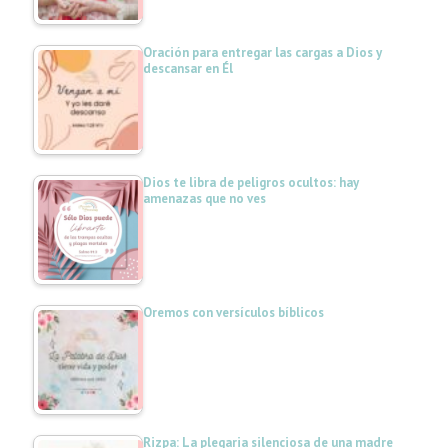
Oración para entregar las cargas a Dios y
descansar en Él
Dios te libra de peligros ocultos: hay
amenazas que no ves
Oremos con versículos bíblicos
Rizpa: La plegaria silenciosa de una madre