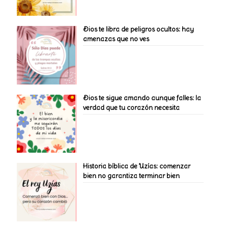
Dios te libra de peligros ocultos: hay
amenazas que no ves
Dios te sigue amando aunque falles: la
verdad que tu corazón necesita
Historia bíblica de Uzías: comenzar
bien no garantiza terminar bien