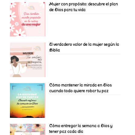
Mujer con propósito: descubre el plan
de Dios para tu vida
El verdadero valor de la mujer según la
Biblia
Cómo mantener la mirada en Dios
cuando todo quiere robar tu paz
Cómo entregar la semana a Dios y
tener paz cada día