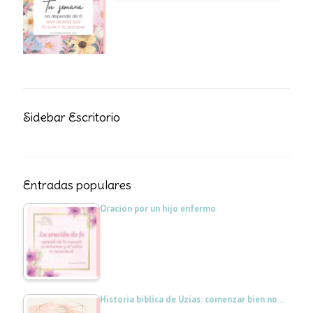
Sidebar Escritorio
Entradas populares
Oración por un hijo enfermo
Historia bíblica de Uzías: comenzar bien no…