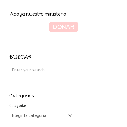
Apoya nuestro ministerio
BUSCAR:
Categorías
Categorías