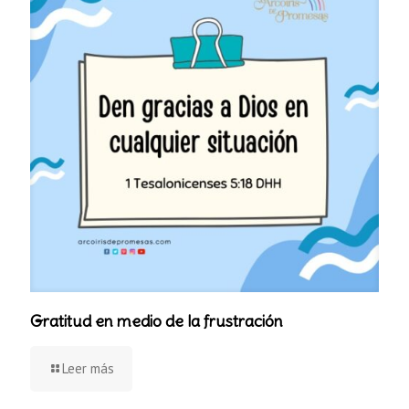
Gratitud en medio de la frustración
Leer más