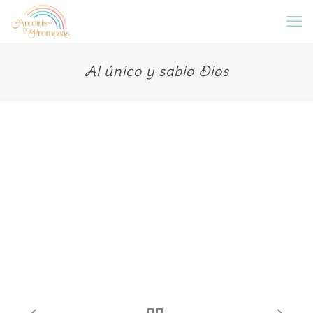
Al único y sabio Dios