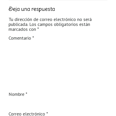
Deja una respuesta
Tu dirección de correo electrónico no será
publicada.
Los campos obligatorios están
marcados con
*
Comentario
*
Nombre
*
Correo electrónico
*