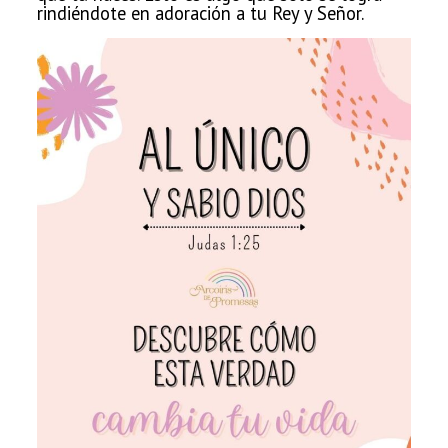
rindiéndote en adoración a tu Rey y Señor.