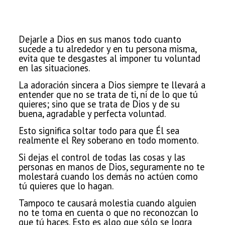
Dejarle a Dios en sus manos todo cuanto
sucede a tu alrededor y en tu persona misma,
evita que te desgastes al imponer tu voluntad
en las situaciones.
La adoración sincera a Dios siempre te llevará a
entender que no se trata de ti, ni de lo que tú
quieres; sino que se trata de Dios y de su
buena, agradable y perfecta voluntad.
Esto significa soltar todo para que Él sea
realmente el Rey soberano en todo momento.
Si dejas el control de todas las cosas y las
personas en manos de Dios, seguramente no te
molestará cuando los demás no actúen como
tú quieres que lo
hagan.
Tampoco te causará molestia cuando alguien
no te toma en cuenta o que no
reconozcan lo
que tú haces. Esto es algo que sólo se logra