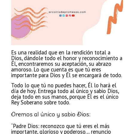
Es una
realidad que en la rendición total a
Dios, dándole todo el honor y reconocimiento
a
Él, encontraremos su aceptación, su abrazo
amoroso. Lo que cuenta es que tú eres
importante para Dios y Él se encargará de todo.
Todo lo
que tú no puedes hacer, Él lo hará el
día de hoy. Entrega todo al único y sabio Dios,
deja todo en sus manos,
porque Él es el único
Rey Soberano sobre todo.
Oremos al único y sabio Dios:
“Padre Dios:
reconozco que tú eres el más
importante, glorioso y poderoso… renuncio