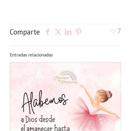
7
Comparte
Entradas relacionadas