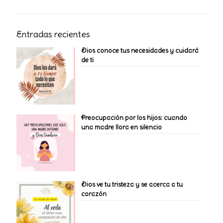
Entradas recientes
Dios conoce tus necesidades y cuidará
de ti
Preocupación por los hijos: cuando
una madre llora en silencio
Dios ve tu tristeza y se acerca a tu
corazón