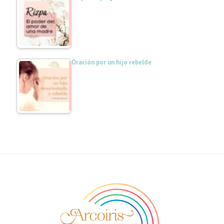
Oración por un hijo rebelde