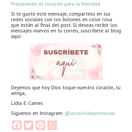
Preparando el corazón para la Navidad
Si te gustó este mensaje, compártelo en tus
redes sociales con los botones en color rosa
que están al final del post. Si deseas recibir los
mensajes nuevos en tu correo, suscríbete al blog
aquí:
Dejemos que hoy Dios toque nuestro corazón, tu
amiga,
Lidia E. Cames
Síguenos en Instagram:
@arcoirisdepromesas
Facebook
Twitter
Pinterest
WhatsApp