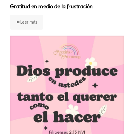
Gratitud en medio de la frustración
Leer más