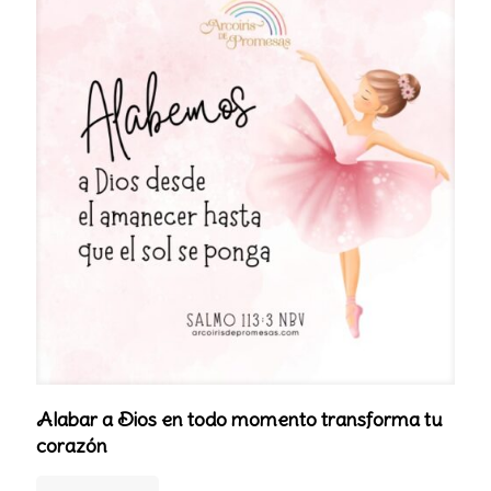
Alabar a Dios en todo momento transforma tu
corazón