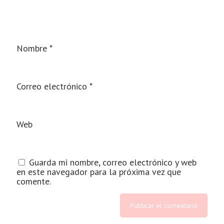
Nombre
*
Correo electrónico
*
Web
Guarda mi nombre, correo electrónico y web
en este navegador para la próxima vez que
comente.