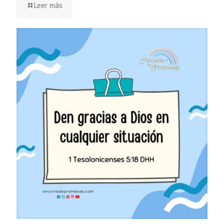
Leer más