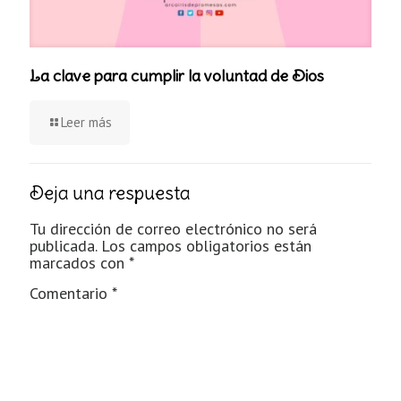
La clave para cumplir la voluntad de Dios
Leer más
Deja una respuesta
Tu dirección de correo electrónico no será
publicada.
Los campos obligatorios están
marcados con
*
Comentario
*