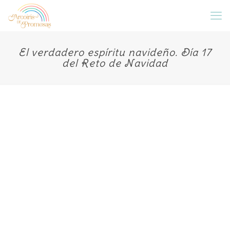
El verdadero espíritu navideño. Día 17
del Reto de Navidad