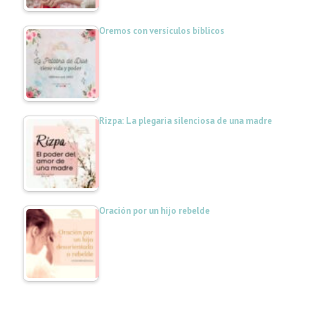
Oremos con versículos bíblicos
Rizpa: La plegaria silenciosa de una madre
Oración por un hijo rebelde