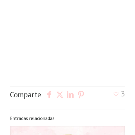
3
Comparte
Entradas relacionadas