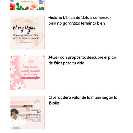
Historia bíblica de Uzías: comenzar
bien no garantiza terminar bien
Mujer con propósito: descubre el plan
de Dios para tu vida
El verdadero valor de la mujer según la
Biblia