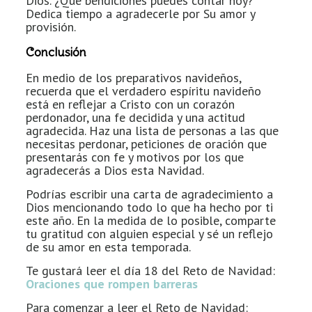
Dios. ¿Qué bendiciones puedes contar hoy?
Dedica tiempo a agradecerle por Su amor y
provisión.
Conclusión
En medio de los preparativos navideños,
recuerda que el verdadero espíritu navideño
está en reflejar a Cristo con un corazón
perdonador, una fe decidida y una actitud
agradecida. Haz una lista de personas a las que
necesitas perdonar, peticiones de oración que
presentarás con fe y motivos por los que
agradecerás a Dios esta Navidad.
Podrías escribir una carta de agradecimiento a
Dios mencionando todo lo que ha hecho por ti
este año. En la medida de lo posible, comparte
tu gratitud con alguien especial y sé un reflejo
de su amor en esta temporada.
Te gustará leer el día 18 del Reto de Navidad:
Oraciones que rompen barreras
Para comenzar a leer el Reto de Navidad: