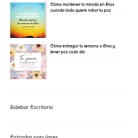
Cómo mantener la mirada en Dios
cuando todo quiere robar tu paz
Cómo entregar la semana a Dios y
tener paz cada día
Sidebar Escritorio
Entradas populares