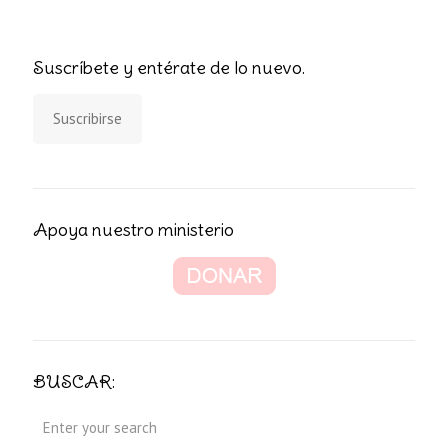
Suscríbete y entérate de lo nuevo.
Suscribirse
Apoya nuestro ministerio
BUSCAR: