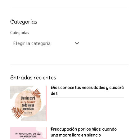
Categorías
Categorías
Entradas recientes
Dios conoce tus necesidades y cuidará
de ti
Preocupación por los hijos: cuando
una madre llora en silencio