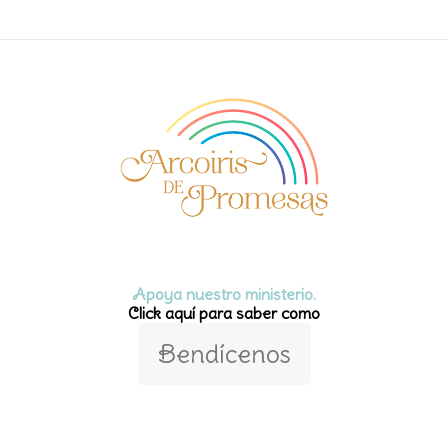
Apoya nuestro ministerio.
Click aquí para saber como
Bendícenos