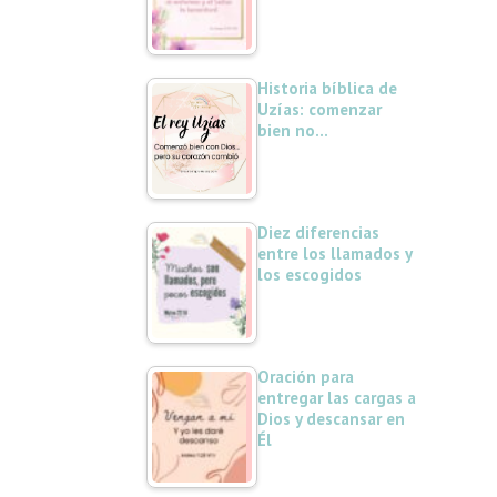
Historia bíblica de
Uzías: comenzar
bien no…
Diez diferencias
entre los llamados y
los escogidos
Oración para
entregar las cargas a
Dios y descansar en
Él