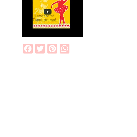
Facebook
Twitter
Pinterest
WhatsApp