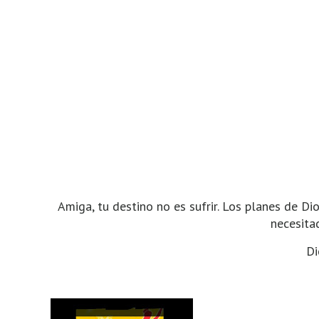
Amiga, tu destino no es sufrir. Los planes de Di
necesitad
Di