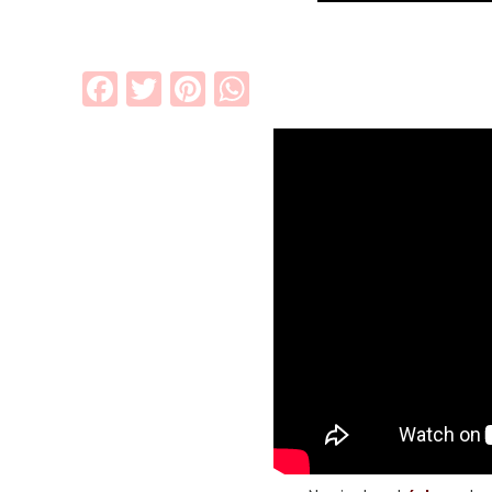
Facebook
Twitter
Pinterest
WhatsApp