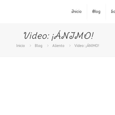
Inicio
Blog
So
Video: ¡ÁNIMO!
Inicio
Blog
Aliento
Video: ¡ÁNIMO!