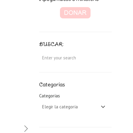
BUSCAR:
Categorías
Categorías