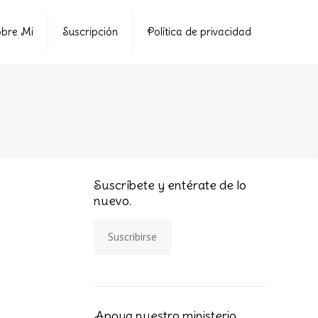
bre Mi
Suscripción
Política de privacidad
Suscríbete y entérate de lo
nuevo.
Suscribirse
Apoya nuestro ministerio