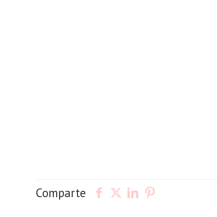
Comparte