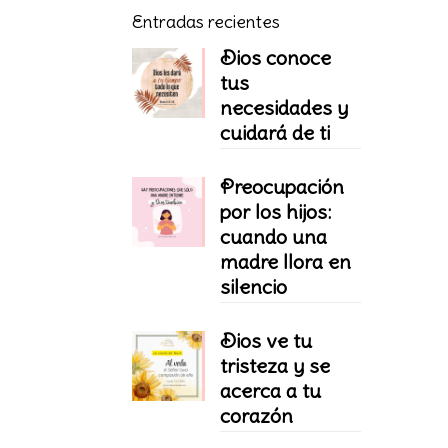
Entradas recientes
Dios conoce
tus
necesidades y
cuidará de ti
Preocupación
por los hijos:
cuando una
madre llora en
silencio
Dios ve tu
tristeza y se
acerca a tu
corazón