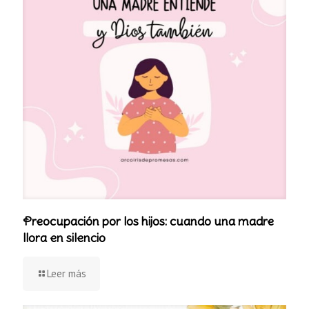
Preocupación por los hijos: cuando una madre
llora en silencio
Leer más