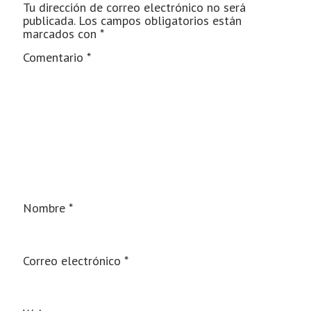
Tu dirección de correo electrónico no será
publicada.
Los campos obligatorios están
marcados con
*
Comentario
*
Nombre
*
Correo electrónico
*