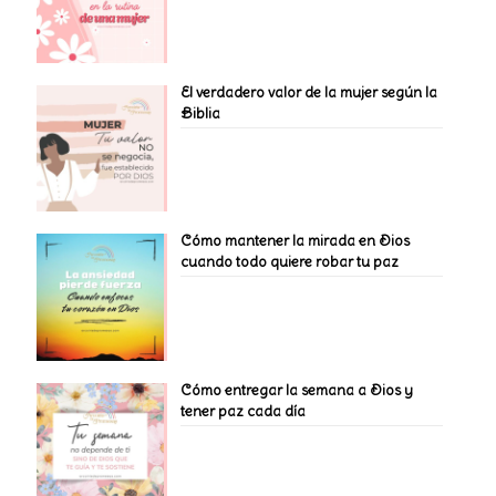
El verdadero valor de la mujer según la
Biblia
Cómo mantener la mirada en Dios
cuando todo quiere robar tu paz
Cómo entregar la semana a Dios y
tener paz cada día