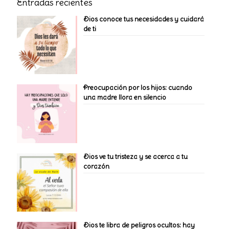
Entradas recientes
Dios conoce tus necesidades y cuidará
de ti
Preocupación por los hijos: cuando
una madre llora en silencio
Dios ve tu tristeza y se acerca a tu
corazón
Dios te libra de peligros ocultos: hay