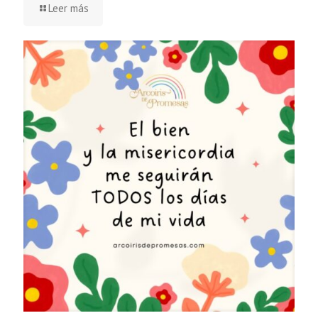
Leer más