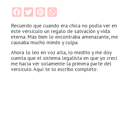
Facebook
Twitter
Pinterest
WhatsApp
Recuerdo que cuando era chica no podía ver en
este versículo un regalo de salvación y vida
eterna. Más bien lo encontraba amenazante, me
causaba mucho miedo y culpa.
Ahora lo leo en voz alta, lo medito y me doy
cuenta que el sistema legalista en que yo crecí
me hacía ver solamente la primera parte del
versículo. Aquí te lo escribo completo: