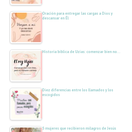
Oración para entregar las cargas a Dios y
descansar en Él
Historia bíblica de Uzías: comenzar bien no…
Diez diferencias entre los llamados y los
escogidos
5 mujeres que recibieron milagros de Jesús