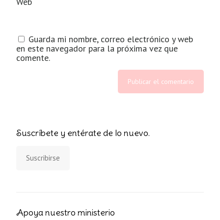
Web
Guarda mi nombre, correo electrónico y web
en este navegador para la próxima vez que
comente.
Suscríbete y entérate de lo nuevo.
Suscribirse
Apoya nuestro ministerio