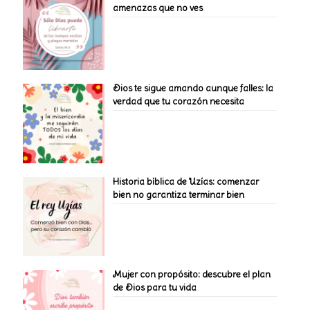
amenazas que no ves
Dios te sigue amando aunque falles: la
verdad que tu corazón necesita
Historia bíblica de Uzías: comenzar
bien no garantiza terminar bien
Mujer con propósito: descubre el plan
de Dios para tu vida