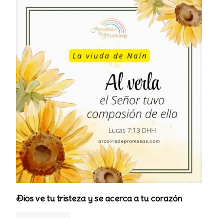
Dios ve tu tristeza y se acerca a tu corazón