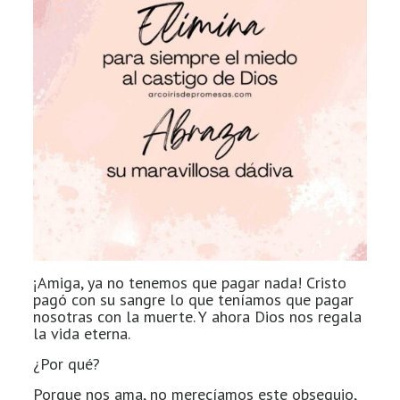
¡Amiga, ya no tenemos que pagar nada! Cristo
pagó con su sangre lo que teníamos que pagar
nosotras con la muerte. Y ahora Dios nos regala
la vida eterna.
¿Por qué?
Porque nos ama, no merecíamos este obsequio,