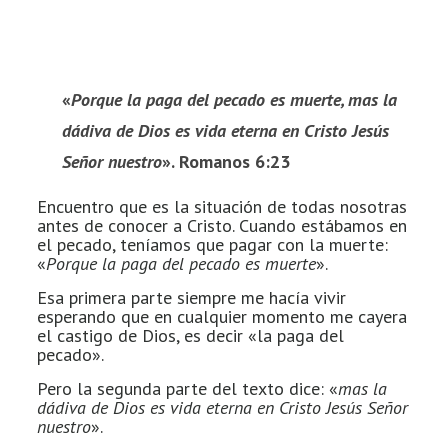
«
Porque la paga del pecado es muerte, mas la
dádiva de Dios es vida eterna en Cristo Jesús
Señor nuestro
». Romanos 6:23
Encuentro que es la situación de todas nosotras
antes de conocer a Cristo. Cuando estábamos en
el pecado, teníamos que pagar con la muerte:
«
Porque la paga del pecado es muerte
».
Esa primera parte siempre me hacía vivir
esperando que en cualquier momento me cayera
el castigo de Dios, es decir «la paga del
pecado».
Pero la segunda parte del texto dice: «
mas la
dádiva de Dios es vida eterna en Cristo Jesús Señor
nuestro
».