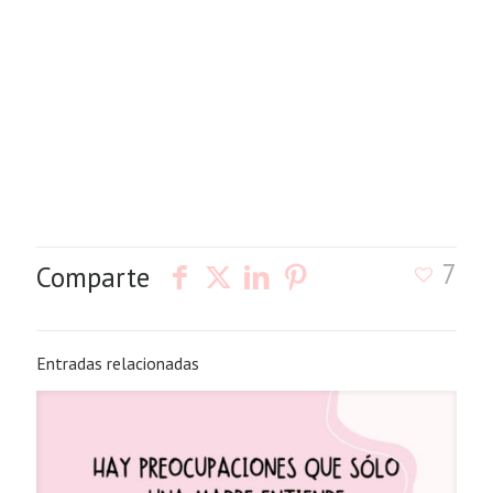
7
Comparte
Entradas relacionadas