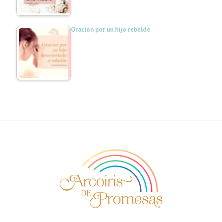
Oración por un hijo rebelde