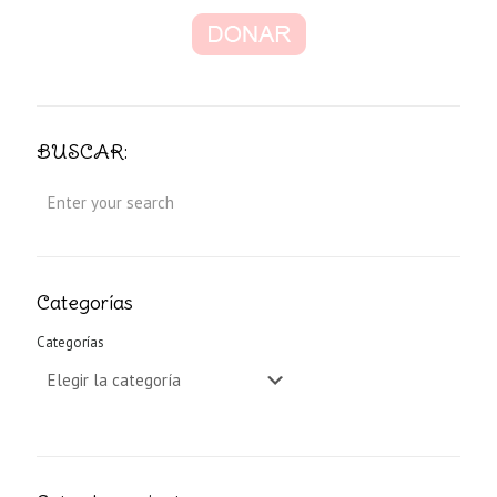
BUSCAR:
Categorías
Categorías