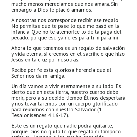
mucho menos merecíamos que nos amara. Sin
embargo a Dios le plació amarnos.
A nosotras nos corresponde recibir ese regalo.
No permitas que te pase lo que me pasó en la
infancia. Que no te atemorice lo de la paga del
pecado, porque eso ya no es para ti ni para mí.
Ahora lo que tenemos es un regalo de salvación
y vida eterna, si creemos en el sacrificio que hizo
Jesús en la cruz por nosotras.
Recibe por fe esta gloriosa herencia que el
Señor nos da mi amiga.
Un día vamos a vivir eternamente a su lado. Es
cierto que en esta tierra, nuestro cuerpo debe
morir, pero a su debido tiempo Él nos despertará
y nos levantaremos con un cuerpo glorificado
para reunirnos con nuestro Salvador (1
Tesalonisences 4:16-17).
Este es un regalo que nadie podrá quitarte,
porque Dios no quita lo que regala ni tampoco