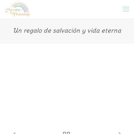
Un regalo de salvación y vida eterna