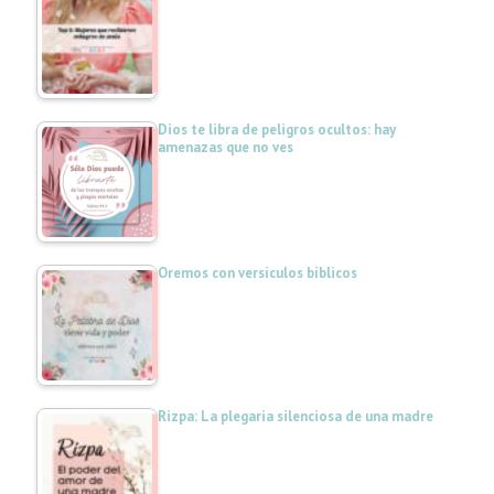
Dios te libra de peligros ocultos: hay
amenazas que no ves
Oremos con versículos bíblicos
Rizpa: La plegaria silenciosa de una madre