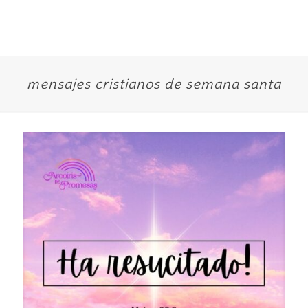
mensajes cristianos de semana santa