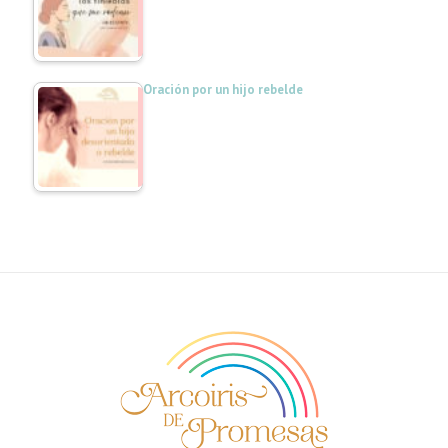
Oración por un hijo rebelde