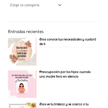
Entradas recientes
Dios conoce tus necesidades y cuidará
de ti
Preocupación por los hijos: cuando
una madre llora en silencio
Dios ve tu tristeza y se acerca a tu