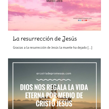
La resurrección de Jesús
Gracias a la resurrección de Jesús la muerte ha dejado
[…]