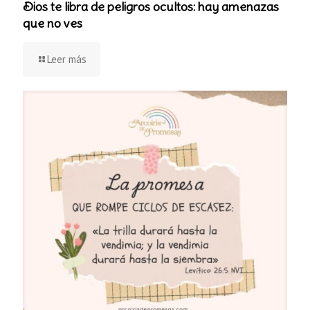
Dios te libra de peligros ocultos: hay amenazas
que no ves
Leer más