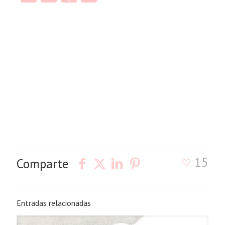
15
Comparte
Entradas relacionadas