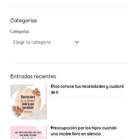
Categorías
Categorías
Entradas recientes
Dios conoce tus necesidades y cuidará
de ti
Preocupación por los hijos: cuando
una madre llora en silencio