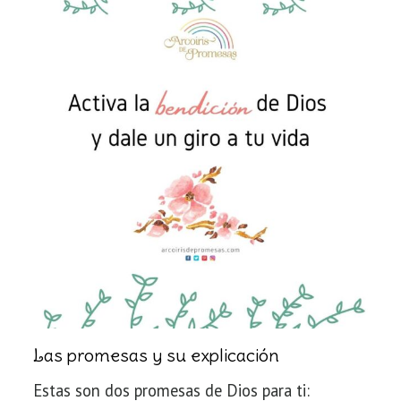
Las promesas y su explicación
Estas son dos promesas de Dios para ti: