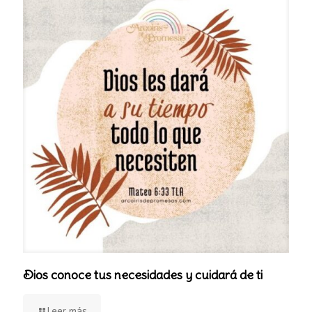
Dios conoce tus necesidades y cuidará de ti
Leer más