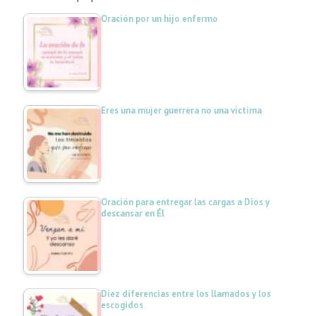
Oración por un hijo enfermo
Eres una mujer guerrera no una víctima
Oración para entregar las cargas a Dios y
descansar en Él
Diez diferencias entre los llamados y los
escogidos