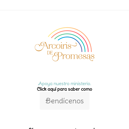
Apoya nuestro ministerio.
Click aquí para saber como
Bendícenos