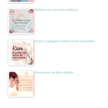
Oremos con versículos bíblicos
Rizpa: La plegaria silenciosa de una madre
Oración por un hijo rebelde