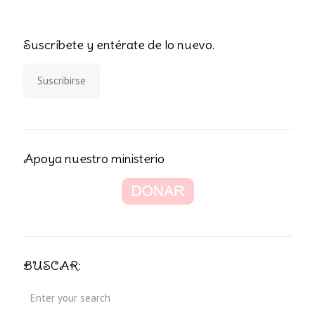
Suscríbete y entérate de lo nuevo.
Suscribirse
Apoya nuestro ministerio
BUSCAR: