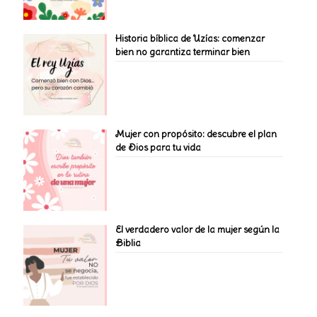
Historia bíblica de Uzías: comenzar
bien no garantiza terminar bien
Mujer con propósito: descubre el plan
de Dios para tu vida
El verdadero valor de la mujer según la
Biblia