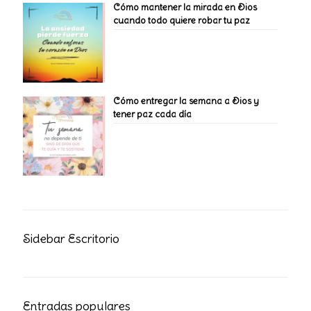
Cómo mantener la mirada en Dios
cuando todo quiere robar tu paz
Cómo entregar la semana a Dios y
tener paz cada día
Sidebar Escritorio
Entradas populares