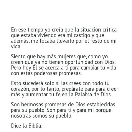
En ese tiempo yo creía que la situación crítica
que estaba viviendo era mi castigo y que
además, me tocaba llevarlo por el resto de mi
vida.
Siento que hay más mujeres que, como yo
creen que ya no tienen oportunidad con Dios.
Pero hoy Él se acerca a ti para cambiar tu vida
con estas poderosas promesas.
Esto sucederá solo si las crees con todo tu
corazón, por lo tanto, prepárate para para creer
más y aumentar tu fe en la Palabra de Dios.
Son hermosas promesas de Dios
establecidas
para su pueblo. Son para ti y para mí porque
nosotras somos su pueblo.
Dice la Biblia: