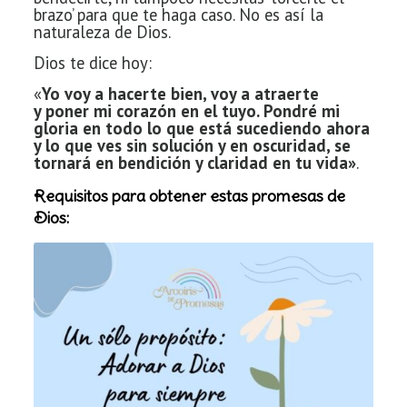
brazo’ para que te haga caso. No es así la
naturaleza de Dios.
Dios te dice hoy:
«
Yo voy a hacerte bien, voy a atraerte
y
poner mi corazón en el tuyo. Pondré mi
gloria en todo lo que está
sucediendo ahora
y lo que ves sin solución y en oscuridad, se
tornará en
bendición y claridad en tu vida»
.
Requisitos para obtener estas promesas de
Dios: