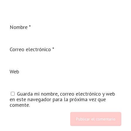
Nombre
*
Correo electrónico
*
Web
Guarda mi nombre, correo electrónico y web
en este navegador para la próxima vez que
comente.