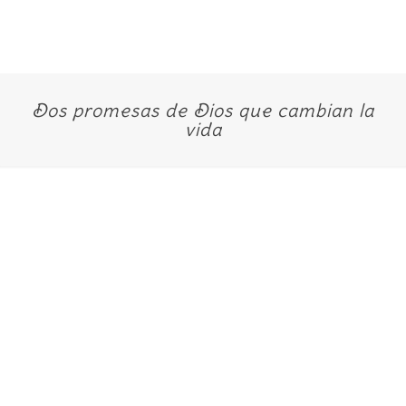
Dos promesas de Dios que cambian la
vida