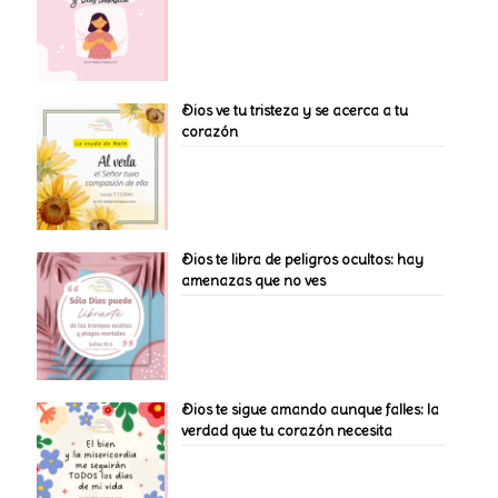
Dios ve tu tristeza y se acerca a tu
corazón
Dios te libra de peligros ocultos: hay
amenazas que no ves
Dios te sigue amando aunque falles: la
verdad que tu corazón necesita