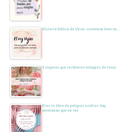
Historia bíblica de Uzías: comenzar bien no…
5 mujeres que recibieron milagros de Jesús
Dios te libra de peligros ocultos: hay
amenazas que no ves