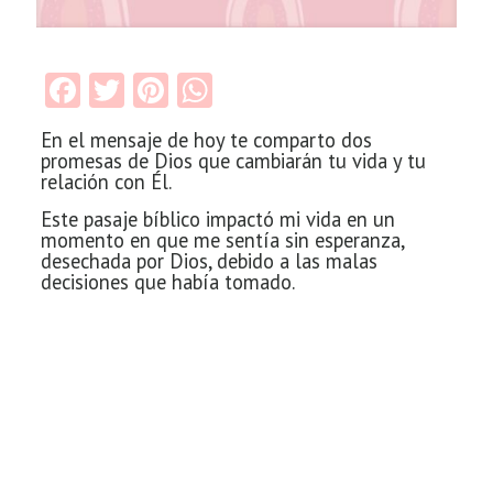
Facebook
Twitter
Pinterest
WhatsApp
En el mensaje de hoy te comparto dos
promesas de Dios que cambiarán tu vida y tu
relación con Él.
Este pasaje bíblico impactó mi vida en un
momento en que me sentía sin esperanza,
desechada por Dios, debido a las malas
decisiones que había tomado.