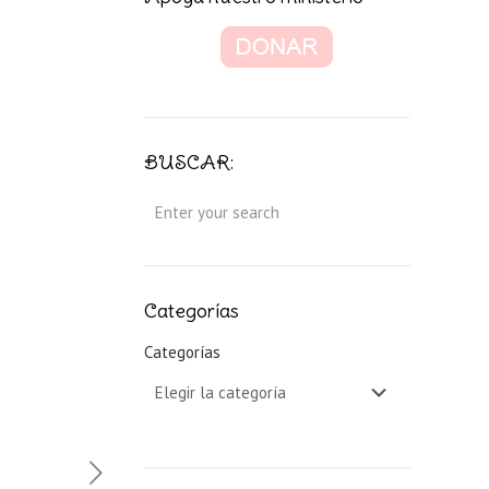
BUSCAR:
Categorías
Categorías