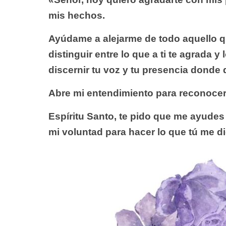
mis hechos.
Ayúdame a alejarme de todo aquello 
distinguir entre lo que a ti te agrada y
discernir tu voz y tu
presencia donde 
Abre mi entendimiento para reconocer
Espíritu Santo, te pido que me ayude
mi voluntad para hacer lo que tú me d