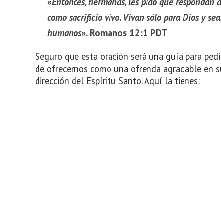
«
Entonces, hermanas, les pido que respondan 
como sacrificio vivo. Vivan sólo para Dios y se
humanos
». Romanos 12:1 PDT
Seguro que esta oración será una guía para pedi
de ofrecernos como una ofrenda agradable en su
dirección del Espíritu Santo. Aquí la tienes: