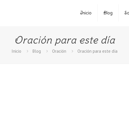
Inicio
Blog
So
Oración para este día
Inicio
Blog
Oración
Oración para este día