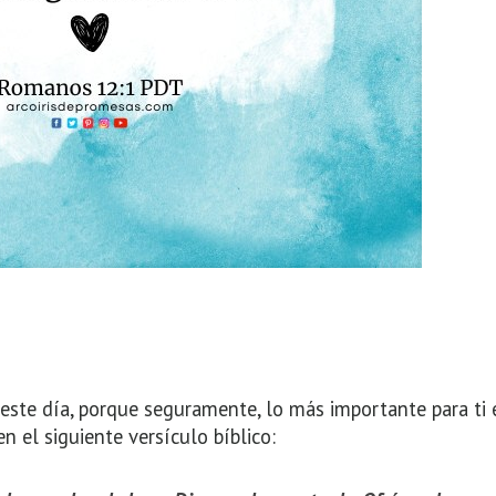
este día, porque seguramente, lo más importante para ti 
en el siguiente versículo bíblico: