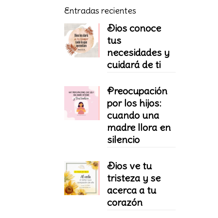
Entradas recientes
Dios conoce
tus
necesidades y
cuidará de ti
Preocupación
por los hijos:
cuando una
madre llora en
silencio
Dios ve tu
tristeza y se
acerca a tu
corazón