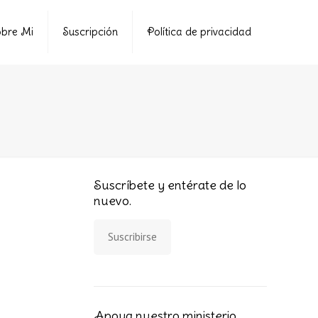
bre Mi
Suscripción
Política de privacidad
Suscríbete y entérate de lo
nuevo.
Suscribirse
Apoya nuestro ministerio