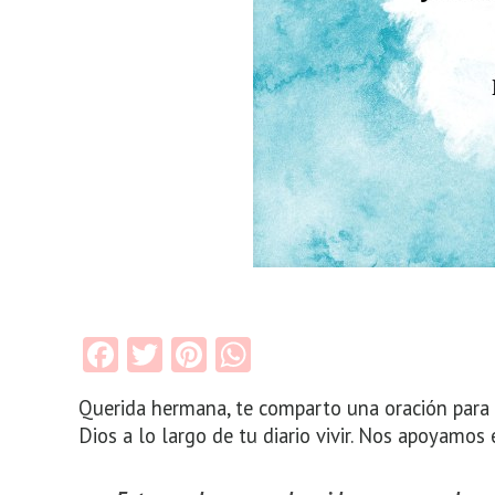
Facebook
Twitter
Pinterest
WhatsApp
Querida hermana, te comparto una oración para 
Dios a lo largo de tu diario vivir. Nos apoyamos 