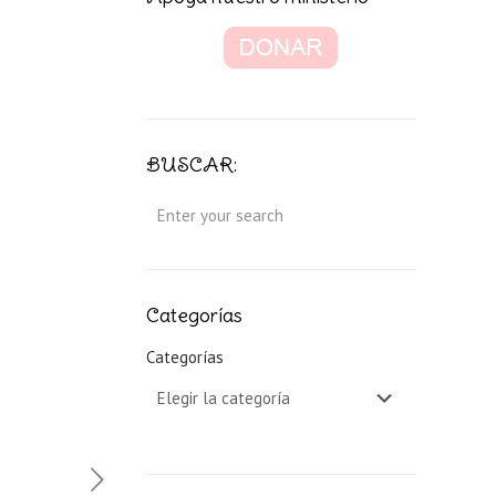
BUSCAR:
Categorías
Categorías