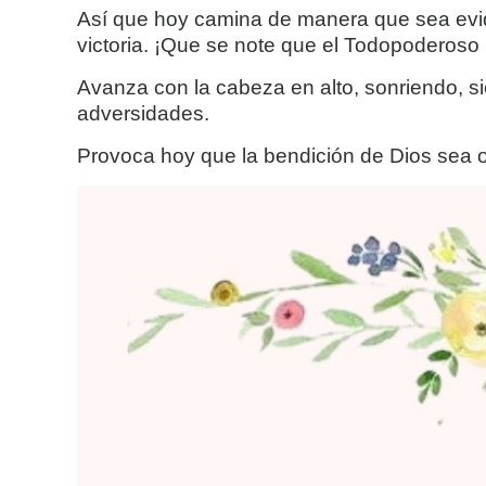
Así que hoy camina de manera que sea evid
victoria. ¡Que se note que el Todopoderoso 
Avanza con la cabeza en alto, sonriendo, s
adversidades.
Provoca hoy que la bendición de Dios sea o