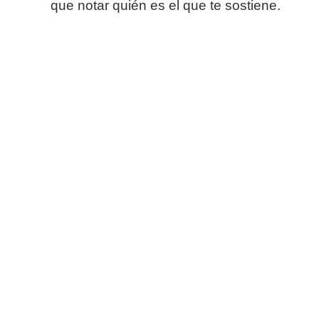
que notar quién es el que te sostiene.