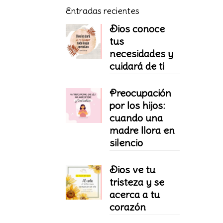
Entradas recientes
Dios conoce
tus
necesidades y
cuidará de ti
Preocupación
por los hijos:
cuando una
madre llora en
silencio
Dios ve tu
tristeza y se
acerca a tu
corazón