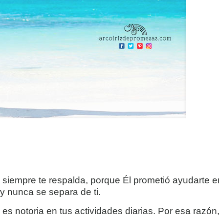
siempre te respalda, porque Él prometió ayudarte e
y nunca se separa de ti.
s notoria en tus actividades diarias. Por esa razón,