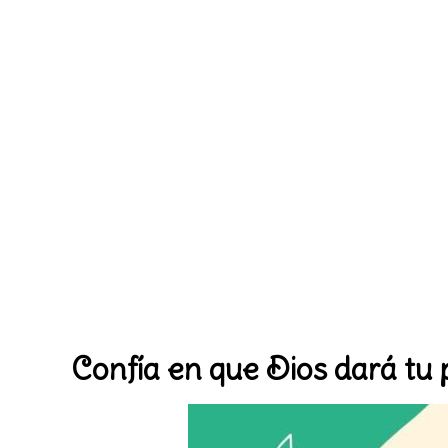
Confía en que Dios dará tu 