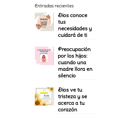
Entradas recientes
Dios conoce
tus
necesidades y
cuidará de ti
Preocupación
por los hijos:
cuando una
madre llora en
silencio
Dios ve tu
tristeza y se
acerca a tu
corazón