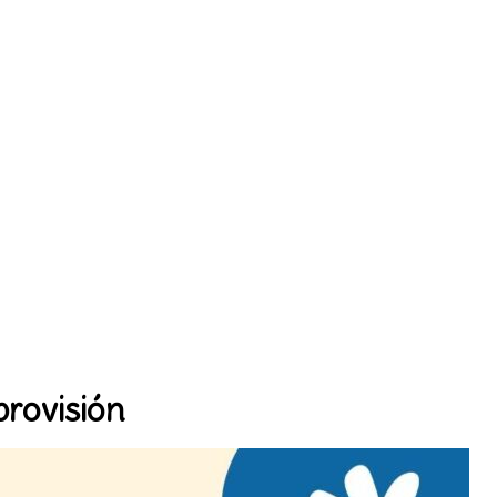
provisión