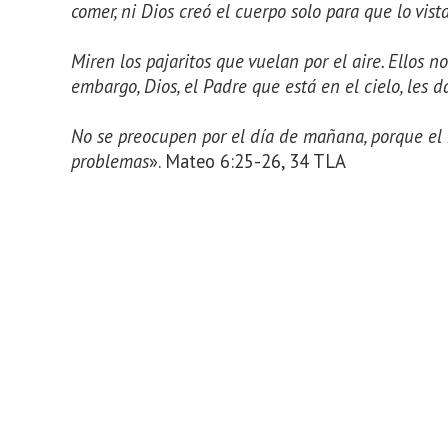
comer, ni Dios creó el cuerpo solo para que lo vist
Miren los pajaritos que vuelan por el aire. Ellos 
embargo, Dios, el Padre que está en el cielo, les 
No se preocupen por el día de mañana, porque el 
problemas
». Mateo 6:25-26, 34 TLA