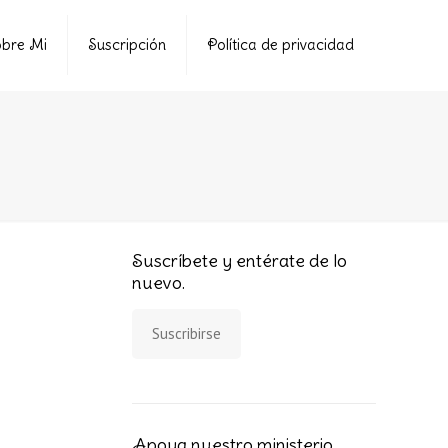
bre Mi
Suscripción
Política de privacidad
Suscríbete y entérate de lo
nuevo.
Suscribirse
Apoya nuestro ministerio