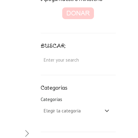
BUSCAR:
Categorías
Categorías