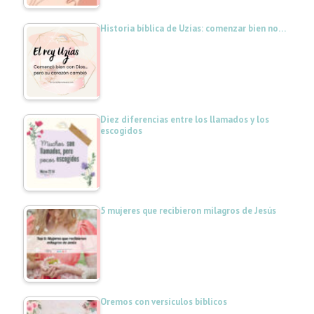
Historia bíblica de Uzías: comenzar bien no…
Diez diferencias entre los llamados y los
escogidos
5 mujeres que recibieron milagros de Jesús
Oremos con versículos bíblicos