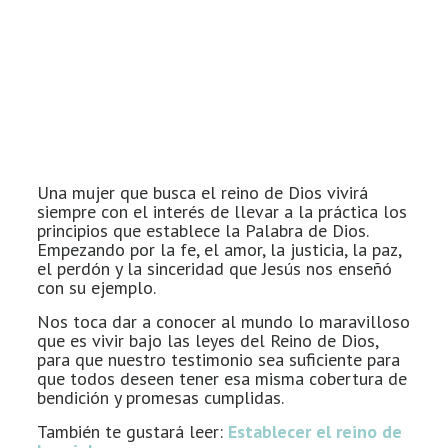
Una mujer que busca el reino de Dios vivirá
siempre con el interés de llevar a la práctica los
principios que establece la Palabra de Dios.
Empezando por la fe, el amor, la justicia, la paz,
el perdón y la sinceridad que Jesús nos enseñó
con su ejemplo.
Nos toca dar a conocer al mundo lo maravilloso
que es vivir bajo las leyes del Reino de Dios,
para que nuestro testimonio sea suficiente para
que todos deseen tener esa misma cobertura de
bendición y promesas cumplidas.
También te gustará leer:
Establecer el reino de