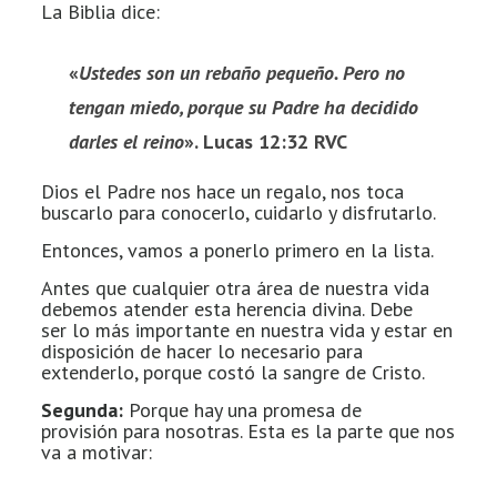
La Biblia dice:
«
Ustedes son un rebaño pequeño. Pero no
tengan miedo, porque su Padre ha decidido
darles el reino
». Lucas 12:32 RVC
Dios el Padre nos hace un regalo, nos toca
buscarlo para conocerlo, cuidarlo y disfrutarlo.
Entonces, vamos a ponerlo primero en la lista.
Antes que cualquier otra área de nuestra vida
debemos atender esta herencia divina. Debe
ser lo más importante en nuestra vida y estar en
disposición de hacer lo necesario para
extenderlo, porque costó la sangre de Cristo.
Segunda:
Porque hay una promesa de
provisión para nosotras. Esta es la parte que nos
va a motivar: