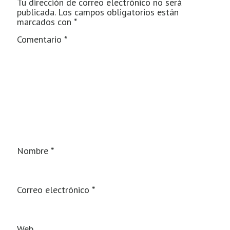
Tu dirección de correo electrónico no será
publicada.
Los campos obligatorios están
marcados con
*
Comentario
*
Nombre
*
Correo electrónico
*
Web