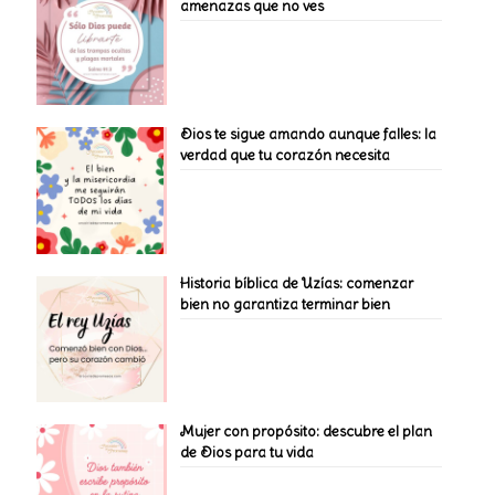
amenazas que no ves
Dios te sigue amando aunque falles: la
verdad que tu corazón necesita
Historia bíblica de Uzías: comenzar
bien no garantiza terminar bien
Mujer con propósito: descubre el plan
de Dios para tu vida