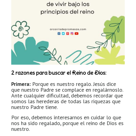
2 razones para buscar el Reino de Dios:
Primera:
Porque es nuestro regalo. Jesús dice
que nuestro Padre se complace en regalárnoslo.
Ante cualquier dificultad, debemos recordar que
somos las herederas de todas las riquezas que
nuestro Padre tiene.
Por eso, debemos interesarnos en cuidar lo que
nos ha sido regalado, porque el reino de Dios es
nuestro.