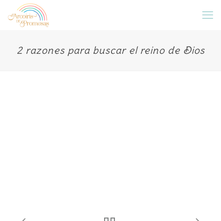
2 razones para buscar el reino de Dios