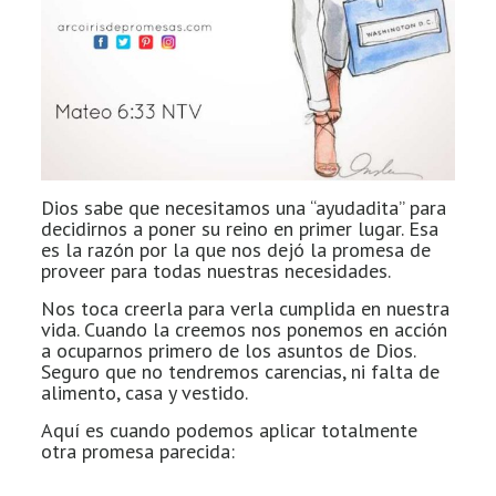
Dios sabe que necesitamos una “ayudadita” para
decidirnos a poner su reino en primer lugar. Esa
es la razón por la que nos dejó la promesa de
proveer para todas nuestras necesidades.
Nos toca creerla para verla cumplida en nuestra
vida. Cuando la creemos nos ponemos en acción
a ocuparnos primero de los asuntos de Dios.
Seguro que no tendremos carencias, ni falta de
alimento, casa y vestido.
Aquí es cuando podemos aplicar totalmente
otra promesa parecida: