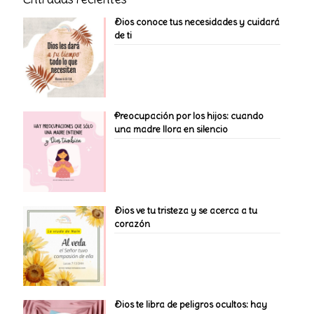
Dios conoce tus necesidades y cuidará
de ti
Preocupación por los hijos: cuando
una madre llora en silencio
Dios ve tu tristeza y se acerca a tu
corazón
Dios te libra de peligros ocultos: hay