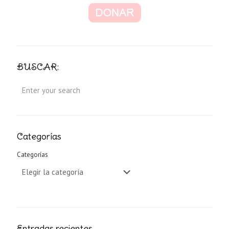
BUSCAR:
Categorías
Categorías
Entradas recientes