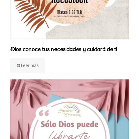
Dios conoce tus necesidades y cuidará de ti
Leer más