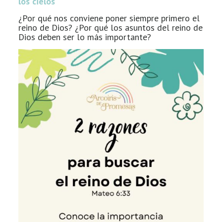
los cielos
¿Por qué nos conviene poner siempre primero el
reino de Dios? ¿Por qué los asuntos del reino de
Dios deben ser lo más importante?