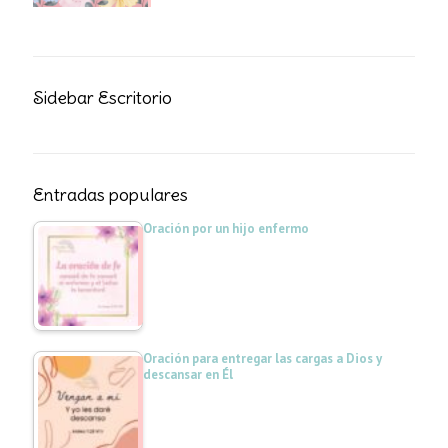
Sidebar Escritorio
Entradas populares
Oración por un hijo enfermo
Oración para entregar las cargas a Dios y
descansar en Él