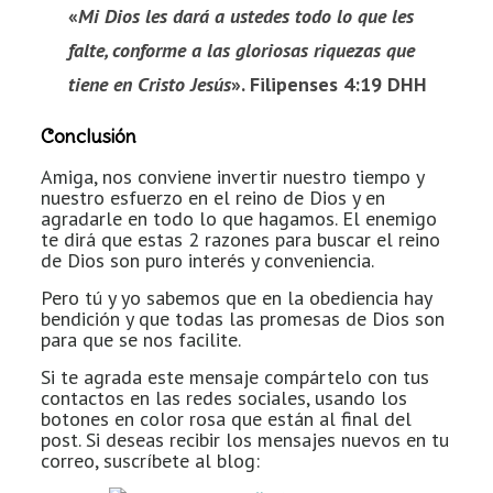
«
Mi Dios les dará a ustedes todo lo que les
falte, conforme a las gloriosas riquezas que
tiene en Cristo Jesús
». Filipenses 4:19 DHH
Conclusión
Amiga, nos conviene invertir nuestro tiempo y
nuestro esfuerzo en el reino de Dios y en
agradarle en todo lo que hagamos. El enemigo
te dirá que estas 2 razones para buscar el reino
de Dios son puro interés y conveniencia.
Pero tú y yo sabemos que en la obediencia hay
bendición y que todas las promesas de Dios son
para que se nos facilite.
Si te agrada este mensaje compártelo con tus
contactos en las redes sociales, usando los
botones en color rosa que están al final del
post. Si deseas recibir los mensajes nuevos en tu
correo, suscríbete al blog: