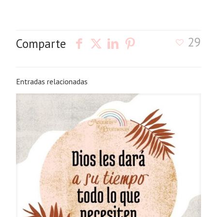
29
Comparte
Entradas relacionadas