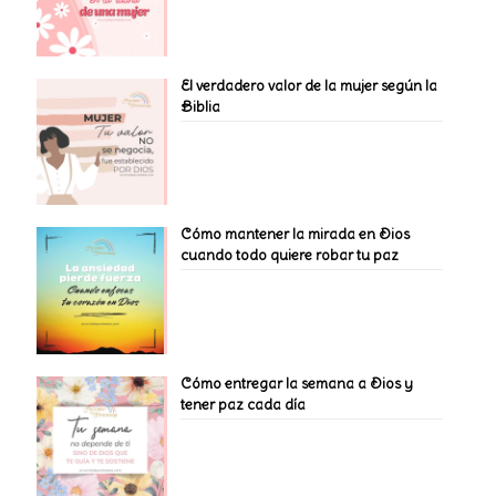
El verdadero valor de la mujer según la
Biblia
Cómo mantener la mirada en Dios
cuando todo quiere robar tu paz
Cómo entregar la semana a Dios y
tener paz cada día