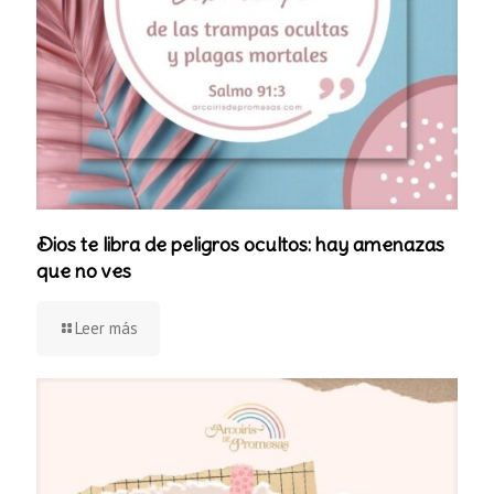
Dios te libra de peligros ocultos: hay amenazas
que no ves
Leer más