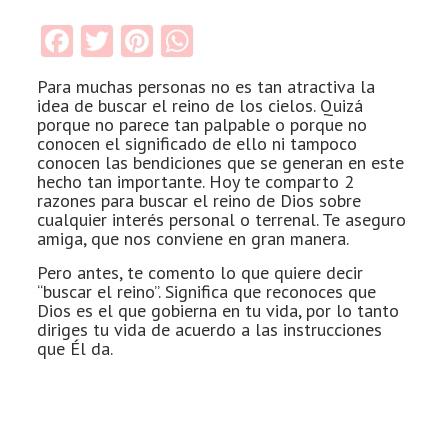
Facebook
Twitter
Pinterest
WhatsApp
Para muchas personas no es tan atractiva la
idea de buscar el reino de los cielos. Quizá
porque no parece tan palpable o porque no
conocen el significado de ello ni tampoco
conocen las bendiciones que se generan en este
hecho tan importante. Hoy te comparto 2
razones para buscar el reino de Dios sobre
cualquier interés personal o terrenal. Te aseguro
amiga, que nos conviene en gran manera.
Pero antes, te comento lo que quiere decir
“buscar el reino”. Significa que reconoces que
Dios es el que gobierna en tu vida, por lo tanto
diriges tu vida de acuerdo a las instrucciones
que Él da.