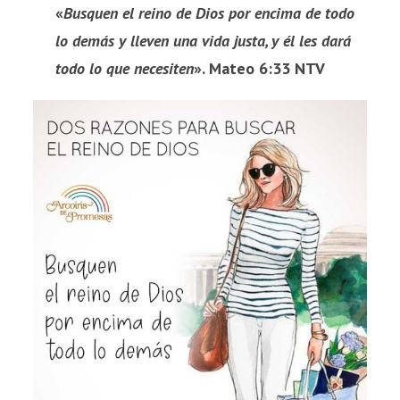
«
Busquen el reino de Dios por encima de todo
lo demás y lleven una vida justa, y él les dará
todo lo que necesiten
». Mateo 6:33 NTV