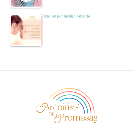
Oración por un hijo rebelde