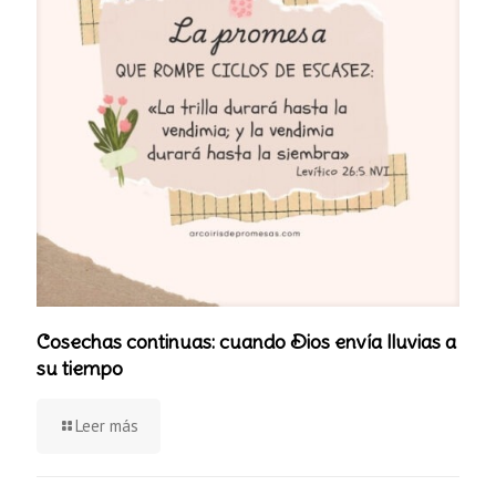
Cosechas continuas: cuando Dios envía lluvias a
su tiempo
Leer más