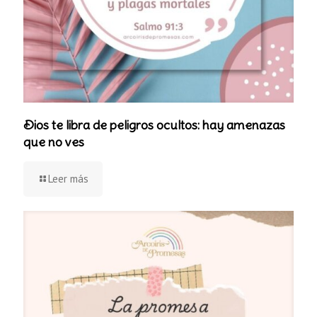
Dios te libra de peligros ocultos: hay amenazas
que no ves
Leer más