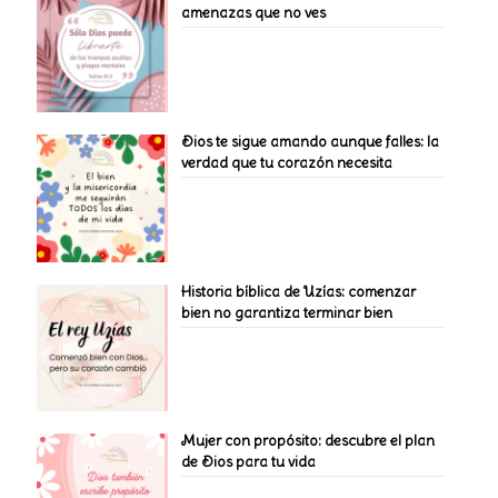
amenazas que no ves
Dios te sigue amando aunque falles: la
verdad que tu corazón necesita
Historia bíblica de Uzías: comenzar
bien no garantiza terminar bien
Mujer con propósito: descubre el plan
de Dios para tu vida