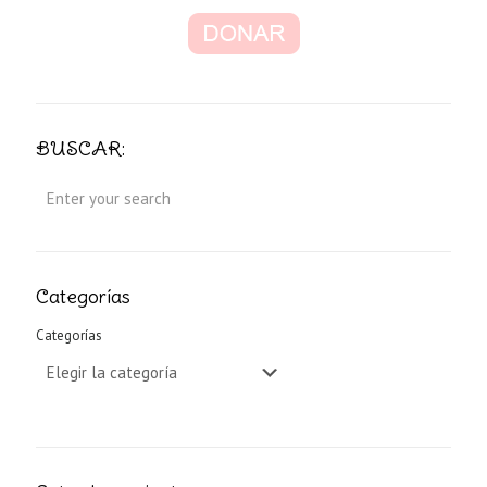
BUSCAR:
Categorías
Categorías