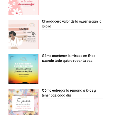
El verdadero valor de la mujer según la
Biblia
Cómo mantener la mirada en Dios
cuando todo quiere robar tu paz
Cómo entregar la semana a Dios y
tener paz cada día