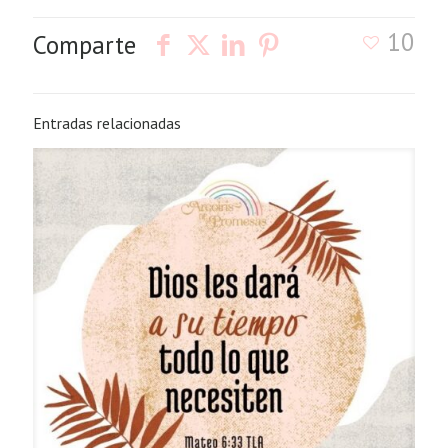
10
Comparte
Entradas relacionadas