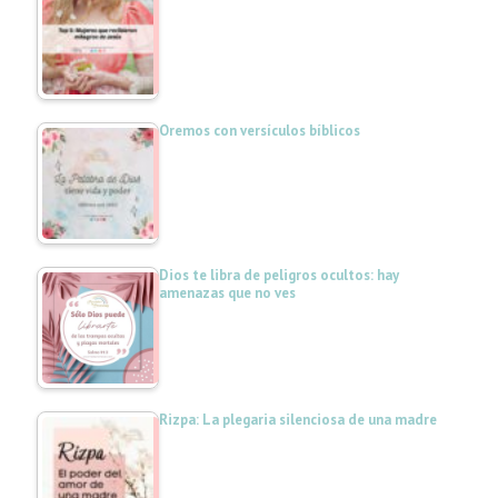
Oremos con versículos bíblicos
Dios te libra de peligros ocultos: hay
amenazas que no ves
Rizpa: La plegaria silenciosa de una madre