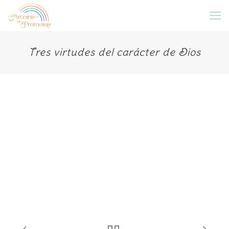
Tres virtudes del carácter de Dios