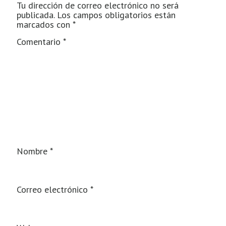
Tu dirección de correo electrónico no será
publicada.
Los campos obligatorios están
marcados con
*
Comentario
*
Nombre
*
Correo electrónico
*