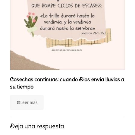
Cosechas continuas: cuando Dios envía lluvias a
su tiempo
Leer más
Deja una respuesta