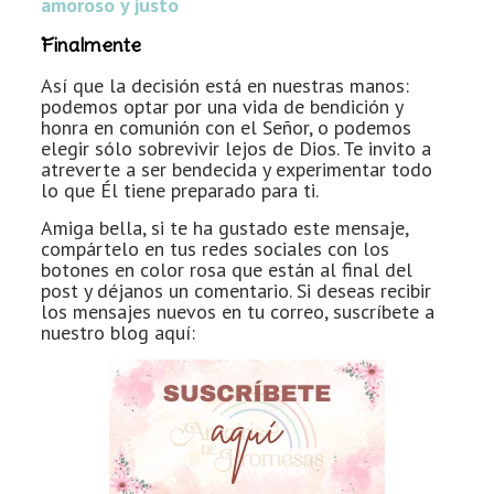
amoroso y justo
Finalmente
Así que la decisión está en nuestras manos:
podemos optar por una vida de bendición y
honra en comunión con el Señor, o podemos
elegir sólo sobrevivir lejos de Dios. Te invito a
atreverte a ser bendecida y experimentar todo
lo que Él tiene preparado para ti.
Amiga bella, si te ha gustado este mensaje,
compártelo en tus redes sociales con los
botones en color rosa que están al final del
post y déjanos un comentario. Si deseas recibir
los mensajes nuevos en tu correo, suscríbete a
nuestro blog aquí: