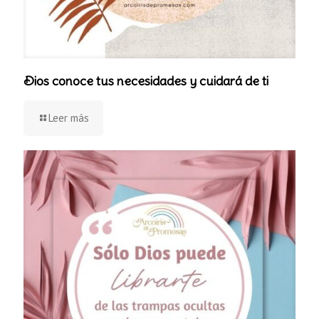
Dios conoce tus necesidades y cuidará de ti
Leer más