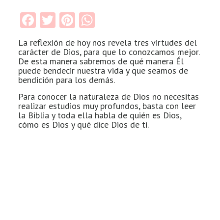
Facebook
Twitter
Pinterest
WhatsApp
La reflexión de hoy nos revela tres virtudes del
carácter de Dios, para que lo conozcamos mejor.
De esta manera sabremos de qué manera Él
puede bendecir nuestra vida y que seamos de
bendición para los demás.
Para conocer la naturaleza de Dios no necesitas
realizar estudios muy profundos, basta con leer
la Biblia y toda ella habla de quién es Dios,
cómo es Dios y qué dice Dios de ti.