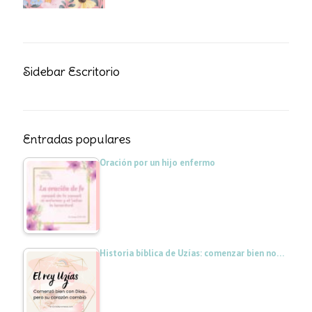
Sidebar Escritorio
Entradas populares
Oración por un hijo enfermo
Historia bíblica de Uzías: comenzar bien no…