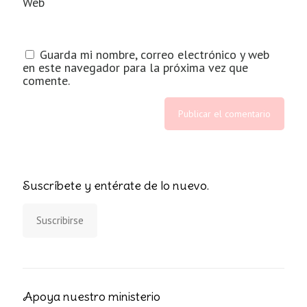
Web
Guarda mi nombre, correo electrónico y web
en este navegador para la próxima vez que
comente.
Suscríbete y entérate de lo nuevo.
Suscribirse
Apoya nuestro ministerio