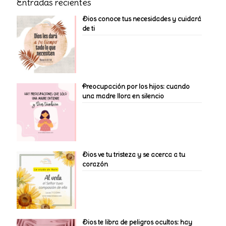
Entradas recientes
Dios conoce tus necesidades y cuidará
de ti
Preocupación por los hijos: cuando
una madre llora en silencio
Dios ve tu tristeza y se acerca a tu
corazón
Dios te libra de peligros ocultos: hay