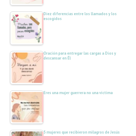
Diez diferencias entre los llamados y los
escogidos
Oración para entregar las cargas a Dios y
descansar en Él
Eres una mujer guerrera no una víctima
5 mujeres que recibieron milagros de Jesús