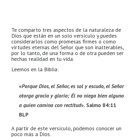
Te comparto tres aspectos de la naturaleza de
Dios que están en un solo versículo y puedes
considerarlos como promesas firmes o como
virtudes eternas del Señor que son inalterables,
por lo tanto, de una forma o de otra pueden ser
hechas realidad en tu vida.
Leemos en la Biblia:
«
Porque Dios, el Señor, es sol y escudo, el Señor
otorga gracia y gloria; Él no niega bien alguno
a quien camina con rectitud
». Salmo 84:11
BLP
A partir de este versículo, podemos conocer un
poco más a Dios.