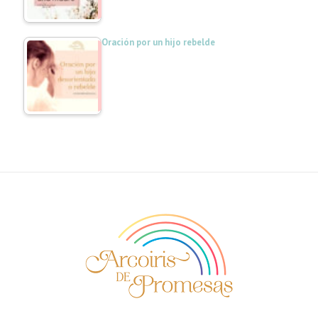
Oración por un hijo rebelde