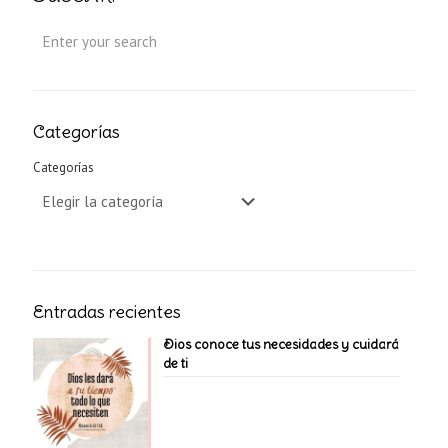
Categorías
Categorías
Entradas recientes
Dios conoce tus necesidades y cuidará
de ti