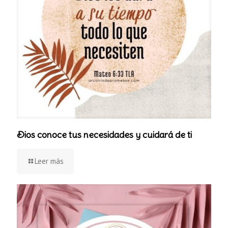
Dios conoce tus necesidades y cuidará de ti
Leer más