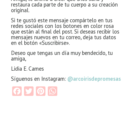
restaura cada parte de tu cuerpo a su creación
original.
Si te gustó
este mensaje compártelo en tus
redes sociales con los botones en color rosa
que están al final del post. Si deseas recibir los
mensajes nuevos en tu correo, deja tus datos
en el botón «Suscribirse».
Deseo que tengas un día muy bendecido, tu
amiga,
Lidia E. Cames
Síguenos en Instagram:
@arcoirisdepromesas
Facebook
Twitter
Pinterest
WhatsApp