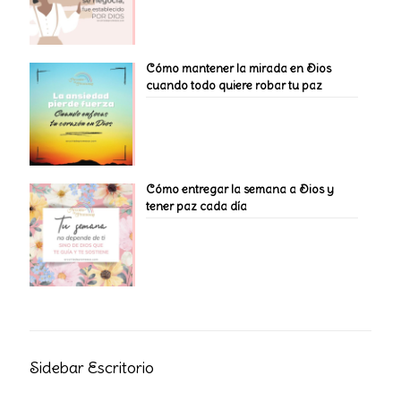
Cómo mantener la mirada en Dios
cuando todo quiere robar tu paz
Cómo entregar la semana a Dios y
tener paz cada día
Sidebar Escritorio