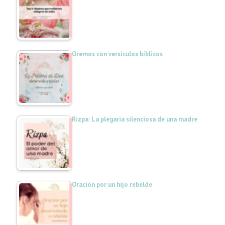
Oremos con versículos bíblicos
Rizpa: La plegaria silenciosa de una madre
Oración por un hijo rebelde