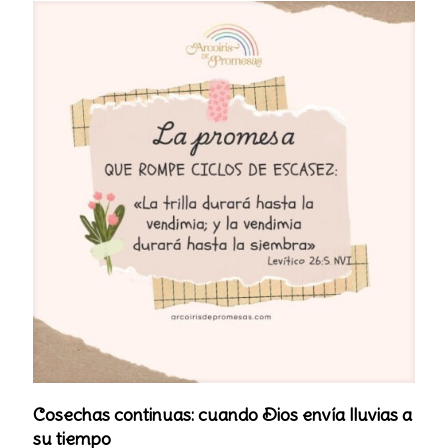
Cosechas continuas: cuando Dios envía lluvias a
su tiempo