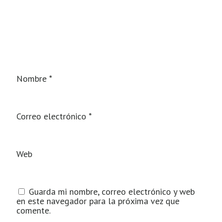
Nombre
*
Correo electrónico
*
Web
Guarda mi nombre, correo electrónico y web
en este navegador para la próxima vez que
comente.