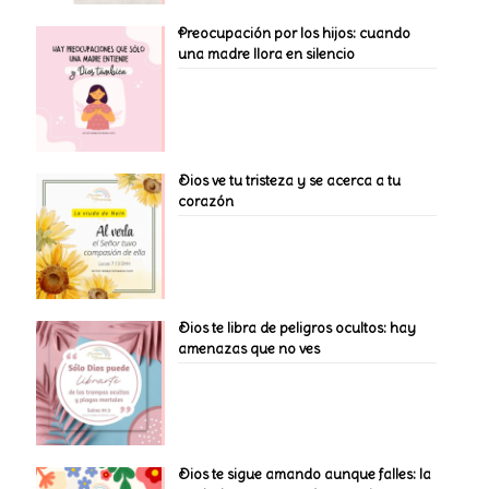
Preocupación por los hijos: cuando
una madre llora en silencio
Dios ve tu tristeza y se acerca a tu
corazón
Dios te libra de peligros ocultos: hay
amenazas que no ves
Dios te sigue amando aunque falles: la