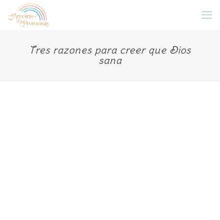
Tres razones para creer que Dios
sana