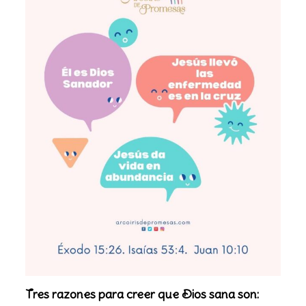
Tres razones para creer que Dios sana son: