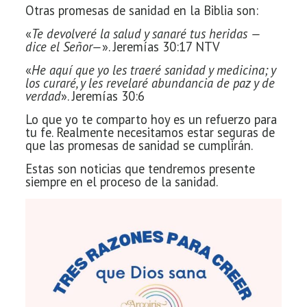
Otras promesas de sanidad en la Biblia son:
«
Te devolveré la salud y sanaré tus heridas —
dice el Señor—
». Jeremías 30:17 NTV
«
He aquí que yo les traeré sanidad y medicina; y
los curaré, y les revelaré abundancia de paz y de
verdad
». Jeremías 30:6
Lo que yo te comparto hoy es un refuerzo para
tu fe. Realmente necesitamos estar seguras de
que las promesas de sanidad se cumplirán.
Estas son noticias que tendremos presente
siempre en el proceso de la sanidad.