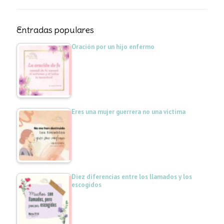
Entradas populares
Oración por un hijo enfermo
Eres una mujer guerrera no una víctima
Diez diferencias entre los llamados y los
escogidos