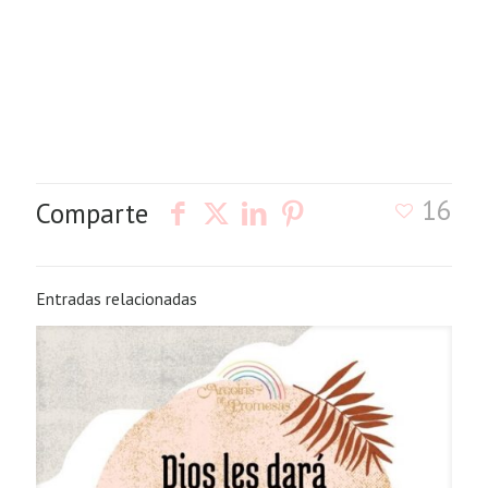
16
Comparte
Entradas relacionadas