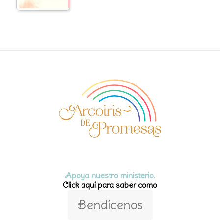
Apoya nuestro ministerio.
Click aquí para saber como
Bendícenos