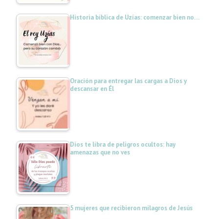
Historia bíblica de Uzías: comenzar bien no…
Oración para entregar las cargas a Dios y
descansar en Él
Dios te libra de peligros ocultos: hay
amenazas que no ves
5 mujeres que recibieron milagros de Jesús