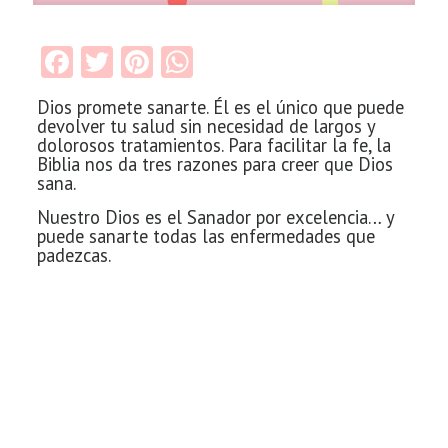
Facebook
Twitter
Pinterest
WhatsApp
Dios promete
sanarte. Él es el único que puede
devolver tu salud sin necesidad de largos y
dolorosos tratamientos. Para facilitar la fe, la
Biblia nos da tres razones para creer que Dios
sana.
Nuestro Dios es el Sanador
por excelencia… y
puede sanarte todas las enfermedades que
padezcas.