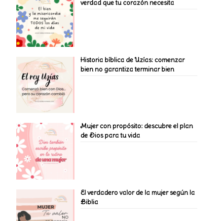
verdad que tu corazón necesita
Historia bíblica de Uzías: comenzar
bien no garantiza terminar bien
Mujer con propósito: descubre el plan
de Dios para tu vida
El verdadero valor de la mujer según la
Biblia