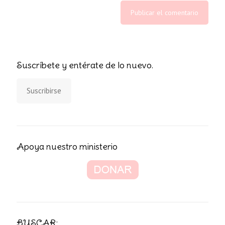
Suscríbete y entérate de lo nuevo.
Suscribirse
Apoya nuestro ministerio
BUSCAR: