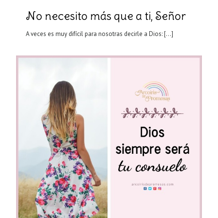
No necesito más que a ti, Señor
A veces es muy difícil para nosotras decirle a Dios:
[…]