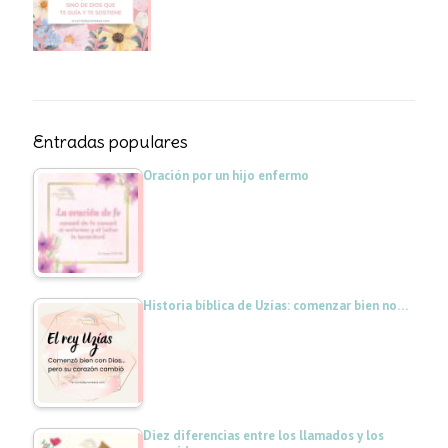
Entradas populares
Oración por un hijo enfermo
Historia bíblica de Uzías: comenzar bien no…
Diez diferencias entre los llamados y los