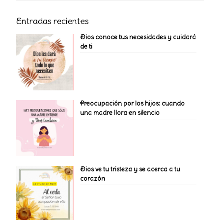
Entradas recientes
Dios conoce tus necesidades y cuidará
de ti
Preocupación por los hijos: cuando
una madre llora en silencio
Dios ve tu tristeza y se acerca a tu
corazón