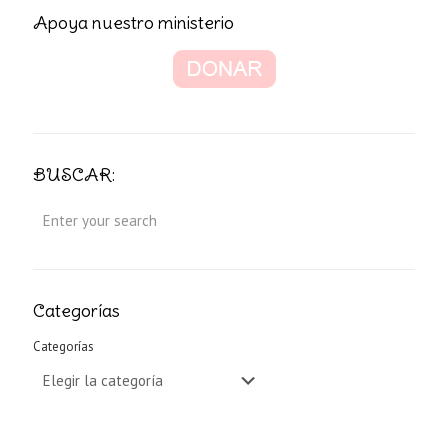
Apoya nuestro ministerio
BUSCAR:
Categorías
Categorías