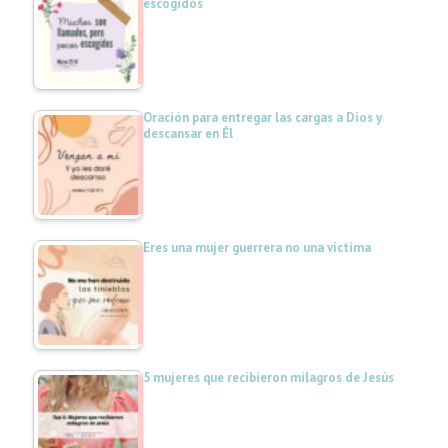
escogidos
Oración para entregar las cargas a Dios y
descansar en Él
Eres una mujer guerrera no una víctima
5 mujeres que recibieron milagros de Jesús