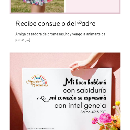
Recibe consuelo del Padre
Amiga cazadora de promesas, hoy vengo a animarte de
parte
[…]