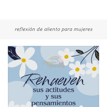
reflexión de aliento para mujeres