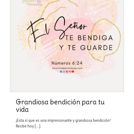
Grandiosa bendición para tu
vida
¡Esta sí que es una impresionante y grandiosa bendición!
Recibe hoy
[…]