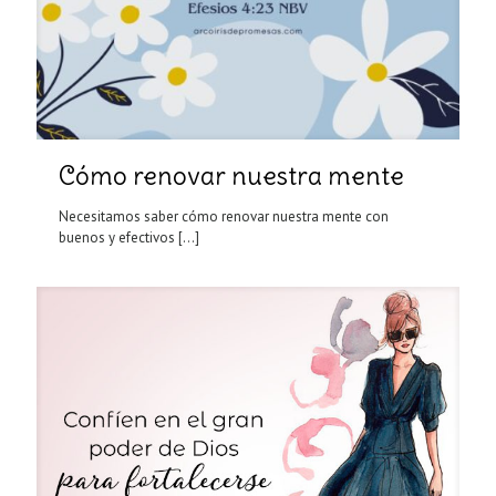
Cómo renovar nuestra mente
Necesitamos saber cómo renovar nuestra mente con
buenos y efectivos
[…]