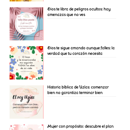
Dios te libra de peligros ocultos: hay
amenazas que no ves
Dios te sigue amando aunque falles: la
verdad que tu corazón necesita
Historia bíblica de Uzías: comenzar
bien no garantiza terminar bien
Mujer con propósito: descubre el plan