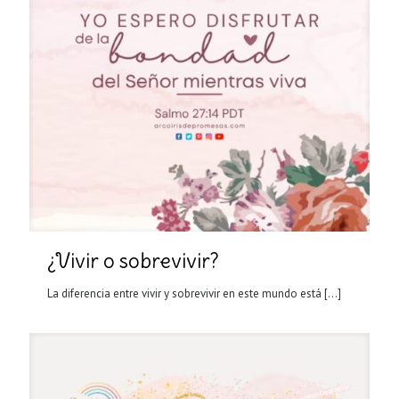
¿Vivir o sobrevivir?
La diferencia entre vivir y sobrevivir en este mundo está
[…]