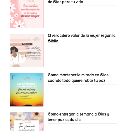
de Dios para tu vida
El verdadero valor de la mujer según la
Biblia
Cómo mantener la mirada en Dios
cuando todo quiere robar tu paz
Cómo entregar la semana a Dios y
tener paz cada día