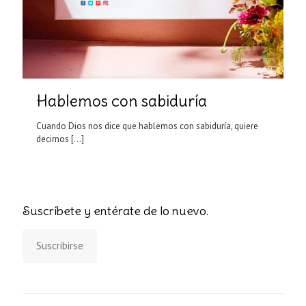
Hablemos con sabiduría
Cuando Dios nos dice que hablemos con sabiduría, quiere
decirnos
[…]
Suscríbete y entérate de lo nuevo.
Suscribirse