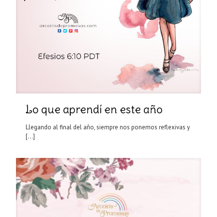
Lo que aprendí en este año
Llegando al final del año, siempre nos ponemos reflexivas y
[…]