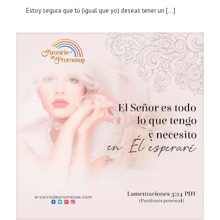
Estoy segura que tú (igual que yo) deseas tener un
[…]