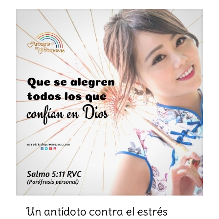
Un antídoto contra el estrés