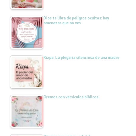
Dios te libra de peligros ocultos: hay
amenazas que no ves
Rizpa: La plegaria silenciosa de una madre
Oremos con versículos bíblicos