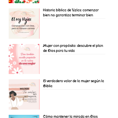
Historia bíblica de Uzías: comenzar
bien no garantiza terminar bien
Mujer con propósito: descubre el plan
de Dios para tu vida
El verdadero valor de la mujer según la
Biblia
Cómo mantener la mirada en Dios