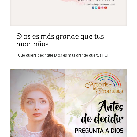
Dios es más grande que tus
montañas
¿Qué quiere decir que Dios es más grande que tus
[…]