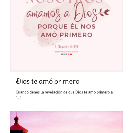
Dios te amó primero
Cuando tienes la revelación de que Dios te amó primero a
[…]