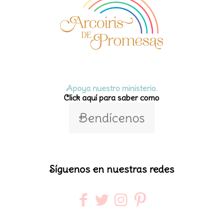
Apoya nuestro ministerio.
Click aquí para saber como
Bendícenos
Síguenos en nuestras redes