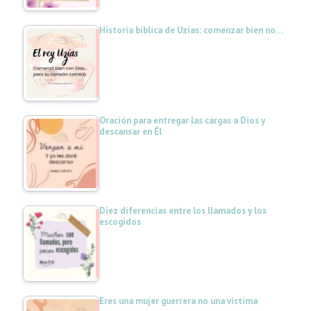
Historia bíblica de Uzías: comenzar bien no…
Oración para entregar las cargas a Dios y
descansar en Él
Diez diferencias entre los llamados y los
escogidos
Eres una mujer guerrera no una víctima