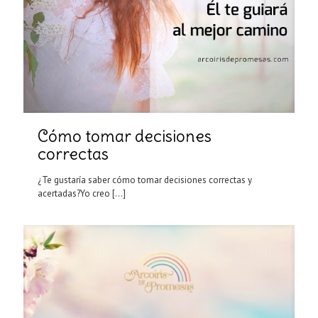
Cómo tomar decisiones
correctas
¿Te gustaría saber cómo tomar decisiones correctas y
acertadas?Yo creo
[…]