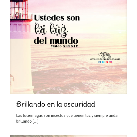
Brillando en la oscuridad
Las luciérnagas son insectos que tienen luz y siempre andan
brillando
[…]