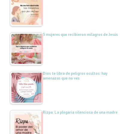
5 mujeres que recibieron milagros de Jesús
Dios te libra de peligros ocultos: hay
amenazas que no ves
Rizpa: La plegaria silenciosa de una madre