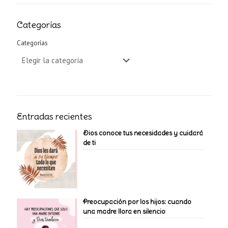
Categorías
Categorías
Entradas recientes
Dios conoce tus necesidades y cuidará
de ti
Preocupación por los hijos: cuando
una madre llora en silencio