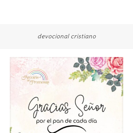
devocional cristiano