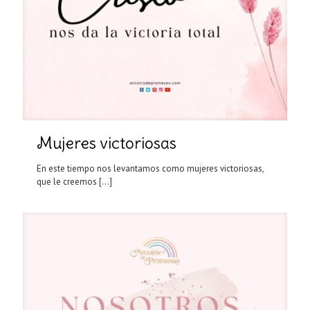
Mujeres victoriosas
En este tiempo nos levantamos como mujeres victoriosas,
que le creemos
[…]