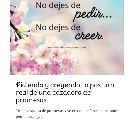
Pidiendo y creyendo: la postura
real de una cazadora de
promesas
Toda cazadora de promesas vive en una dinámica constante:
permanecer
[…]