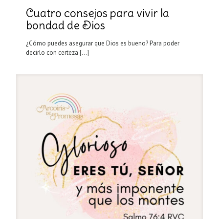
Cuatro consejos para vivir la
bondad de Dios
¿Cómo puedes asegurar que Dios es bueno? Para poder
decirlo con certeza
[…]