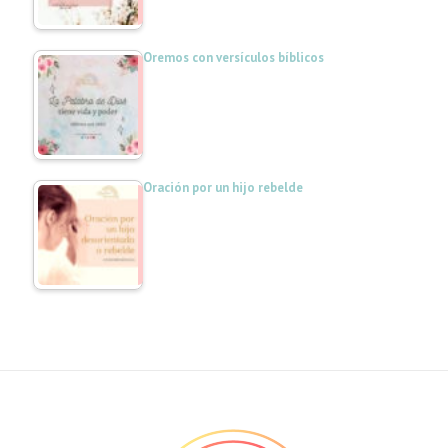
Oremos con versículos bíblicos
Oración por un hijo rebelde