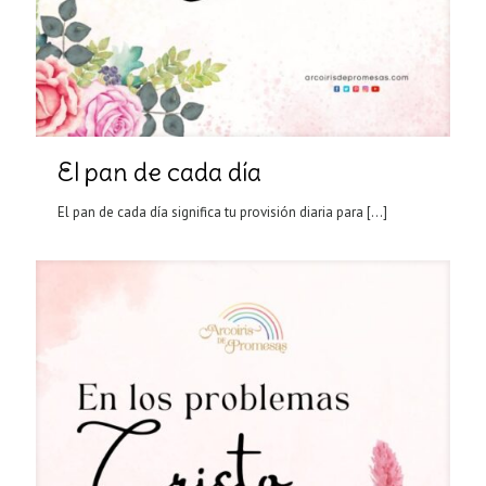
El pan de cada día
El pan de cada día significa tu provisión diaria para
[…]