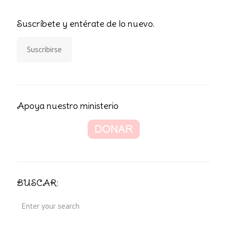
Suscríbete y entérate de lo nuevo.
Suscribirse
Apoya nuestro ministerio
BUSCAR: