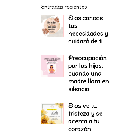
Entradas recientes
Dios conoce
tus
necesidades y
cuidará de ti
Preocupación
por los hijos:
cuando una
madre llora en
silencio
Dios ve tu
tristeza y se
acerca a tu
corazón