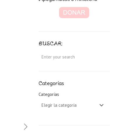
BUSCAR:
Categorías
Categorías