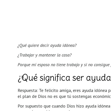
¿Qué quiere decir ayuda idónea?
¿Trabajar y mantener la casa?
Porque mi esposo no tiene trabajo y si no consigue
¿Qué significa ser ayud
Respuesta: Te felicito amiga, eres ayuda idónea 
el plan de Dios no es que tú sostengas económic
Por supuesto que cuando Dios hizo ayuda idónea p