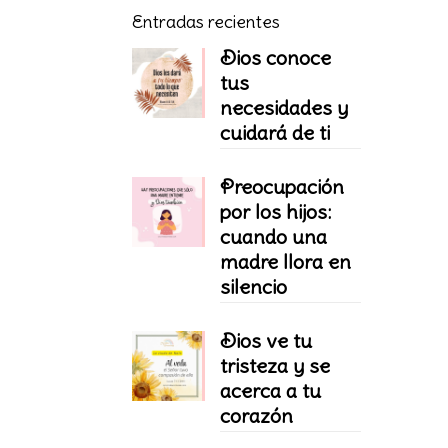
Entradas recientes
Dios conoce
tus
necesidades y
cuidará de ti
Preocupación
por los hijos:
cuando una
madre llora en
silencio
Dios ve tu
tristeza y se
acerca a tu
corazón