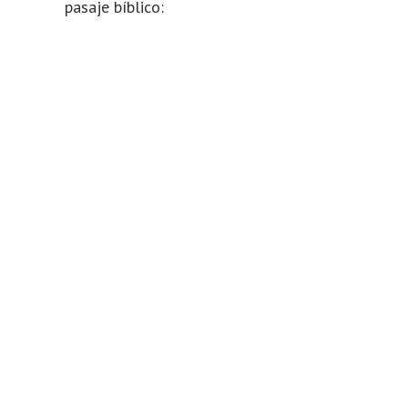
pasaje bíblico: