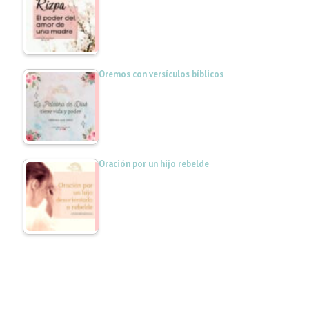
Oremos con versículos bíblicos
Oración por un hijo rebelde