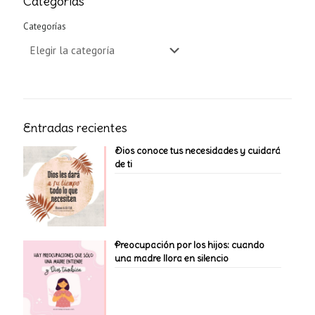
Categorías
Categorías
Entradas recientes
Dios conoce tus necesidades y cuidará
de ti
Preocupación por los hijos: cuando
una madre llora en silencio