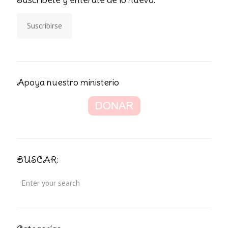
Suscribirse
Apoya nuestro ministerio
BUSCAR: