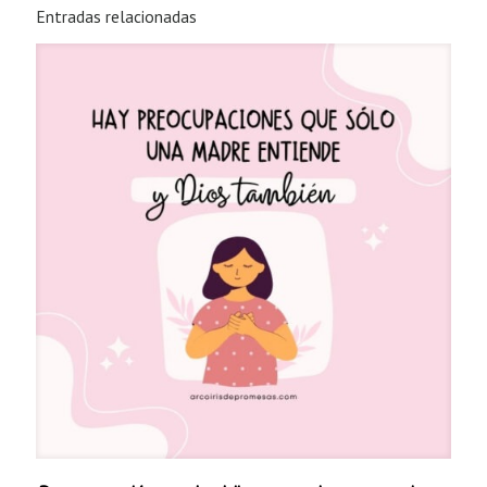
Entradas relacionadas