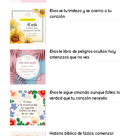
Dios ve tu tristeza y se acerca a tu
corazón
Dios te libra de peligros ocultos: hay
amenazas que no ves
Dios te sigue amando aunque falles: la
verdad que tu corazón necesita
Historia bíblica de Uzías: comenzar