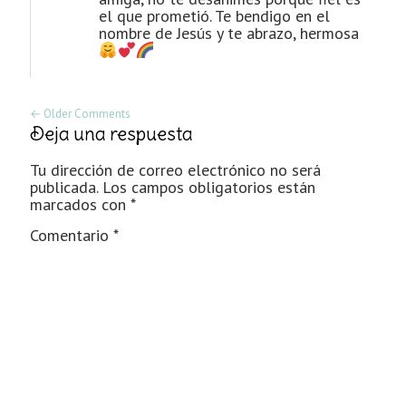
el que prometió. Te bendigo en el
nombre de Jesús y te abrazo, hermosa
← Older Comments
Deja una respuesta
Tu dirección de correo electrónico no será
publicada.
Los campos obligatorios están
marcados con
*
Comentario
*