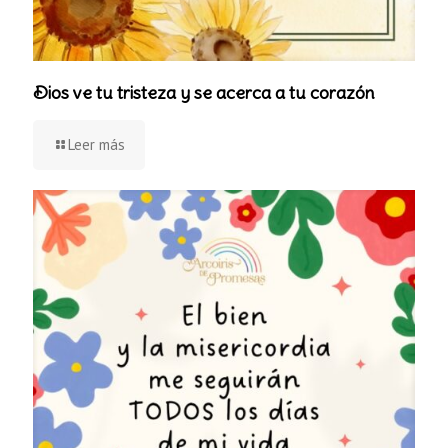
Dios ve tu tristeza y se acerca a tu corazón
Leer más