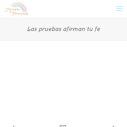
Las pruebas afirman tu fe