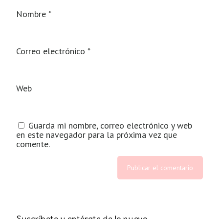
Nombre
*
Correo electrónico
*
Web
Guarda mi nombre, correo electrónico y web
en este navegador para la próxima vez que
comente.
Suscríbete y entérate de lo nuevo.