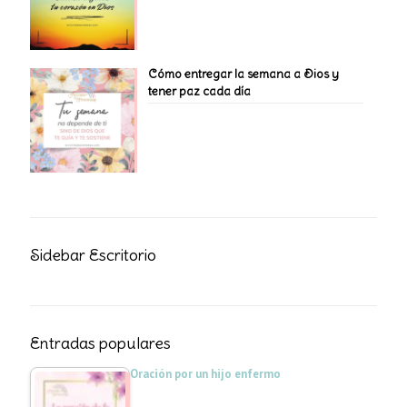
Cómo entregar la semana a Dios y
tener paz cada día
Sidebar Escritorio
Entradas populares
Oración por un hijo enfermo