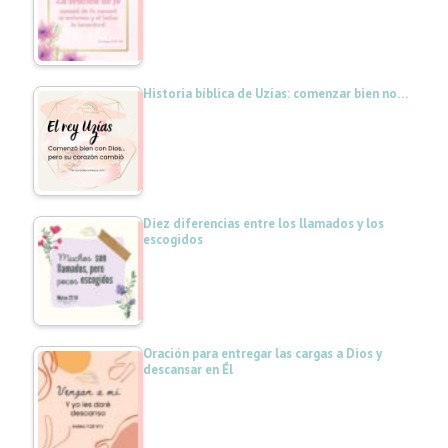
Historia bíblica de Uzías: comenzar bien no…
Diez diferencias entre los llamados y los
escogidos
Oración para entregar las cargas a Dios y
descansar en Él