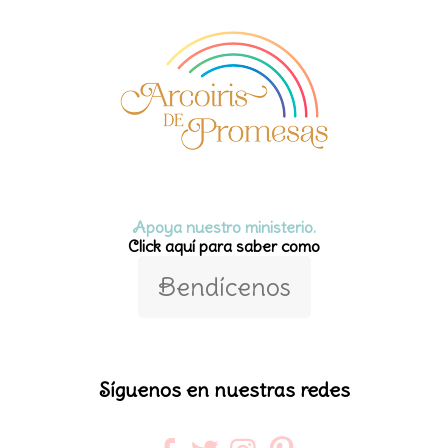
Apoya nuestro ministerio.
Click aquí para saber como
Bendícenos
Síguenos en nuestras redes