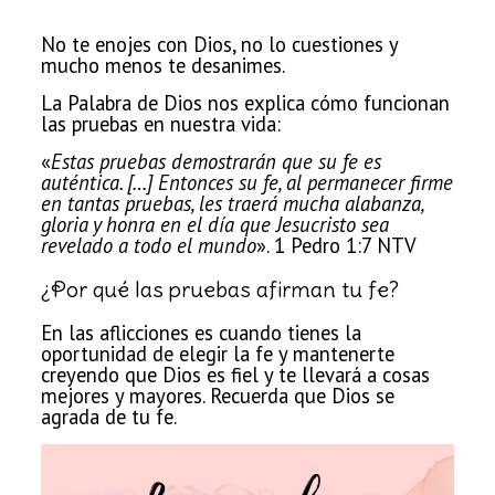
No te enojes con Dios, no lo cuestiones y
mucho menos te desanimes.
La Palabra de Dios nos explica cómo funcionan
las pruebas en nuestra vida:
«
Estas pruebas demostrarán que su fe es
auténtica. […] Entonces su fe, al permanecer firme
en tantas
pruebas
, les traerá mucha alabanza,
gloria y honra en el día que Jesucristo sea
revelado a todo el mundo
». 1 Pedro 1:7 NTV
¿Por qué las pruebas afirman tu fe?
En las aflicciones es cuando tienes la
oportunidad
de elegir la fe y mantenerte
creyendo que Dios es fiel y te llevará a cosas
mejores y mayores. Recuerda que Dios se
agrada de tu fe.