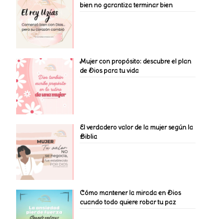
bien no garantiza terminar bien
Mujer con propósito: descubre el plan
de Dios para tu vida
El verdadero valor de la mujer según la
Biblia
Cómo mantener la mirada en Dios
cuando todo quiere robar tu paz