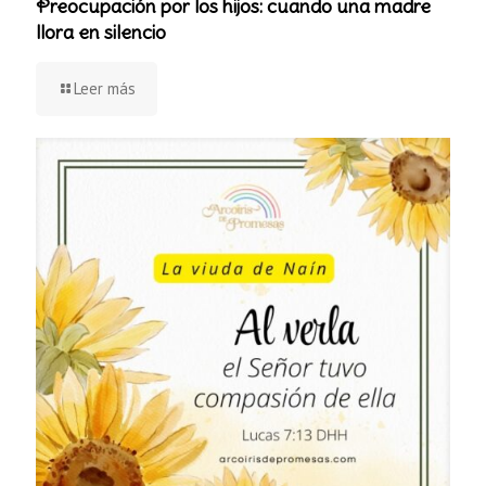
Preocupación por los hijos: cuando una madre
llora en silencio
Leer más