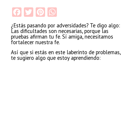
Facebook
Twitter
Pinterest
WhatsApp
¿Estás pasando por adversidades? Te digo algo:
Las
dificultades son
necesarias, porque las
pruebas afirman tu fe. Sí amiga, necesitamos
fortalecer nuestra fe.
Así que si estás en este laberinto de problemas,
te sugiero algo que estoy aprendiendo: