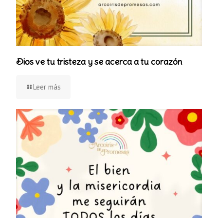
Dios ve tu tristeza y se acerca a tu corazón
Leer más