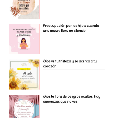
Preocupación por los hijos: cuando
una madre llora en silencio
Dios ve tu tristeza y se acerca a tu
corazón
Dios te libra de peligros ocultos: hay
amenazas que no ves