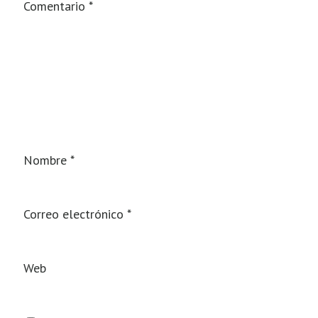
Comentario
*
Nombre
*
Correo electrónico
*
Web