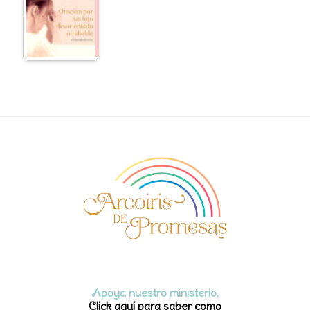
Apoya nuestro ministerio.
Click aquí para saber como