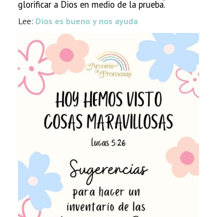
glorificar a Dios en medio de la prueba.
Lee:
Dios es bueno y nos ayuda