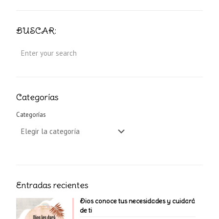
BUSCAR:
Categorías
Categorías
Entradas recientes
Dios conoce tus necesidades y cuidará
de ti