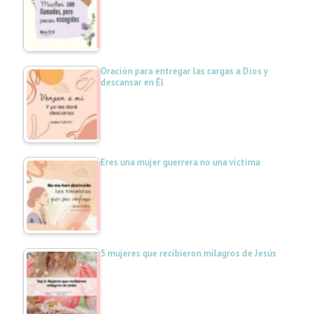
Oración para entregar las cargas a Dios y
descansar en Él
Eres una mujer guerrera no una víctima
5 mujeres que recibieron milagros de Jesús