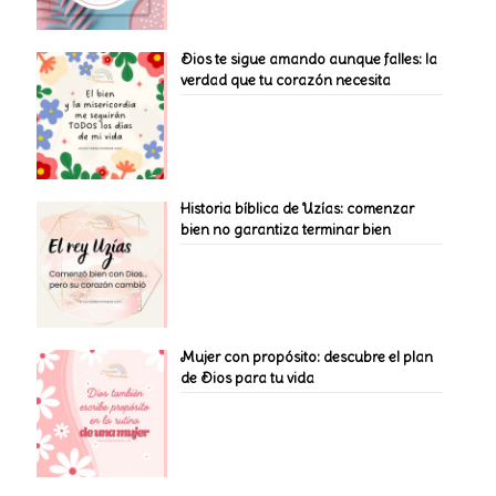
Dios te sigue amando aunque falles: la
verdad que tu corazón necesita
Historia bíblica de Uzías: comenzar
bien no garantiza terminar bien
Mujer con propósito: descubre el plan
de Dios para tu vida