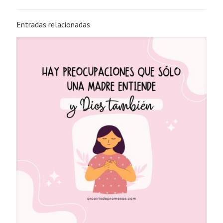
Entradas relacionadas