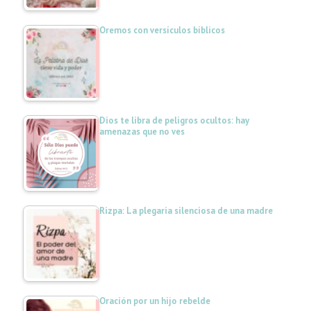
Oremos con versículos bíblicos
Dios te libra de peligros ocultos: hay
amenazas que no ves
Rizpa: La plegaria silenciosa de una madre
Oración por un hijo rebelde