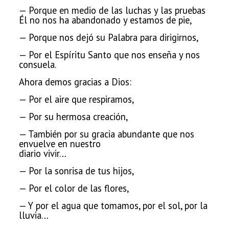
— Porque en medio de las luchas y las pruebas
Él no nos ha abandonado y estamos de pie,
— Porque nos dejó su
Palabra para dirigirnos,
— Por el Espíritu Santo que nos enseña y nos
consuela.
Ahora demos gracias a Dios:
— Por el aire que respiramos,
— Por su hermosa creación,
— También por su gracia abundante que nos
envuelve en nuestro
diario vivir…
— Por la sonrisa de tus hijos,
— Por el color
de las flores,
— Y por el agua que tomamos, por el sol, por la
lluvia…