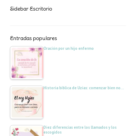
Sidebar Escritorio
Entradas populares
Oración por un hijo enfermo
Historia bíblica de Uzías: comenzar bien no…
Diez diferencias entre los llamados y los
escogidos