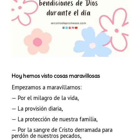
Hoy hemos visto cosas maravillosas
Empezamos a maravillarnos:
— Por el milagro de la
vida,
— La provisión diaria,
— La protección de nuestra familia,
— Por la sangre de
Cristo derramada para
perdón de nuestros pecados,