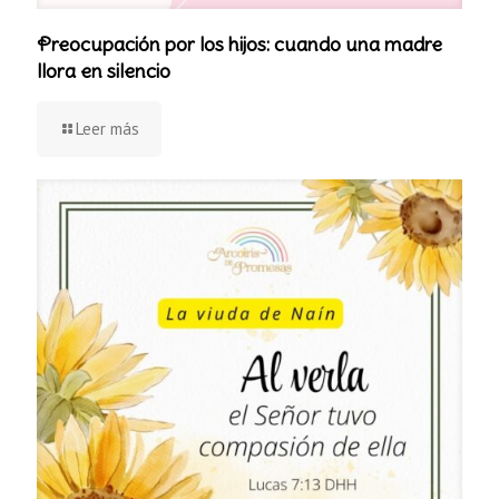
Preocupación por los hijos: cuando una madre
llora en silencio
Leer más