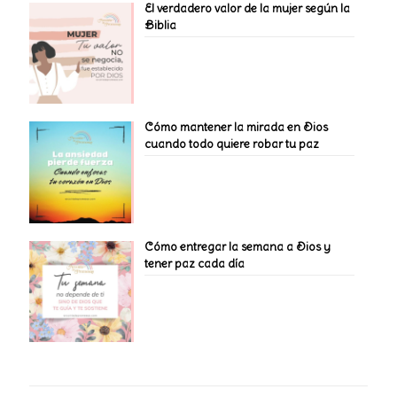
El verdadero valor de la mujer según la
Biblia
Cómo mantener la mirada en Dios
cuando todo quiere robar tu paz
Cómo entregar la semana a Dios y
tener paz cada día