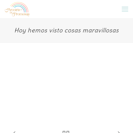
Hoy hemos visto cosas maravillosas