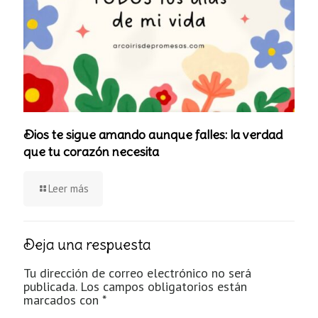
Dios te sigue amando aunque falles: la verdad
que tu corazón necesita
Leer más
Deja una respuesta
Tu dirección de correo electrónico no será
publicada.
Los campos obligatorios están
marcados con
*