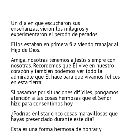
Un día en que escucharon sus
enseñanzas,
vieron los milagros y
experimentaron el perdón de pecados.
Ellos estaban en primera fila viendo trabajar al
Hijo de Dios.
Amiga, nosotras tenemos a Jesús siempre con
nosotras. Recordemos que Él vive en nuestro
corazón y también podemos ver todo la
admirable que Él hace para que vivamos felices
en esta tierra.
Si pasamos por situaciones difíciles, pongamos
atención a las cosas hermosas que el Señor
hizo para consentirnos hoy.
¿Podrías enlistar cinco cosas maravillosas
que
hayas presenciado durante este día?
Esta es una forma hermosa de honrar y