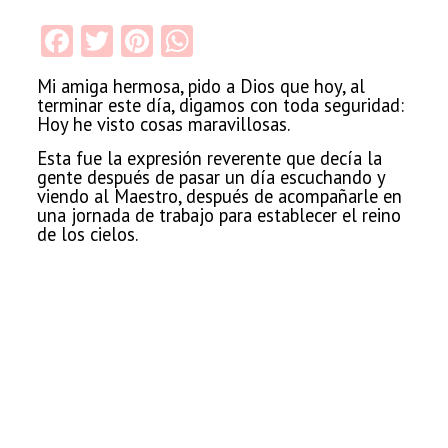
Facebook
Twitter
Pinterest
WhatsApp
Mi amiga hermosa, pido a Dios que hoy, al
terminar este día, digamos
con toda seguridad:
Hoy he visto cosas maravillosas.
Esta fue la expresión reverente que decía
la
gente después de pasar un día escuchando y
viendo al Maestro, después de acompañarle
en
una jornada de trabajo para establecer el reino
de los cielos.