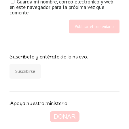
Guarda mi nombre, correo electrónico y web
en este navegador para la próxima vez que
comente.
Suscríbete y entérate de lo nuevo.
Suscribirse
Apoya nuestro ministerio