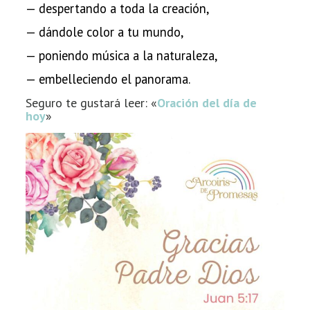
—
despertando a toda la creación,
— dándole color a tu mundo,
— poniendo música a la naturaleza,
— embelleciendo el panorama.
Seguro te gustará leer: «
Oración del día de
hoy
»