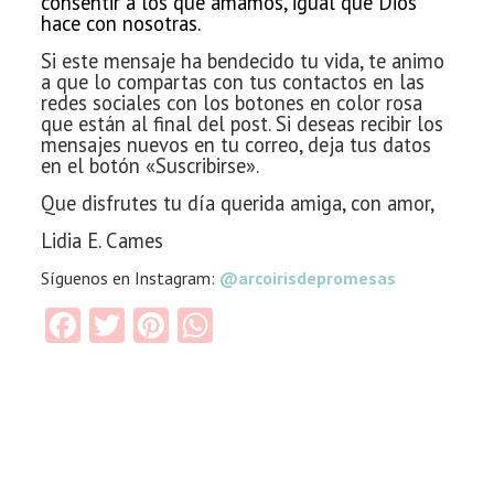
consentir a los que amamos, igual que Dios
hace con nosotras.
Si este mensaje ha bendecido tu vida, te animo
a que lo compartas con tus contactos en las
redes sociales con los botones en color rosa
que están al final del post. Si deseas recibir los
mensajes nuevos en tu correo, deja tus datos
en el botón «Suscribirse».
Que disfrutes tu día querida amiga, con amor,
Lidia E. Cames
Síguenos en Instagram:
@arcoirisdepromesas
Facebook
Twitter
Pinterest
WhatsApp