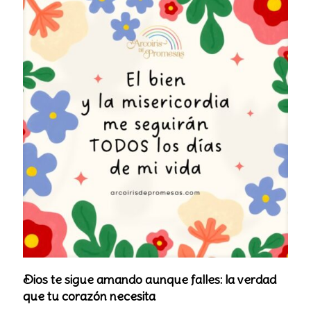
Dios te sigue amando aunque falles: la verdad
que tu corazón necesita