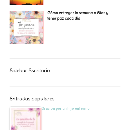
Cómo entregar la semana a Dios y
tener paz cada día
Sidebar Escritorio
Entradas populares
Oración por un hijo enfermo