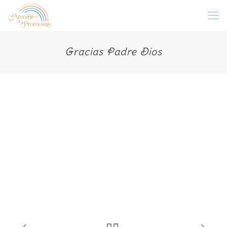
Gracias Padre Dios