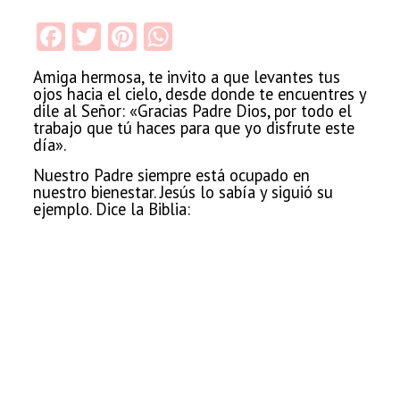
Facebook
Twitter
Pinterest
WhatsApp
Amiga hermosa, te invito a que levantes tus
ojos hacia el cielo, desde donde te encuentres y
dile al Señor: «Gracias Padre Dios, por todo el
trabajo que tú haces para que yo disfrute este
día».
Nuestro Padre siempre está ocupado en
nuestro bienestar. Jesús lo sabía y siguió su
ejemplo. Dice la Biblia: