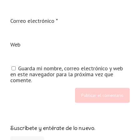
Correo electrónico
*
Web
Guarda mi nombre, correo electrónico y web
en este navegador para la próxima vez que
comente.
Suscríbete y entérate de lo nuevo.