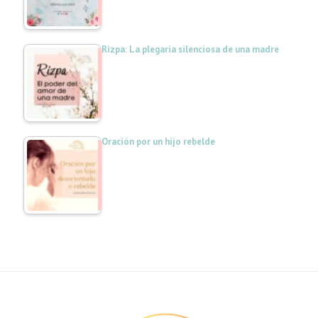
Rizpa: La plegaria silenciosa de una madre
Oración por un hijo rebelde