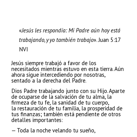
«
Jesús les respondía: Mi Padre aún hoy está
trabajando, y yo también trabajo
». Juan 5:17
NVI
Jesús siempre trabajó a favor de los
necesitados mientras estuvo en esta tierra. Aún
ahora sigue intercediendo por nosotras,
sentado a la derecha del Padre.
Dios Padre trabajando junto con su Hijo. Aparte
de ocuparse
de la salvación de tu alma, la
firmeza de tu fe, la sanidad de tu cuerpo,
la
restauración de tu familia, la prosperidad de
tus finanzas; también está
pendiente de otros
detalles importantes:
— Toda la noche velando tu sueño,