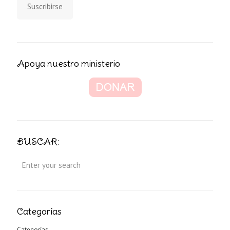
Suscribirse
Apoya nuestro ministerio
BUSCAR:
Categorías
Categorías