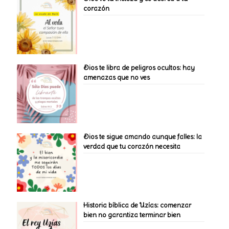
corazón
Dios te libra de peligros ocultos: hay
amenazas que no ves
Dios te sigue amando aunque falles: la
verdad que tu corazón necesita
Historia bíblica de Uzías: comenzar
bien no garantiza terminar bien