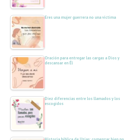
Eres una mujer guerrera no una víctima
Oración para entregar las cargas a Dios y
descansar en Él
Diez diferencias entre los llamados y los
escogidos
Historia bíblica de Uzías: comenzar bien no…