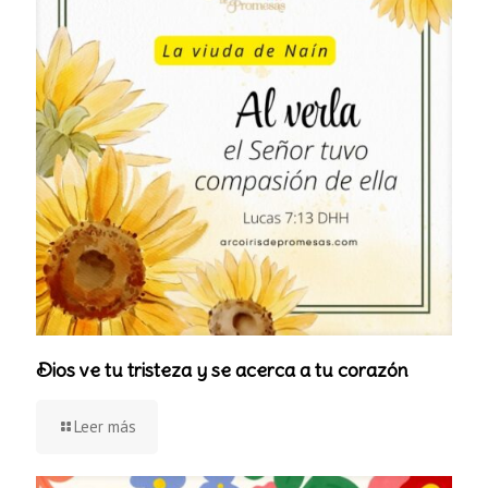
Dios ve tu tristeza y se acerca a tu corazón
Leer más