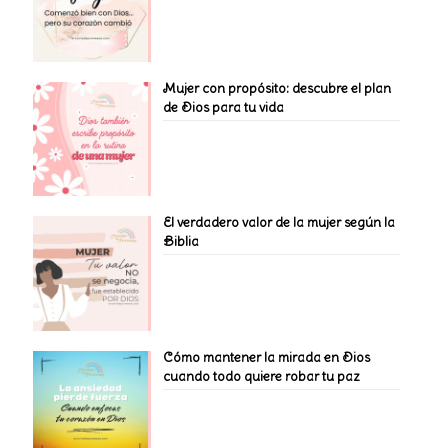
Mujer con propósito: descubre el plan
de Dios para tu vida
El verdadero valor de la mujer según la
Biblia
Cómo mantener la mirada en Dios
cuando todo quiere robar tu paz