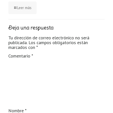
Leer más
Deja una respuesta
Tu dirección de correo electrónico no será
publicada.
Los campos obligatorios están
marcados con
*
Comentario
*
Nombre
*