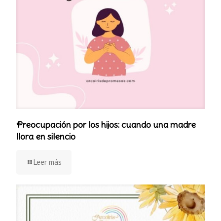
Preocupación por los hijos: cuando una madre
llora en silencio
Leer más