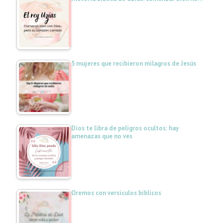
5 mujeres que recibieron milagros de Jesús
Dios te libra de peligros ocultos: hay
amenazas que no ves
Oremos con versículos bíblicos