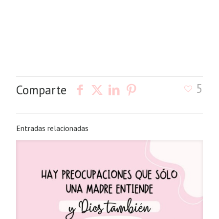
5
Comparte
Entradas relacionadas