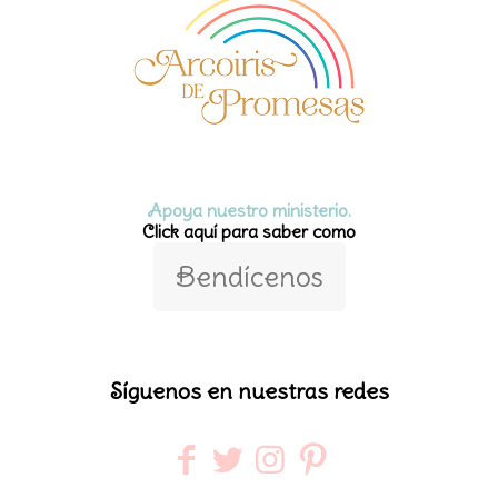
Apoya nuestro ministerio.
Click aquí para saber como
Bendícenos
Síguenos en nuestras redes