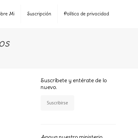
bre Mi
Suscripción
Política de privacidad
os
Suscríbete y entérate de lo
nuevo.
Suscribirse
Apoya nuestro ministerio