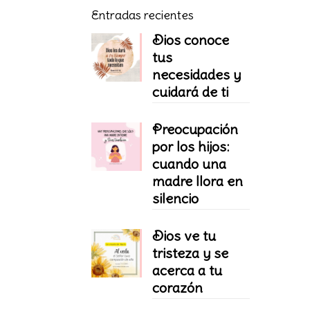
Entradas recientes
Dios conoce
tus
necesidades y
cuidará de ti
Preocupación
por los hijos:
cuando una
madre llora en
silencio
Dios ve tu
tristeza y se
acerca a tu
corazón