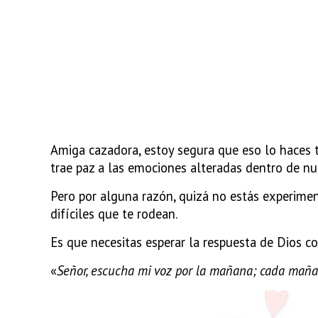
Amiga cazadora, estoy segura que eso lo haces 
trae paz a las emociones alteradas dentro de nu
Pero por alguna razón, quizá no estás experimen
difíciles que te rodean.
Es que necesitas esperar la respuesta de Dios c
«
Señor, escucha mi voz por la mañana; cada mañan