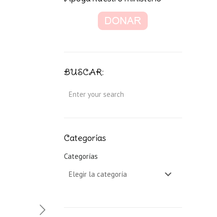
BUSCAR:
Categorías
Categorías