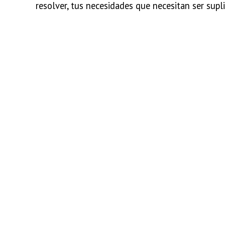
resolver, tus necesidades que necesitan ser
supl