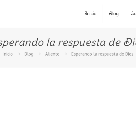
Inicio
Blog
So
sperando la respuesta de Di
Inicio
Blog
Aliento
Esperando la respuesta de Dios