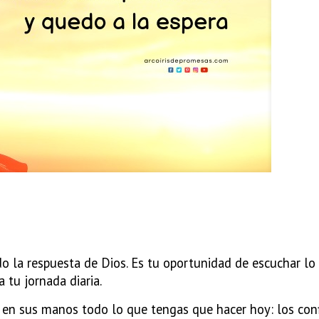
o la respuesta de Dios. Es tu oportunidad de escuchar lo
a tu jornada diaria.
a en sus manos todo lo que tengas
que hacer hoy: los conf