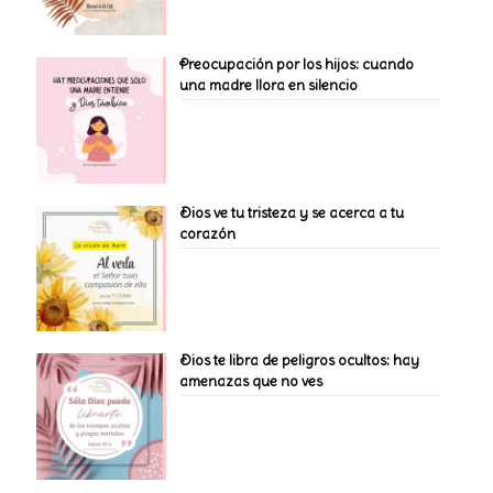
Preocupación por los hijos: cuando
una madre llora en silencio
Dios ve tu tristeza y se acerca a tu
corazón
Dios te libra de peligros ocultos: hay
amenazas que no ves