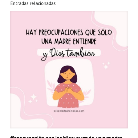
Entradas relacionadas