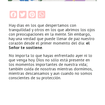
Facebook
Twitter
Pinterest
WhatsApp
Hay días en los que despertamos con
tranquilidad y otros en los que abrimos los ojos
con preocupaciones en la mente. Sin embargo,
hay una verdad que puede llenar de paz nuestro
corazón desde el primer momento del día:
el
Señor te sostiene
.
No importa lo que hayas enfrentado ayer ni lo
que venga hoy. Dios no sólo está presente en
los momentos importantes de nuestra vida;
también cuida de nosotras mientras dormimos,
mientras descansamos y aun cuando no somos
conscientes de su protección.