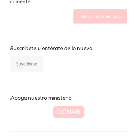
comente.
Suscríbete y entérate de lo nuevo.
Suscribirse
Apoya nuestro ministerio