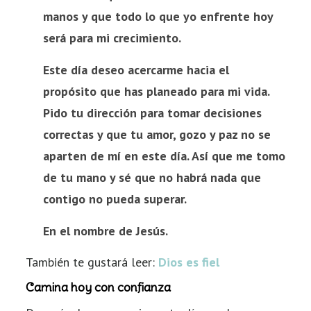
manos y que todo lo que yo enfrente hoy
será para mi crecimiento.
Este día deseo acercarme hacia el
propósito que has planeado para mi vida.
Pido tu dirección para tomar decisiones
correctas y que tu amor, gozo y paz no se
aparten de mí en este día. Así que me tomo
de tu mano y sé que no habrá nada que
contigo no pueda superar.
En el nombre de Jesús.
También te gustará leer:
Dios es fiel
Camina hoy con confianza