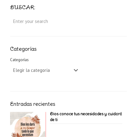
BUSCAR:
Categorías
Categorías
Entradas recientes
Dios conoce tus necesidades y cuidará
de ti