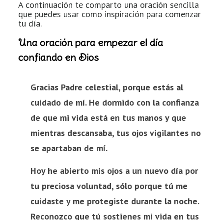
A continuación te comparto una oración sencilla
que puedes usar como inspiración para comenzar
tu día.
Una oración para empezar el día
confiando en Dios
Gracias Padre celestial, porque estás al
cuidado de mí. He dormido con la confianza
de que mi vida está en tus manos y que
mientras descansaba, tus ojos vigilantes no
se apartaban de mí.
Hoy he abierto mis ojos a un nuevo día por
tu preciosa voluntad, sólo porque tú me
cuidaste y me protegiste durante la noche.
Reconozco que tú sostienes mi vida en tus