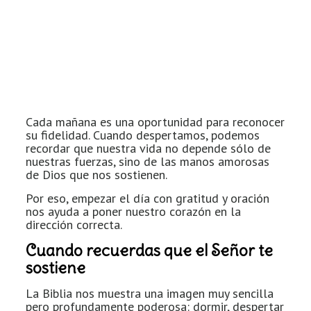
Cada mañana es una oportunidad para reconocer
su fidelidad. Cuando despertamos, podemos
recordar que nuestra vida no depende sólo de
nuestras fuerzas, sino de las manos amorosas
de Dios que nos sostienen.
Por eso, empezar el día con gratitud y oración
nos ayuda a poner nuestro corazón en la
dirección correcta.
Cuando recuerdas que el Señor te
sostiene
La Biblia nos muestra una imagen muy sencilla
pero profundamente poderosa: dormir, despertar