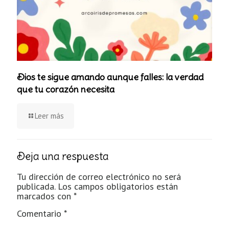
Dios te sigue amando aunque falles: la verdad
que tu corazón necesita
Leer más
Deja una respuesta
Tu dirección de correo electrónico no será
publicada.
Los campos obligatorios están
marcados con
*
Comentario
*