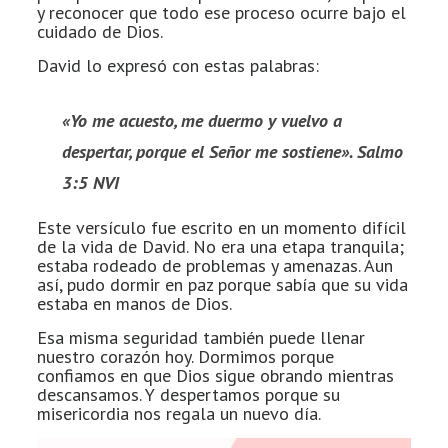
y reconocer que todo ese proceso ocurre bajo el
cuidado de Dios.
David lo expresó con estas palabras:
«Yo me acuesto, me duermo y vuelvo a
despertar, porque el Señor me sostiene». Salmo
3:5 NVI
Este versículo fue escrito en un momento difícil
de la vida de David. No era una etapa tranquila;
estaba rodeado de problemas y amenazas. Aun
así, pudo dormir en paz porque sabía que su vida
estaba en manos de Dios.
Esa misma seguridad también puede llenar
nuestro corazón hoy. Dormimos porque
confiamos en que Dios sigue obrando mientras
descansamos. Y despertamos porque su
misericordia nos regala un nuevo día.