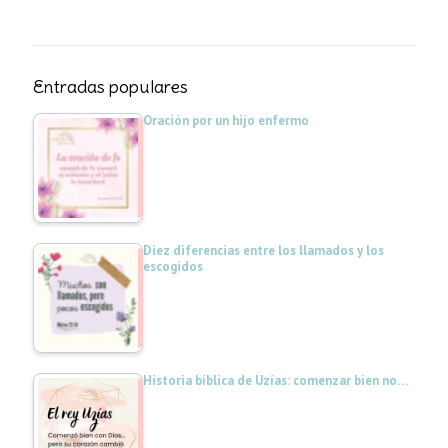
Entradas populares
Oración por un hijo enfermo
Diez diferencias entre los llamados y los
escogidos
Historia bíblica de Uzías: comenzar bien no…