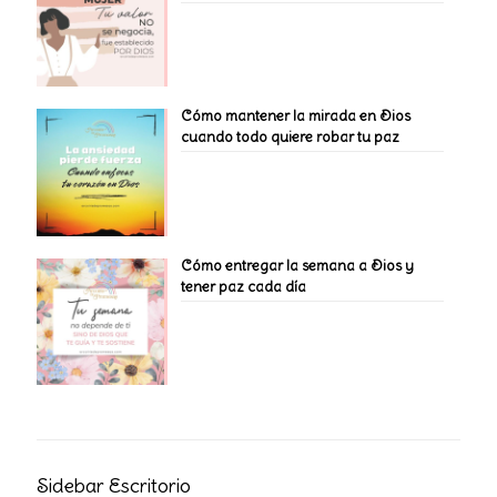
Cómo mantener la mirada en Dios
cuando todo quiere robar tu paz
Cómo entregar la semana a Dios y
tener paz cada día
Sidebar Escritorio