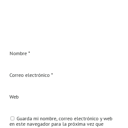
Nombre
*
Correo electrónico
*
Web
Guarda mi nombre, correo electrónico y web
en este navegador para la próxima vez que