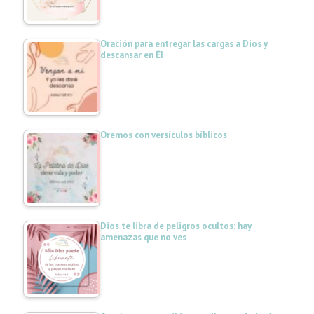
Oración para entregar las cargas a Dios y
descansar en Él
Oremos con versículos bíblicos
Dios te libra de peligros ocultos: hay
amenazas que no ves