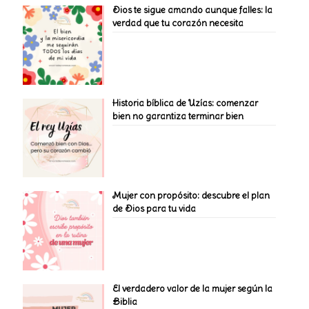
Dios te sigue amando aunque falles: la
verdad que tu corazón necesita
Historia bíblica de Uzías: comenzar
bien no garantiza terminar bien
Mujer con propósito: descubre el plan
de Dios para tu vida
El verdadero valor de la mujer según la
Biblia