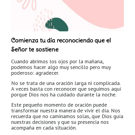
Comienza tu día reconociendo que el
Señor te sostiene
Cuando abrimos los ojos por la mañana,
podemos hacer algo muy sencillo pero muy
poderoso: agradecer.
No se trata de una oración larga ni complicada.
A veces basta con reconocer que seguimos aquí
porque Dios nos ha cuidado durante la noche.
Este pequeño momento de oración puede
transformar nuestra manera de vivir el día. Nos
recuerda que no caminamos solas, que Dios guía
nuestras decisiones y que su presencia nos
acompaña en cada situación.