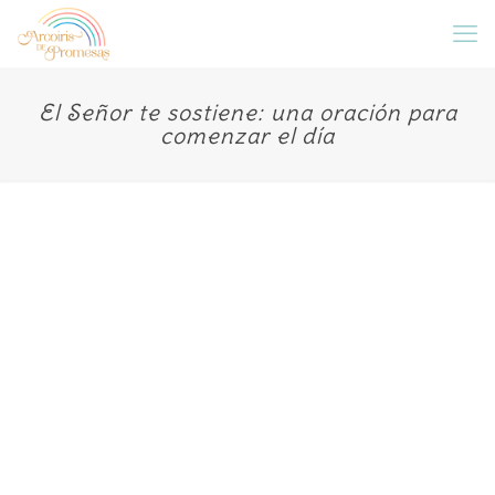
El Señor te sostiene: una oración para
comenzar el día