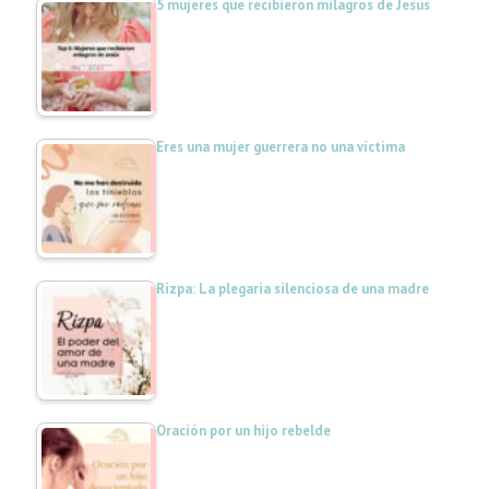
5 mujeres que recibieron milagros de Jesús
Eres una mujer guerrera no una víctima
Rizpa: La plegaria silenciosa de una madre
Oración por un hijo rebelde