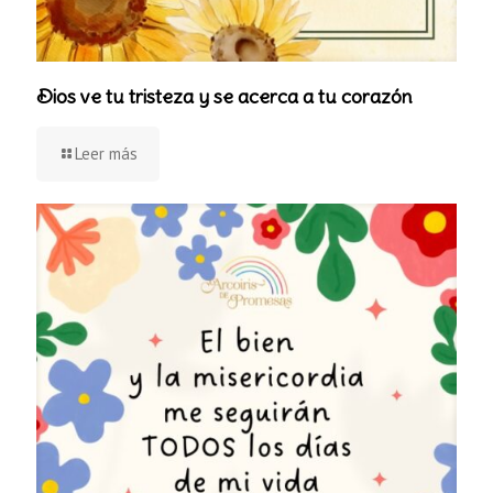
Dios ve tu tristeza y se acerca a tu corazón
Leer más