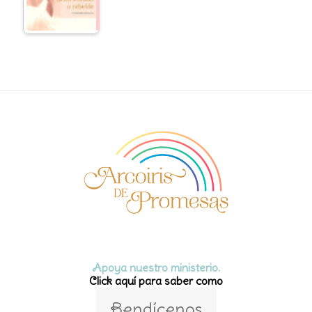
Apoya nuestro ministerio.
Click aquí para saber como
Bendícenos