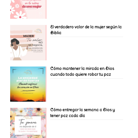
El verdadero valor de la mujer según la
Biblia
Cómo mantener la mirada en Dios
cuando todo quiere robar tu paz
Cómo entregar la semana a Dios y
tener paz cada día