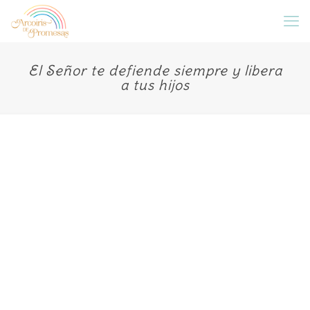
El Señor te defiende siempre y libera
a tus hijos