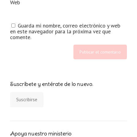
Web
Guarda mi nombre, correo electrónico y web
en este navegador para la próxima vez que
comente.
Suscríbete y entérate de lo nuevo.
Suscribirse
Apoya nuestro ministerio