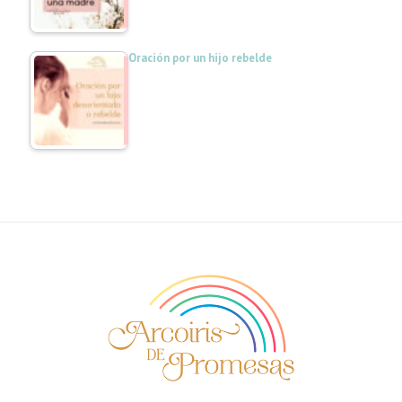
Oración por un hijo rebelde