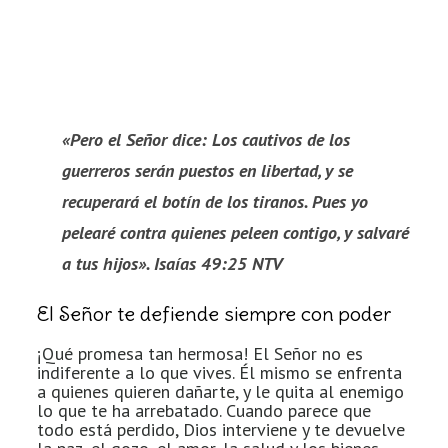
«Pero el Señor dice: Los cautivos de los
guerreros serán puestos en libertad, y se
recuperará el botín de los tiranos. Pues yo
pelearé contra quienes peleen contigo, y salvaré
a tus hijos». Isaías 49:25 NTV
El Señor te defiende siempre con poder
¡Qué promesa tan hermosa! El Señor no es
indiferente a lo que vives. Él mismo se enfrenta
a quienes quieren dañarte, y le quita al enemigo
lo que te ha arrebatado. Cuando parece que
todo está perdido, Dios interviene y te devuelve