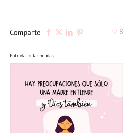
8
Comparte
Entradas relacionadas