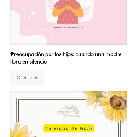
Preocupación por los hijos: cuando una madre
llora en silencio
Leer más