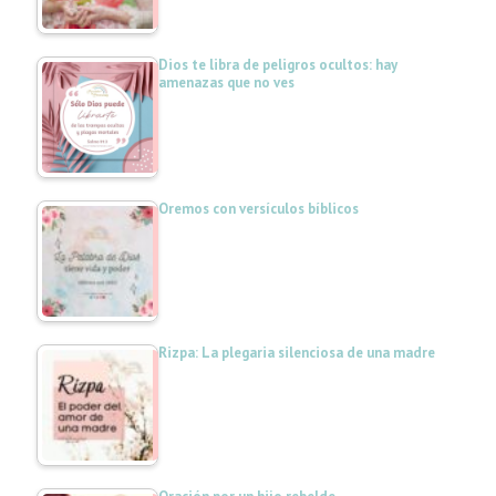
Dios te libra de peligros ocultos: hay
amenazas que no ves
Oremos con versículos bíblicos
Rizpa: La plegaria silenciosa de una madre