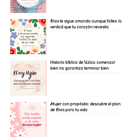
Dios te sigue amando aunque falles: la
verdad que tu corazón necesita
Historia bíblica de Uzías: comenzar
bien no garantiza terminar bien
Mujer con propósito: descubre el plan
de Dios para tu vida