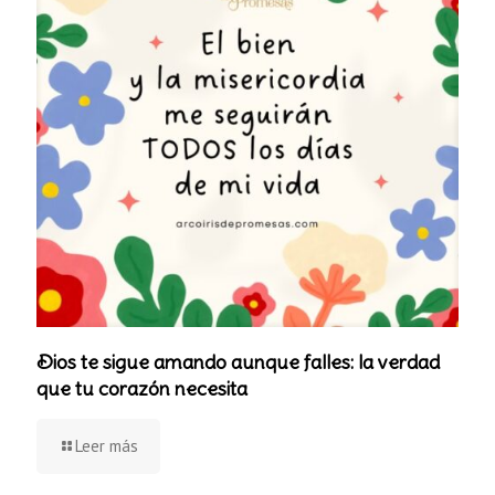
Dios te sigue amando aunque falles: la verdad
que tu corazón necesita
Leer más