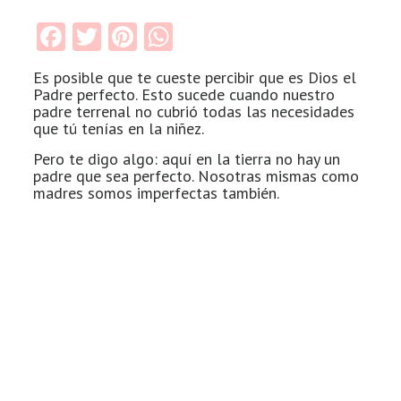
Facebook
Twitter
Pinterest
WhatsApp
Es posible que te cueste percibir que es Dios el
Padre perfecto. Esto sucede cuando nuestro
padre terrenal no cubrió todas las necesidades
que tú tenías en la niñez.
Pero te digo algo: aquí en la tierra no hay un
padre que sea perfecto. Nosotras mismas como
madres somos imperfectas también.