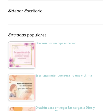
Sidebar Escritorio
Entradas populares
Oración por un hijo enfermo
Eres una mujer guerrera no una víctima
Oración para entregar las cargas a Dios y