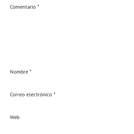
Comentario
*
Nombre
*
Correo electrónico
*
Web