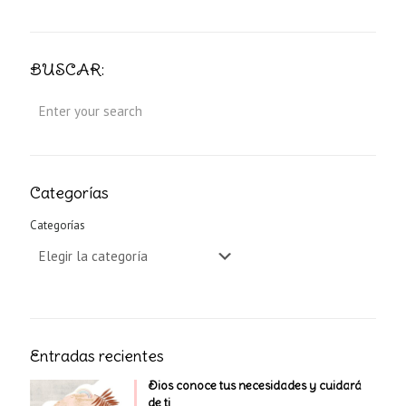
BUSCAR:
Categorías
Categorías
Entradas recientes
Dios conoce tus necesidades y cuidará
de ti