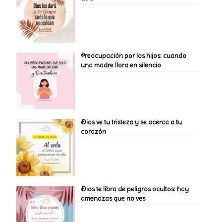
Preocupación por los hijos: cuando
una madre llora en silencio
Dios ve tu tristeza y se acerca a tu
corazón
Dios te libra de peligros ocultos: hay
amenazas que no ves