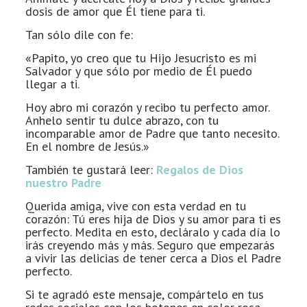
dosis de amor que Él tiene para ti.
Tan sólo dile con fe:
«Papito, yo creo que tu Hijo Jesucristo es mi
Salvador y que sólo por medio de Él puedo
llegar a ti.
Hoy abro mi corazón y recibo tu perfecto amor.
Anhelo sentir tu dulce abrazo, con tu
incomparable amor de Padre que tanto necesito.
En el nombre de Jesús.»
También te gustará leer:
Regalos de Dios
nuestro Padre
Querida amiga, vive con esta verdad en tu
corazón: Tú eres hija de Dios y su amor para ti es
perfecto. Medita en esto, decláralo y cada día lo
irás creyendo más y más. Seguro que empezarás
a vivir las delicias de tener cerca a Dios el Padre
perfecto.
Si te agradó este mensaje, compártelo en tus