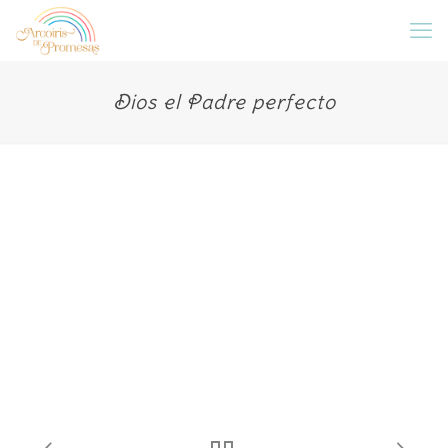
Dios el Padre perfecto