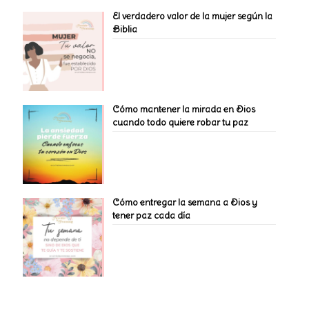
El verdadero valor de la mujer según la
Biblia
Cómo mantener la mirada en Dios
cuando todo quiere robar tu paz
Cómo entregar la semana a Dios y
tener paz cada día