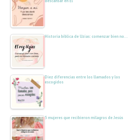
descansar en Él
Historia bíblica de Uzías: comenzar bien no…
Diez diferencias entre los llamados y los
escogidos
5 mujeres que recibieron milagros de Jesús