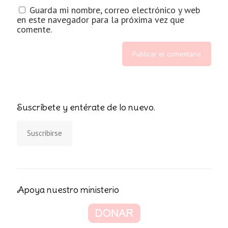
Guarda mi nombre, correo electrónico y web
en este navegador para la próxima vez que
comente.
Suscríbete y entérate de lo nuevo.
Suscribirse
Apoya nuestro ministerio