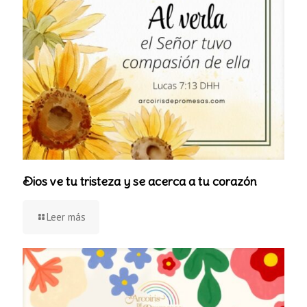
Dios ve tu tristeza y se acerca a tu corazón
Leer más