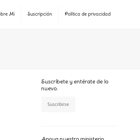
bre Mi
Suscripción
Política de privacidad
Suscríbete y entérate de lo
nuevo.
Suscribirse
Apoya nuestro ministerio