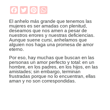
Facebook
Twitter
Pinterest
WhatsApp
El anhelo más grande que tenemos las
mujeres es ser amadas
con plenitud,
deseamos que nos amen a pesar de
nuestros errores y nuestras
deficiencias.
Aunque suene cursi, anhelamos que
alguien nos haga una promesa de amor
eterno.
Por eso, hay muchas que buscan en las
personas un amor
perfecto y total: en un
hombre, en los padres, en los hijos, en las
amistades;
sin embargo, terminan
frustradas porque no lo encuentran, ellas
aman y no son correspondidas.