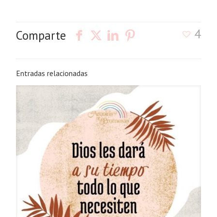
4
Comparte
Entradas relacionadas