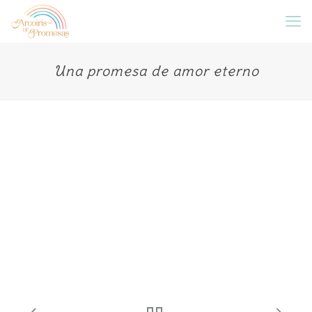
Una promesa de amor eterno