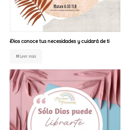
Dios conoce tus necesidades y cuidará de ti
Leer más