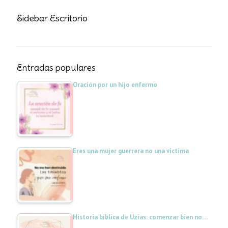
Sidebar Escritorio
Entradas populares
Oración por un hijo enfermo
Eres una mujer guerrera no una víctima
Historia bíblica de Uzías: comenzar bien no…