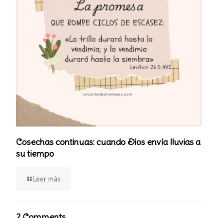
Cosechas continuas: cuando Dios envía lluvias a
su tiempo
Leer más
2 Comments