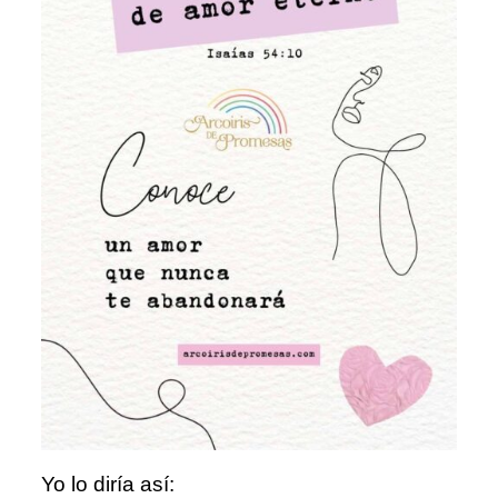
Yo lo diría así: