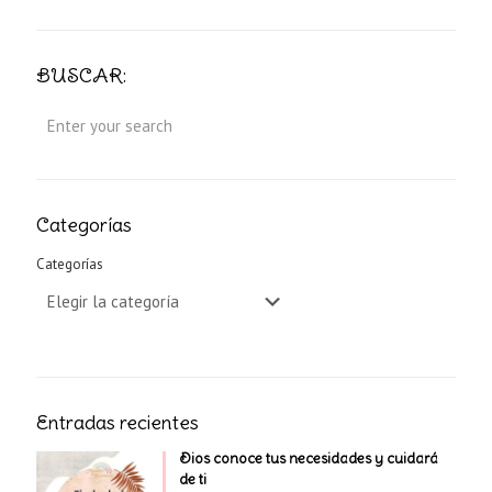
BUSCAR:
Categorías
Categorías
Entradas recientes
Dios conoce tus necesidades y cuidará
de ti