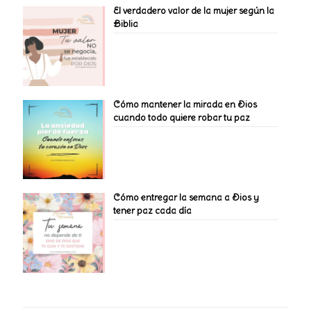
El verdadero valor de la mujer según la
Biblia
Cómo mantener la mirada en Dios
cuando todo quiere robar tu paz
Cómo entregar la semana a Dios y
tener paz cada día