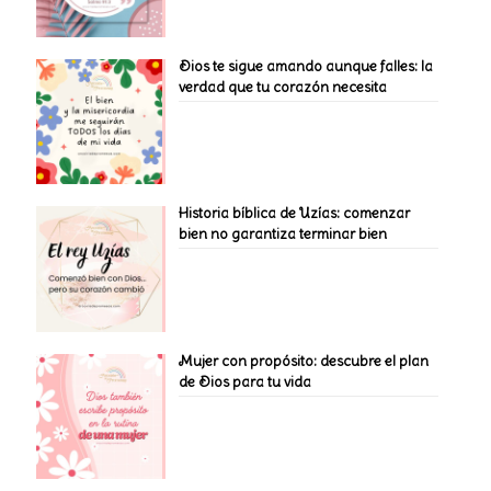
Dios te sigue amando aunque falles: la
verdad que tu corazón necesita
Historia bíblica de Uzías: comenzar
bien no garantiza terminar bien
Mujer con propósito: descubre el plan
de Dios para tu vida