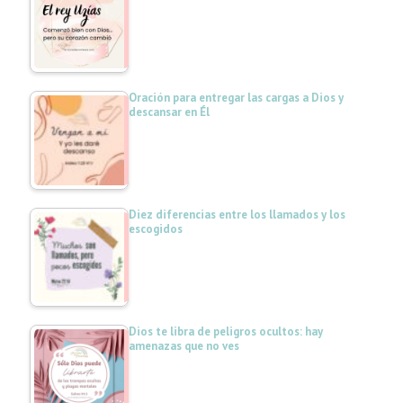
Oración para entregar las cargas a Dios y
descansar en Él
Diez diferencias entre los llamados y los
escogidos
Dios te libra de peligros ocultos: hay
amenazas que no ves