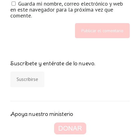
Guarda mi nombre, correo electrónico y web
en este navegador para la próxima vez que
comente.
Suscríbete y entérate de lo nuevo.
Suscribirse
Apoya nuestro ministerio