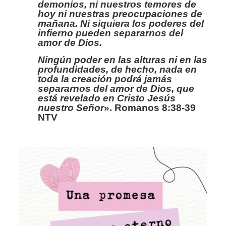
demonios, ni nuestros temores de
hoy ni nuestras preocupaciones de
mañana. Ni siquiera los poderes del
infierno pueden separarnos del
amor de Dios.
Ningún poder en las alturas ni en las
profundidades, de hecho, nada en
toda la creación podrá jamás
separarnos del amor de Dios, que
está revelado en Cristo Jesús
nuestro Señor
». Romanos 8:38-39
NTV