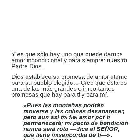
Y es que sólo hay uno que puede darnos
amor incondicional y
para siempre: nuestro
Padre Dios.
Dios establece su promesa de amor eterno
para su pueblo elegido… Creo que ésta es
una de las más
grandes e importantes
promesas que hay para ti y para mí.
«
Pues las montañas podrán
moverse y las colinas desaparecer,
pero aun así mi fiel amor por ti
permanecerá; mi pacto de bendición
nunca será roto —dice el SEÑOR,
que tiene misericordia de ti—
».