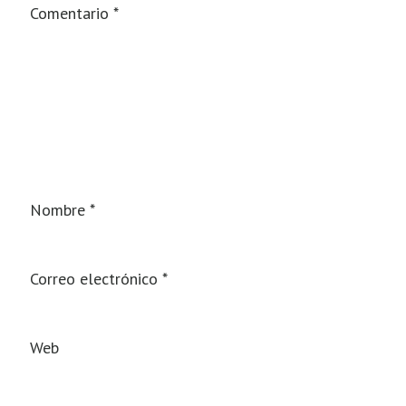
Comentario
*
Nombre
*
Correo electrónico
*
Web