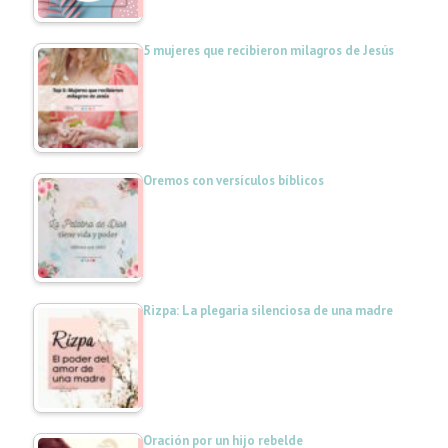
5 mujeres que recibieron milagros de Jesús
Oremos con versículos bíblicos
Rizpa: La plegaria silenciosa de una madre
Oración por un hijo rebelde