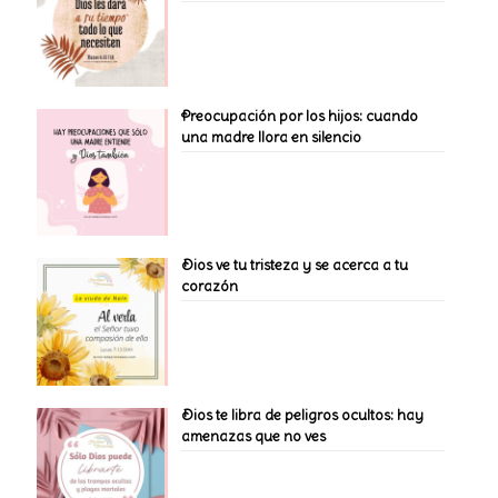
Preocupación por los hijos: cuando
una madre llora en silencio
Dios ve tu tristeza y se acerca a tu
corazón
Dios te libra de peligros ocultos: hay
amenazas que no ves