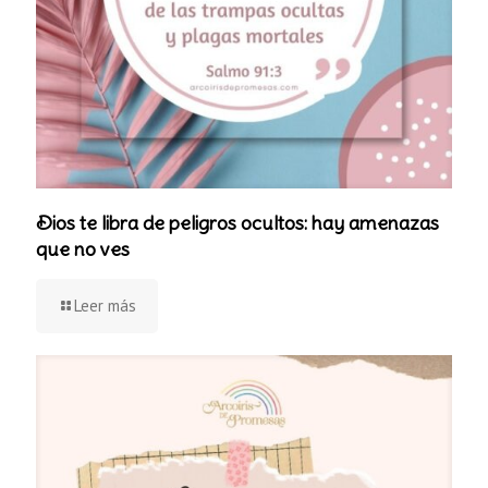
Dios te libra de peligros ocultos: hay amenazas
que no ves
Leer más