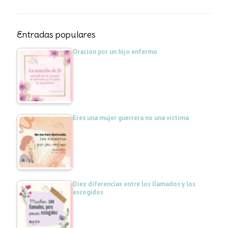
Entradas populares
Oración por un hijo enfermo
Eres una mujer guerrera no una víctima
Diez diferencias entre los llamados y los
escogidos