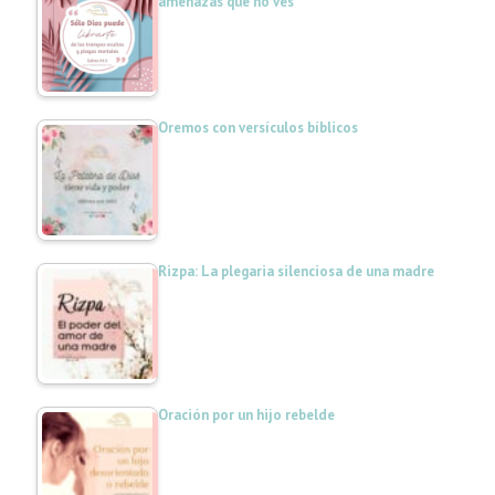
amenazas que no ves
Oremos con versículos bíblicos
Rizpa: La plegaria silenciosa de una madre
Oración por un hijo rebelde