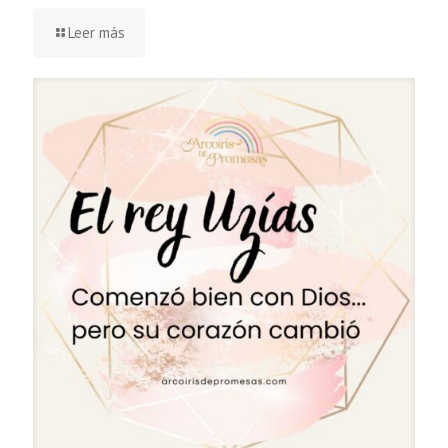
Leer más