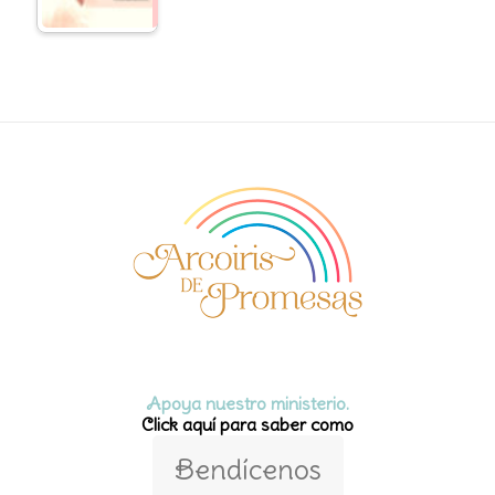
Apoya nuestro ministerio.
Click aquí para saber como
Bendícenos