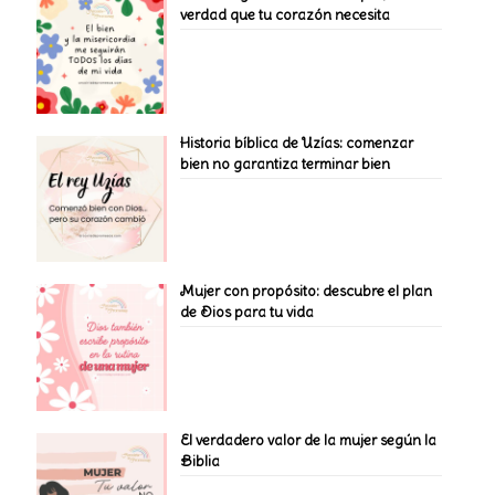
verdad que tu corazón necesita
Historia bíblica de Uzías: comenzar
bien no garantiza terminar bien
Mujer con propósito: descubre el plan
de Dios para tu vida
El verdadero valor de la mujer según la
Biblia