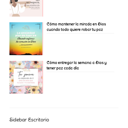
Cómo mantener la mirada en Dios
cuando todo quiere robar tu paz
Cómo entregar la semana a Dios y
tener paz cada día
Sidebar Escritorio