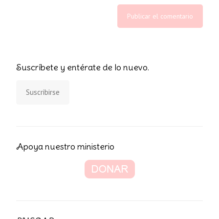
Suscríbete y entérate de lo nuevo.
Suscribirse
Apoya nuestro ministerio