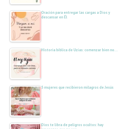
Oración para entregar las cargas a Dios y
descansar en Él
Historia bíblica de Uzías: comenzar bien no…
5 mujeres que recibieron milagros de Jesús
Dios te libra de peligros ocultos: hay