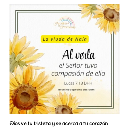
Dios ve tu tristeza y se acerca a tu corazón