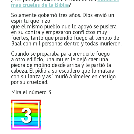
más crueles de la Biblia
?
Solamente gobernó tres años. Dios envió un
espíritu que hizo
que el mismo pueblo que lo apoyó se pusiera
en su contra y empezaron conflictos
muy
fuertes, tanto que prendió fuego al templo de
Baal con mil
personas dentro y todas murieron.
Cuando se preparaba para prenderle fuego
a
otro edificio, una mujer le dejó caer una
piedra de molino desde arriba y le
partió la
cabeza. Él pidió a su escudero que lo matara
con su lanza y así murió
Abimelec en castigo
por su crueldad.
Mira el número 3: