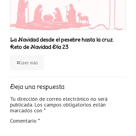
La Navidad desde el pesebre hasta la cruz.
Reto de Navidad Día 23
Leer más
Deja una respuesta
Tu dirección de correo electrónico no será
publicada.
Los campos obligatorios están
marcados con
*
Comentario
*