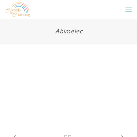
Abimelec