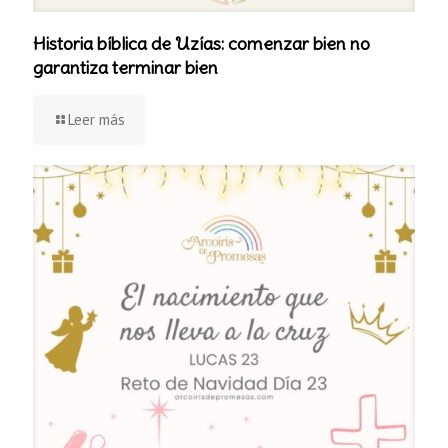
Historia bíblica de Uzías: comenzar bien no
garantiza terminar bien
Leer más