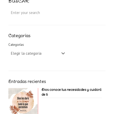
BUSCAR:
Categorías
Categorías
Entradas recientes
Dios conoce tus necesidades y cuidará
de ti