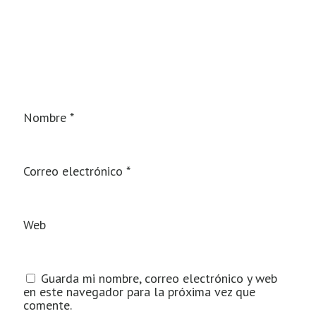
Nombre
*
Correo electrónico
*
Web
Guarda mi nombre, correo electrónico y web
en este navegador para la próxima vez que
comente.