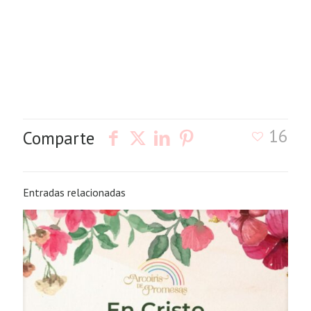
16
Comparte
Entradas relacionadas