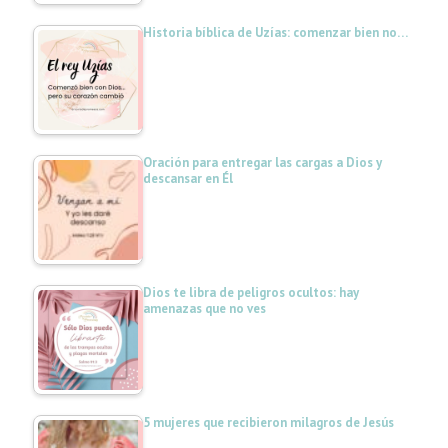
Historia bíblica de Uzías: comenzar bien no…
Oración para entregar las cargas a Dios y
descansar en Él
Dios te libra de peligros ocultos: hay
amenazas que no ves
5 mujeres que recibieron milagros de Jesús