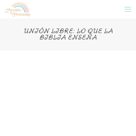
UNIÓN LIBRE: LO QUE LA
BIBLIA ENSEÑA