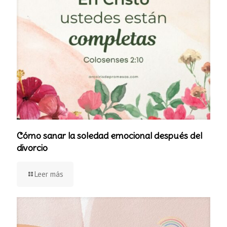
Cómo sanar la soledad emocional después del
divorcio
Leer más