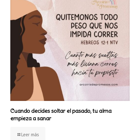
Cuando decides soltar el pasado, tu alma
empieza a sanar
Leer más