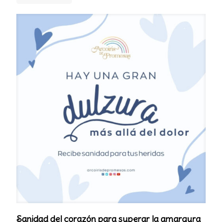
Sanidad del corazón para superar la amargura