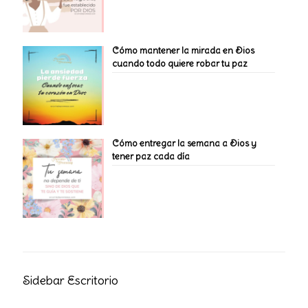
Cómo mantener la mirada en Dios
cuando todo quiere robar tu paz
Cómo entregar la semana a Dios y
tener paz cada día
Sidebar Escritorio