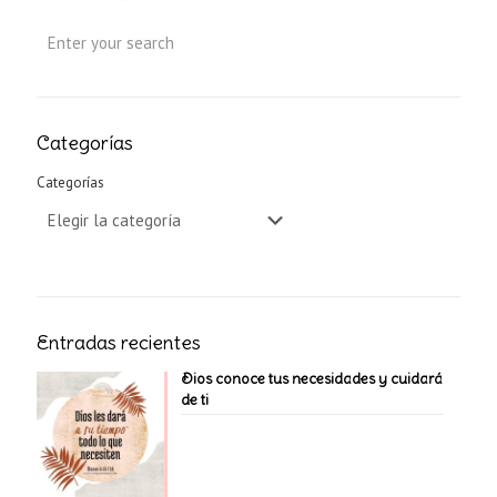
Categorías
Categorías
Entradas recientes
Dios conoce tus necesidades y cuidará
de ti