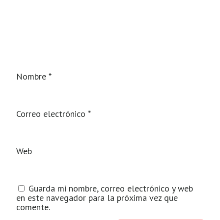
Nombre
*
Correo electrónico
*
Web
Guarda mi nombre, correo electrónico y web
en este navegador para la próxima vez que
comente.