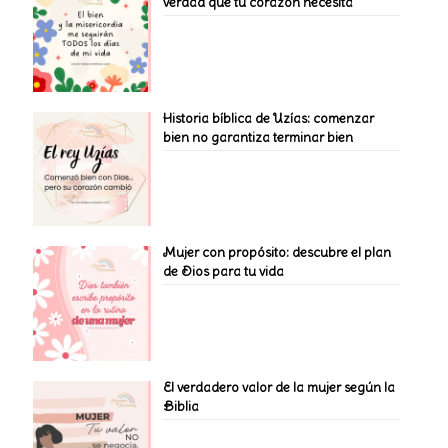
verdad que tu corazón necesita
Historia bíblica de Uzías: comenzar
bien no garantiza terminar bien
Mujer con propósito: descubre el plan
de Dios para tu vida
El verdadero valor de la mujer según la
Biblia