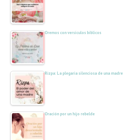
Oremos con versículos bíblicos
Rizpa: La plegaria silenciosa de una madre
Oración por un hijo rebelde