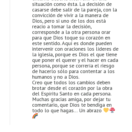
situación como ésta. La decisión de
casarse debe salir de la pareja, con la
convicción de vivir a la manera de
Dios, pero si uno de los dos está
reacio a tomar la decisión,
corresponde a la otra persona orar
para que Dios toque su corazón en
este sentido. Aquí es donde pueden
intervenir con oraciones los líderes de
la iglesia, porque es Dios el que tiene
que poner el querer y el hacer en cada
persona, porque se correría el riesgo
de hacerlo sólo para contentar a los
humanos y no a Dios.
Creo que todos los cambios deben
brotar desde el corazón por la obra
del Espíritu Santo en cada persona.
Muchas gracias amiga, por dejar tu
comentario, que Dios te bendiga en
todo lo que hagas… Un abrazo