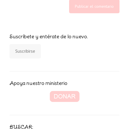
Suscríbete y entérate de lo nuevo.
Suscribirse
Apoya nuestro ministerio
BUSCAR: