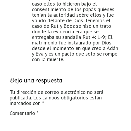
caso ellos lo hicieron bajo el
consentimiento de los papás quienes
tenían la autoridad sobre ellos y fue
valido delante de Dios. Tenemos el
caso de Rut y Booz se hizo un trato
donde la evidencia era que se
entregaba su sandalia Rut 4: 1-9; El
matrimonio fue instaurado por Dios
desde el momento en que creo a Adán
y Eva y es un pacto que solo se rompe
con la muerte.
Deja una respuesta
Tu dirección de correo electrónico no será
publicada.
Los campos obligatorios están
marcados con
*
Comentario
*