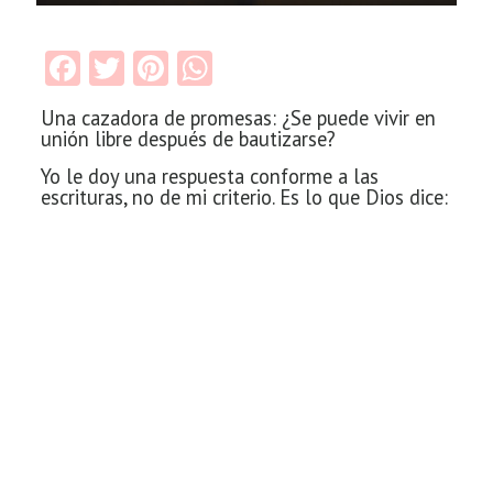
Facebook
Twitter
Pinterest
WhatsApp
Una cazadora de promesas: ¿Se puede vivir en
unión libre
después de bautizarse?
Yo le doy una respuesta conforme a las
escrituras, no de mi criterio. Es lo que Dios dice: