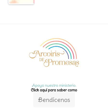
Apoya nuestro ministerio.
Click aquí para saber como
Bendícenos