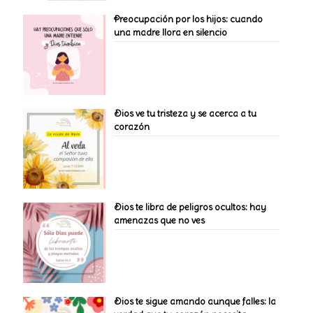
Preocupación por los hijos: cuando
una madre llora en silencio
Dios ve tu tristeza y se acerca a tu
corazón
Dios te libra de peligros ocultos: hay
amenazas que no ves
Dios te sigue amando aunque falles: la