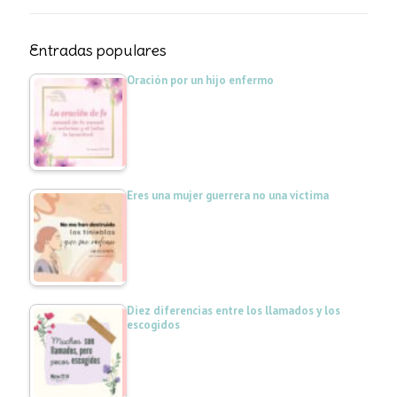
Entradas populares
Oración por un hijo enfermo
Eres una mujer guerrera no una víctima
Diez diferencias entre los llamados y los
escogidos