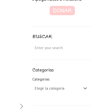
BUSCAR:
Categorías
Categorías