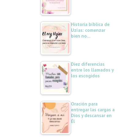
Historia bíblica de
Uzías: comenzar
bien no…
Diez diferencias
entre los llamados y
los escogidos
Oración para
entregar las cargas a
Dios y descansar en
Él