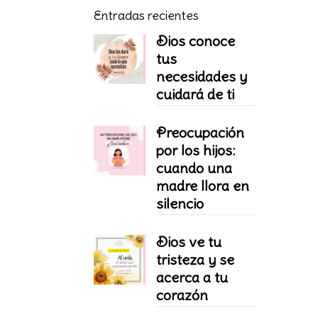
Entradas recientes
Dios conoce
tus
necesidades y
cuidará de ti
Preocupación
por los hijos:
cuando una
madre llora en
silencio
Dios ve tu
tristeza y se
acerca a tu
corazón