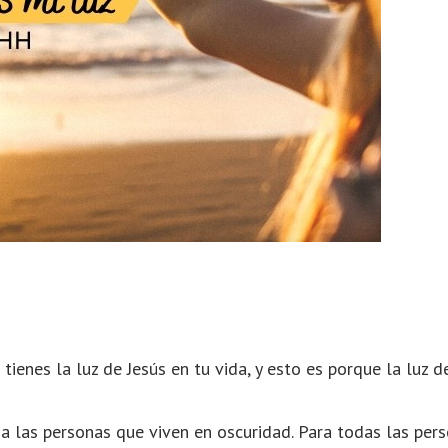
ienes la luz de Jesús en tu vida, y esto es porque la luz 
uz a las personas que viven en oscuridad. Para todas las per