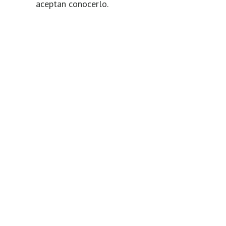
aceptan conocerlo.