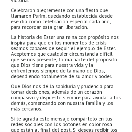
victoria.
Celebraron alegremente con una fiesta que
llamaron Purim, quedando establecida desde
ese día como celebración especial cada año,
para recordar esta gran liberación.
La historia de Ester una reina con propósito nos
inspira para que en los momentos de crisis
seamos capaces de seguir el ejemplo de Ester.
Aceptemos que cualquier circunstancia difícil
que se nos presente, forma parte del propósito
que Dios tiene para nuestra vida y la
enfrentemos siempre de la mano de Dios,
dependiendo totalmente de su amor y poder.
Que Dios nos dé la sabiduría y prudencia para
tomar decisiones, además de un corazón
compasivo y dispuesto siempre para ayudar a los
demás, comenzando con nuestra familia y los
más cercanos.
Si te agrada este mensaje compártelo en tus
redes sociales con los botones en color rosa
que están al final del post. Si deseas recibir los