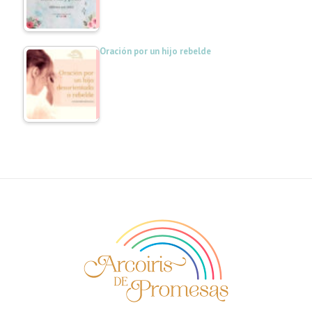
Oración por un hijo rebelde