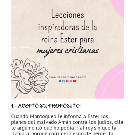
1.- ACEPTÓ SU PROPÓSITO:
Cuando Mardoqueo le informa a Ester los
planes del malvado Amán contra los judíos, ella
le argumentó que no podía ir al rey sin que la
llamara, porque corría el riesgo de perder la