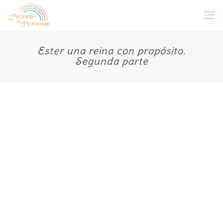
Ester una reina con propósito.
Segunda parte