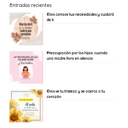
Entradas recientes
Dios conoce tus necesidades y cuidará
de ti
Preocupación por los hijos: cuando
una madre llora en silencio
Dios ve tu tristeza y se acerca a tu
corazón