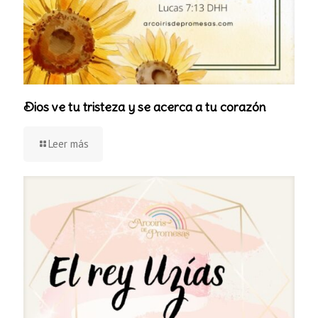
Dios ve tu tristeza y se acerca a tu corazón
Leer más