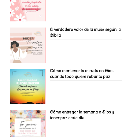
El verdadero valor de la mujer según la
Biblia
Cómo mantener la mirada en Dios
cuando todo quiere robar tu paz
Cómo entregar la semana a Dios y
tener paz cada día