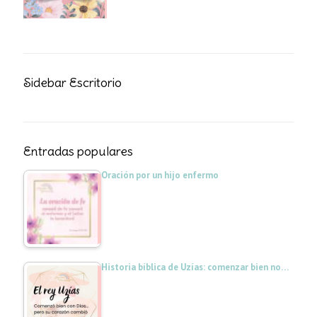
Sidebar Escritorio
Entradas populares
Oración por un hijo enfermo
Historia bíblica de Uzías: comenzar bien no…