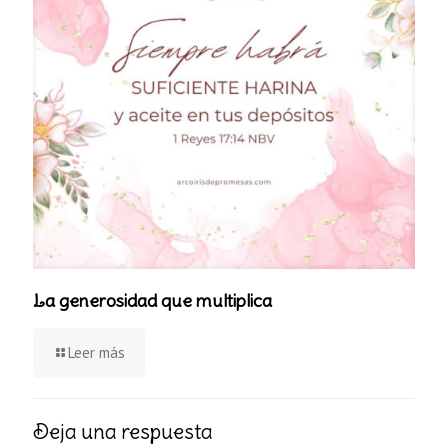
La generosidad que multiplica
Leer más
Deja una respuesta