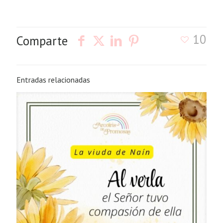
10
Comparte
Entradas relacionadas