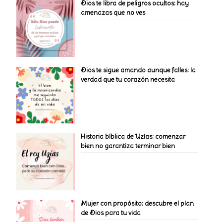
Dios te libra de peligros ocultos: hay
amenazas que no ves
Dios te sigue amando aunque falles: la
verdad que tu corazón necesita
Historia bíblica de Uzías: comenzar
bien no garantiza terminar bien
Mujer con propósito: descubre el plan
de Dios para tu vida