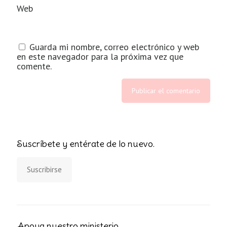
Web
Guarda mi nombre, correo electrónico y web
en este navegador para la próxima vez que
comente.
Suscríbete y entérate de lo nuevo.
Suscribirse
Apoya nuestro ministerio