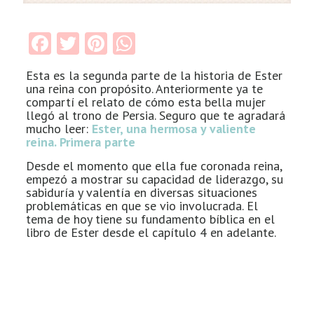
Facebook
Twitter
Pinterest
WhatsApp
Esta es la segunda parte de la historia de Ester
una reina con propósito. Anteriormente ya te
compartí el relato de cómo esta bella mujer
llegó al trono de Persia. Seguro que te agradará
mucho leer:
Ester, una hermosa y valiente
reina. Primera parte
Desde el momento que ella fue coronada reina,
empezó a mostrar su capacidad de liderazgo, su
sabiduría y valentía en diversas situaciones
problemáticas en que se vio involucrada. El
tema de hoy tiene su fundamento bíblica en el
libro de Ester desde el capítulo 4 en adelante.