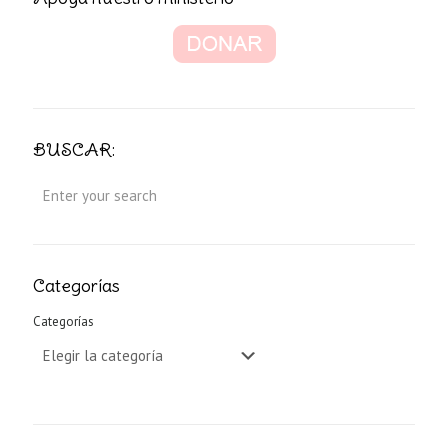
BUSCAR:
Categorías
Categorías