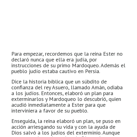
Para empezar, recordemos que la reina Ester no
declaró nunca que ella era judía, por
instrucciones de su primo Mardoqueo. Además el
pueblo judío estaba cautivo en Persia.
Dice la historia bíblica que un súbdito de
confianza del rey Asuero, llamado Amán, odiaba
a los judíos. Entonces, elaboró un plan para
exterminarlos y Mardoqueo lo descubrió, quien
acudió inmediatamente a Ester para que
interviniera a favor de su pueblo.
Enseguida, la reina elaboró un plan, se puso en
acción arriesgando su vida y con la ayuda de
Dios salvó a los judíos del exterminio. Aunque