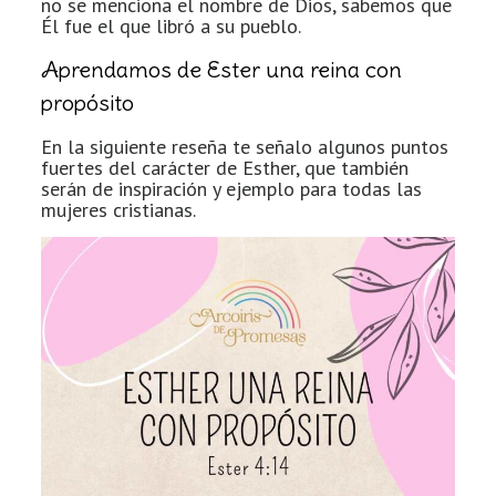
no se menciona el nombre de Dios, sabemos que
Él fue el que libró a su pueblo.
Aprendamos de Ester una reina con
propósito
En la siguiente reseña te señalo algunos puntos
fuertes del carácter de Esther, que también
serán de inspiración y ejemplo para todas las
mujeres cristianas.