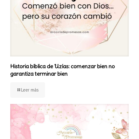
Historia bíblica de Uzías: comenzar bien no
garantiza terminar bien
Leer más