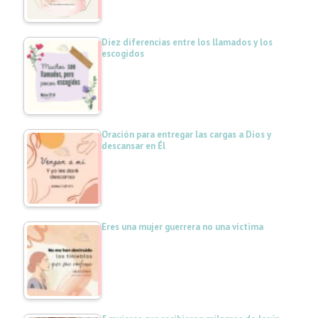
Diez diferencias entre los llamados y los
escogidos
Oración para entregar las cargas a Dios y
descansar en Él
Eres una mujer guerrera no una víctima