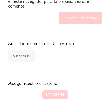
en este navegador para la próxima vez que
comente.
Suscríbete y entérate de lo nuevo.
Suscribirse
Apoya nuestro ministerio