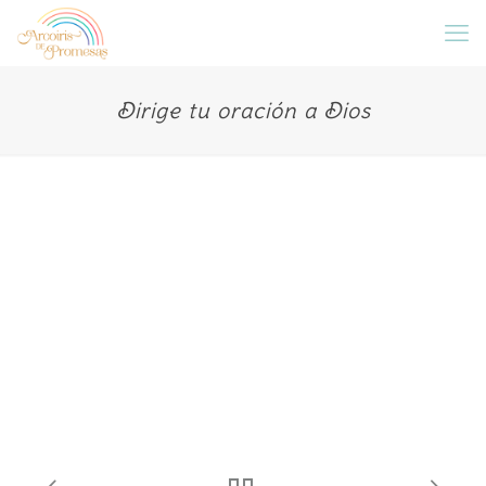
Dirige tu oración a Dios