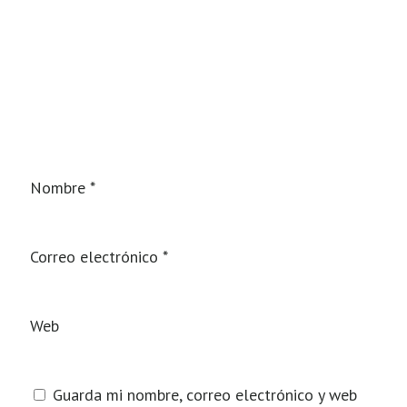
Nombre
*
Correo electrónico
*
Web
Guarda mi nombre, correo electrónico y web