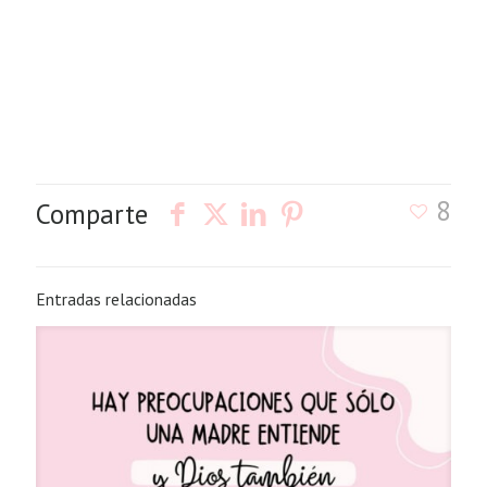
8
Comparte
Entradas relacionadas