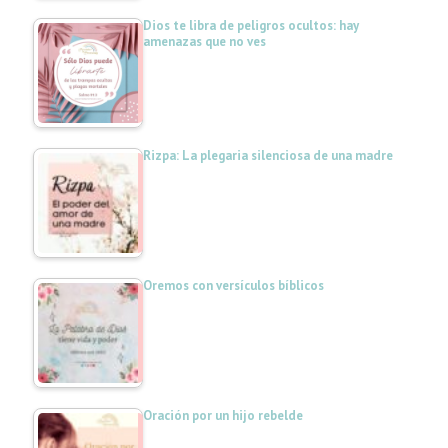
Dios te libra de peligros ocultos: hay
amenazas que no ves
Rizpa: La plegaria silenciosa de una madre
Oremos con versículos bíblicos
Oración por un hijo rebelde