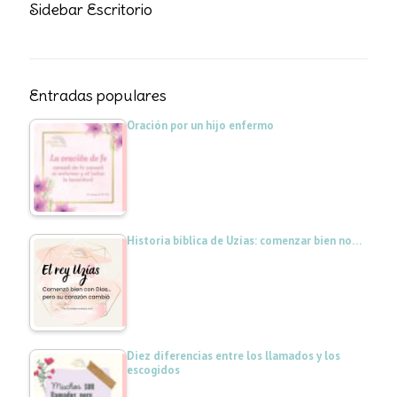
Sidebar Escritorio
Entradas populares
Oración por un hijo enfermo
Historia bíblica de Uzías: comenzar bien no…
Diez diferencias entre los llamados y los
escogidos