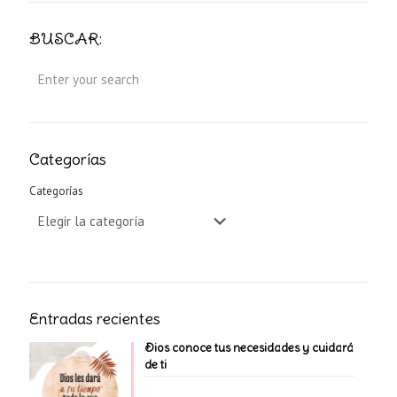
BUSCAR:
Categorías
Categorías
Entradas recientes
Dios conoce tus necesidades y cuidará
de ti