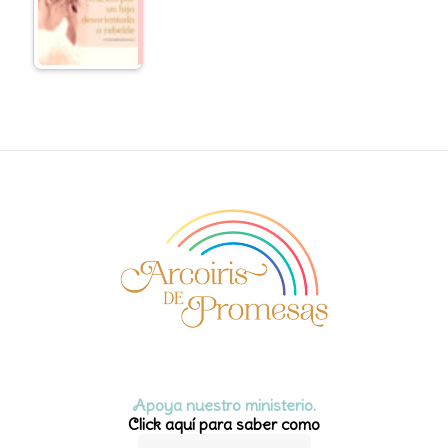
Apoya nuestro ministerio.
Click aquí para saber como