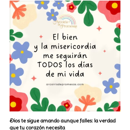
Dios te sigue amando aunque falles: la verdad
que tu corazón necesita