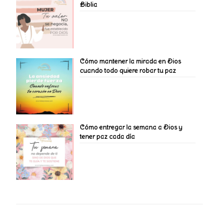
Biblia
Cómo mantener la mirada en Dios
cuando todo quiere robar tu paz
Cómo entregar la semana a Dios y
tener paz cada día