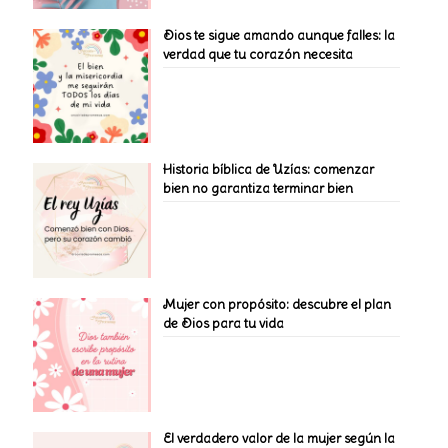
Dios te sigue amando aunque falles: la
verdad que tu corazón necesita
Historia bíblica de Uzías: comenzar
bien no garantiza terminar bien
Mujer con propósito: descubre el plan
de Dios para tu vida
El verdadero valor de la mujer según la