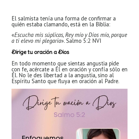
El salmista tenía una forma de confirmar a
quién estaba clamando, está en la Biblia:
«
Escucha mis súplicas, Rey mío y Dios mío, porque
a ti elevo mi plegaria
». Salmo 5:2 NVI
Dirige tu oración a Dios
En todo momento que sientas
angustia pide
con fe, acércate a Él en oración y confía sólo en
Él. No le des libertad a la angustia, sino al
Espíritu Santo que fluya en oración al Padre.