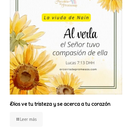
Dios ve tu tristeza y se acerca a tu corazón
Leer más