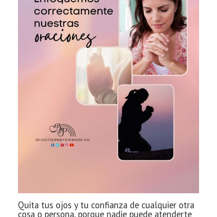
Quita tus ojos y tu
confianza de cualquier otra
cosa o persona, porque nadie puede atenderte