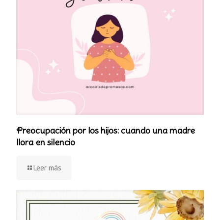
Preocupación por los hijos: cuando una madre
llora en silencio
Leer más