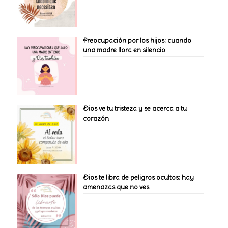
Preocupación por los hijos: cuando
una madre llora en silencio
Dios ve tu tristeza y se acerca a tu
corazón
Dios te libra de peligros ocultos: hay
amenazas que no ves