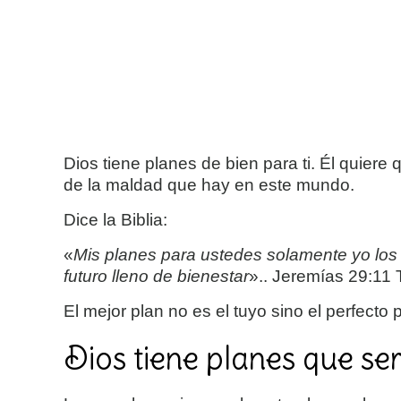
Dios tiene planes de bien para ti
. Él quiere
de
la maldad que hay en este mundo.
Dice la Biblia:
«
Mis planes para ustedes solamente yo los 
futuro lleno de bienestar
».. Jeremías 29:11
El mejor plan no es el tuyo sino el perfecto
Dios tiene planes que se