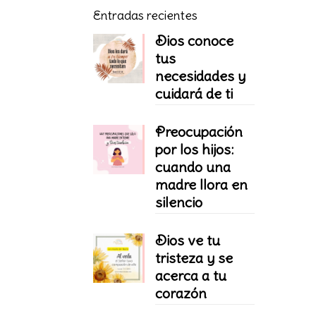
Entradas recientes
Dios conoce
tus
necesidades y
cuidará de ti
Preocupación
por los hijos:
cuando una
madre llora en
silencio
Dios ve tu
tristeza y se
acerca a tu
corazón