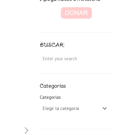
BUSCAR:
Categorías
Categorías