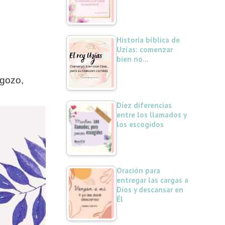
Historia bíblica de
Uzías: comenzar
bien no…
 gozo,
Diez diferencias
entre los llamados y
los escogidos
Oración para
entregar las cargas a
Dios y descansar en
Él