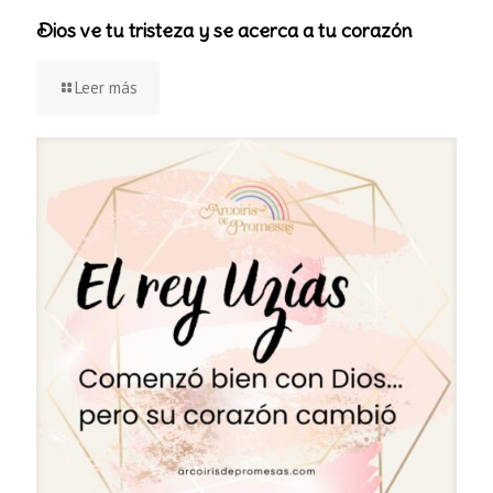
Dios ve tu tristeza y se acerca a tu corazón
Leer más