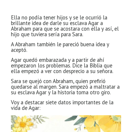
Ella no podía tener hijos y se le ocurrió la
brillante idea de darle su esclava Agar a
Abraham para que se acostara con ella y así, el
hijo que tuviera sería para Sara.
A Abraham también le pareció buena idea y
aceptó.
Agar quedó embarazada y a partir de ahí
empezaron los problemas. Dice la Biblia que
ella empezó a ver con desprecio a su señora.
Sara se quejó con Abraham, quien prefirió
quedarse al margen. Sara empezó a maltratar a
su esclava Agar y la historia toma otro giro.
Voy a destacar siete datos importantes de la
vida de Agar: