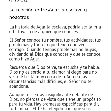
La relación entre Agar la esclava y
nosotras
La historia de Agar la esclava, podría ser la mía
o la tuya, o de alguien que conoces.
El Señor conoce tu nombre, tus actividades, tus
problemas y todo lo que tenga que ver
contigo. Cuando tengas problemas no huyas,
olvidando al Dios que conoces y que te conoce,
como hizo Agar.
Recuerda que Dios te ve, te escucha y te habla.
Dios no es sordo a tu clamor ni ciego para no
verte. Él está muy cerca de ti. Aun en las
circunstancias más difíciles, el Señor no te
abandona.
Aunque te sientas insignificante delante de
Dios, no pierdas de vista que tiene un propósito
para tu vida. Hay promesas específicas para ti y
tu familia… Él te ha elegido para que seas