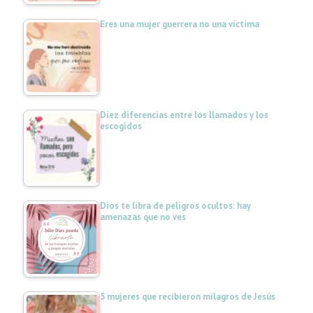
Eres una mujer guerrera no una víctima
Diez diferencias entre los llamados y los
escogidos
Dios te libra de peligros ocultos: hay
amenazas que no ves
5 mujeres que recibieron milagros de Jesús