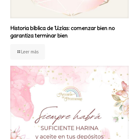
Historia bíblica de Uzías: comenzar bien no
garantiza terminar bien
Leer más