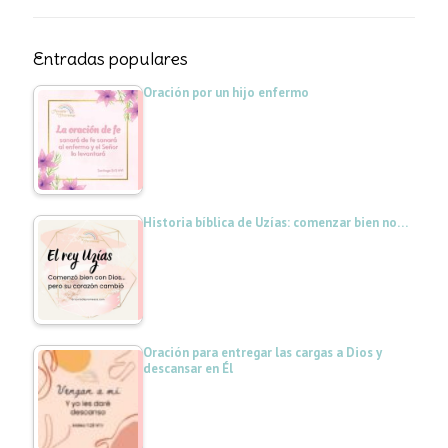
Entradas populares
Oración por un hijo enfermo
Historia bíblica de Uzías: comenzar bien no…
Oración para entregar las cargas a Dios y
descansar en Él