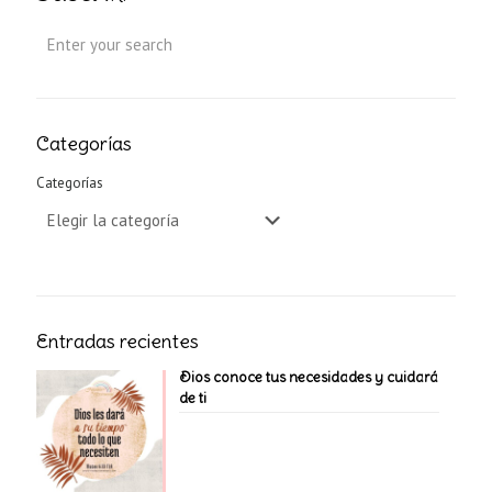
Categorías
Categorías
Entradas recientes
Dios conoce tus necesidades y cuidará
de ti