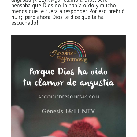
pensaba que Dios no la había oído y mucho
menos que le fuera a responder. Por eso prefirió
huir; ¡pero ahora Dios le dice que la ha
escuchado!