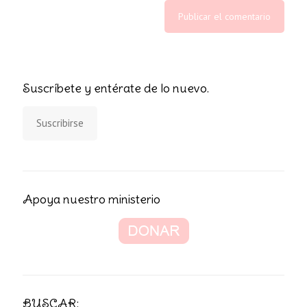
Suscríbete y entérate de lo nuevo.
Suscribirse
Apoya nuestro ministerio
BUSCAR: