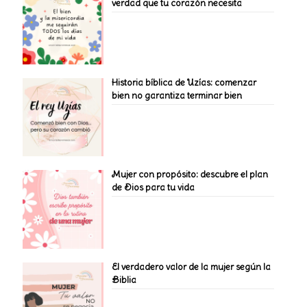
verdad que tu corazón necesita
Historia bíblica de Uzías: comenzar
bien no garantiza terminar bien
Mujer con propósito: descubre el plan
de Dios para tu vida
El verdadero valor de la mujer según la
Biblia