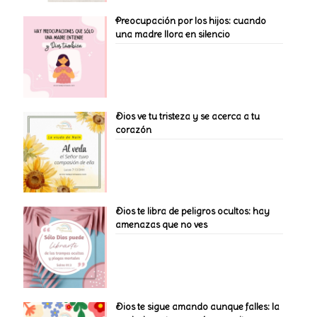
Preocupación por los hijos: cuando
una madre llora en silencio
Dios ve tu tristeza y se acerca a tu
corazón
Dios te libra de peligros ocultos: hay
amenazas que no ves
Dios te sigue amando aunque falles: la