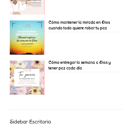
Cómo mantener la mirada en Dios
cuando todo quiere robar tu paz
Cómo entregar la semana a Dios y
tener paz cada día
Sidebar Escritorio