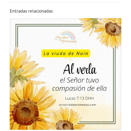
Entradas relacionadas