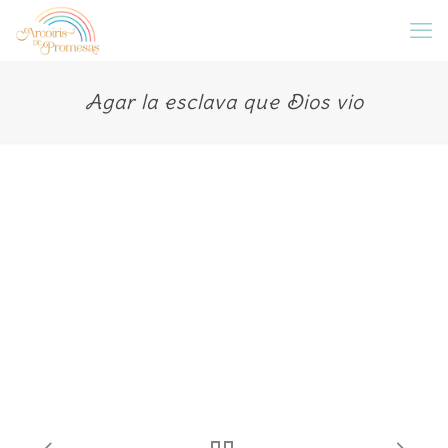
Agar la esclava que Dios vio