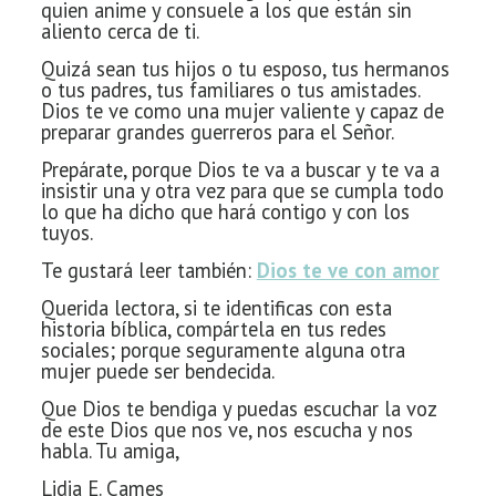
quien anime y consuele a los que están sin
aliento cerca de ti.
Quizá sean tus hijos o tu esposo, tus hermanos
o tus padres, tus familiares o tus amistades.
Dios te ve como una mujer valiente y capaz de
preparar grandes guerreros para el Señor.
Prepárate, porque Dios te va a buscar y te va a
insistir una y otra vez para que se cumpla todo
lo que ha dicho que hará contigo y con los
tuyos.
Te gustará leer también:
Dios te ve con amor
Querida lectora, si te identificas con esta
historia bíblica, compártela en tus redes
sociales; porque seguramente alguna otra
mujer puede ser bendecida.
Que Dios te bendiga y puedas escuchar la voz
de este Dios que nos ve, nos escucha y nos
habla. Tu amiga,
Lidia E. Cames