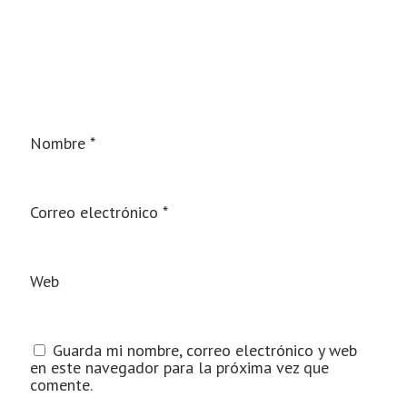
Nombre
*
Correo electrónico
*
Web
Guarda mi nombre, correo electrónico y web
en este navegador para la próxima vez que
comente.